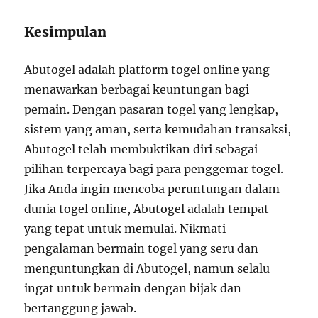
Kesimpulan
Abutogel adalah platform togel online yang
menawarkan berbagai keuntungan bagi
pemain. Dengan pasaran togel yang lengkap,
sistem yang aman, serta kemudahan transaksi,
Abutogel telah membuktikan diri sebagai
pilihan terpercaya bagi para penggemar togel.
Jika Anda ingin mencoba peruntungan dalam
dunia togel online, Abutogel adalah tempat
yang tepat untuk memulai. Nikmati
pengalaman bermain togel yang seru dan
menguntungkan di Abutogel, namun selalu
ingat untuk bermain dengan bijak dan
bertanggung jawab.