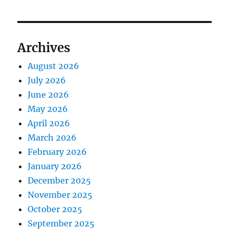
Archives
August 2026
July 2026
June 2026
May 2026
April 2026
March 2026
February 2026
January 2026
December 2025
November 2025
October 2025
September 2025