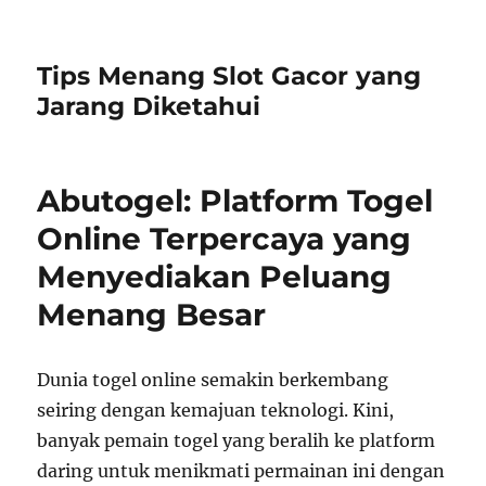
Tips Menang Slot Gacor yang
Jarang Diketahui
Abutogel: Platform Togel
Online Terpercaya yang
Menyediakan Peluang
Menang Besar
Dunia togel online semakin berkembang
seiring dengan kemajuan teknologi. Kini,
banyak pemain togel yang beralih ke platform
daring untuk menikmati permainan ini dengan