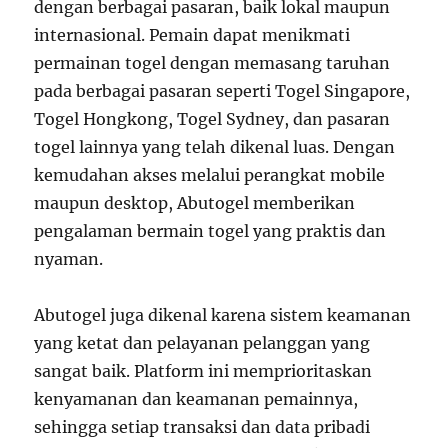
dengan berbagai pasaran, baik lokal maupun
internasional. Pemain dapat menikmati
permainan togel dengan memasang taruhan
pada berbagai pasaran seperti Togel Singapore,
Togel Hongkong, Togel Sydney, dan pasaran
togel lainnya yang telah dikenal luas. Dengan
kemudahan akses melalui perangkat mobile
maupun desktop, Abutogel memberikan
pengalaman bermain togel yang praktis dan
nyaman.
Abutogel juga dikenal karena sistem keamanan
yang ketat dan pelayanan pelanggan yang
sangat baik. Platform ini memprioritaskan
kenyamanan dan keamanan pemainnya,
sehingga setiap transaksi dan data pribadi