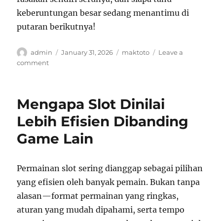
keberuntungan besar sedang menantimu di
putaran berikutnya!
Author
Posted
Tags
admin
January 31, 2026
maktoto
Leave a
on
on
comment
Toto
Slot
Gacor
Mengapa Slot Dinilai
dari
Server
Lebih Efisien Dibanding
Thailand
Game Lain
yang
Bikin
Main
Makin
Permainan slot sering dianggap sebagai pilihan
Seru
yang efisien oleh banyak pemain. Bukan tanpa
alasan—format permainan yang ringkas,
aturan yang mudah dipahami, serta tempo