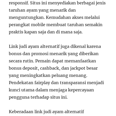
responsif. Situs ini menyediakan berbagai jenis
taruhan ayam yang menarik dan
menguntungkan. Kemudahan akses melalui
perangkat mobile membuat taruhan semakin
praktis kapan saja dan di mana saja.
Link judi ayam alternatif juga dikenal karena
bonus dan promosi menarik yang diberikan
secara rutin. Pemain dapat memanfaatkan
bonus deposit, cashback, dan jackpot besar
yang meningkatkan peluang menang.
Pendekatan fairplay dan transparansi menjadi
kunci utama dalam menjaga kepercayaan
pengguna terhadap situs ini.
Keberadaan link judi ayam alternatif