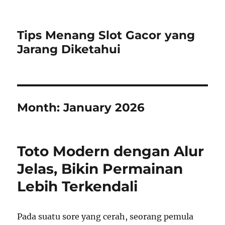
Tips Menang Slot Gacor yang
Jarang Diketahui
Month:
January 2026
Toto Modern dengan Alur
Jelas, Bikin Permainan
Lebih Terkendali
Pada suatu sore yang cerah, seorang pemula