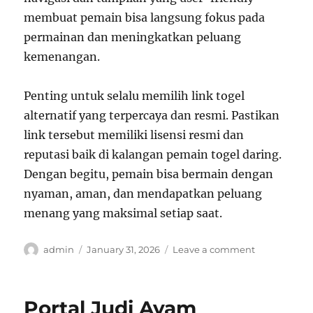
membuat pemain bisa langsung fokus pada
permainan dan meningkatkan peluang
kemenangan.
Penting untuk selalu memilih link togel
alternatif yang terpercaya dan resmi. Pastikan
link tersebut memiliki lisensi resmi dan
reputasi baik di kalangan pemain togel daring.
Dengan begitu, pemain bisa bermain dengan
nyaman, aman, dan mendapatkan peluang
menang yang maksimal setiap saat.
Author
Posted
on
admin
January 31, 2026
Leave a comment
on
Akses
Login
Togel
Portal Judi Ayam
Online