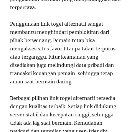
terpercaya.
Penggunaan link togel alternatif sangat
membantu menghindari pemblokiran dari
pihak berwenang. Pemain tetap bisa
mengakses situs favorit tanpa takut terputus
atau terganggu. Fitur keamanan yang
disediakan juga melindungi data pribadi dan
transaksi keuangan pemain, sehingga tetap
aman saat bermain daring.
Berbagai pilihan link togel alternatif tersedia
dengan kualitas terbaik. Setiap link didukung
server stabil dan kecepatan tinggi, sehingga
tidak ada lag saat bermain. Kemudahan
navigasi dan tampilan yang user-friendly