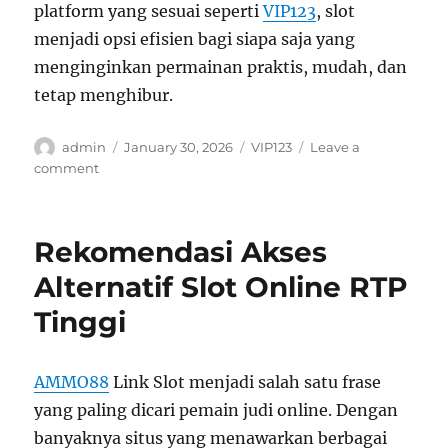
platform yang sesuai seperti
VIP123
, slot
menjadi opsi efisien bagi siapa saja yang
menginginkan permainan praktis, mudah, dan
tetap menghibur.
Author
Posted
Tags
admin
January 30, 2026
VIP123
Leave a
on
on
comment
Mengapa
Slot
Dinilai
Rekomendasi Akses
Lebih
Efisien
Alternatif Slot Online RTP
Dibanding
Tinggi
Game
Lain
AMMO88
Link Slot menjadi salah satu frase
yang paling dicari pemain judi online. Dengan
banyaknya situs yang menawarkan berbagai