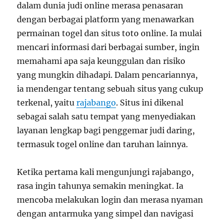
dalam dunia judi online merasa penasaran
dengan berbagai platform yang menawarkan
permainan togel dan situs toto online. Ia mulai
mencari informasi dari berbagai sumber, ingin
memahami apa saja keunggulan dan risiko
yang mungkin dihadapi. Dalam pencariannya,
ia mendengar tentang sebuah situs yang cukup
terkenal, yaitu
rajabango
. Situs ini dikenal
sebagai salah satu tempat yang menyediakan
layanan lengkap bagi penggemar judi daring,
termasuk togel online dan taruhan lainnya.
Ketika pertama kali mengunjungi rajabango,
rasa ingin tahunya semakin meningkat. Ia
mencoba melakukan login dan merasa nyaman
dengan antarmuka yang simpel dan navigasi