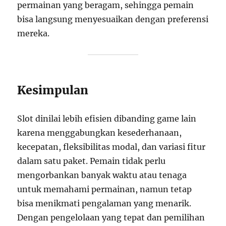
permainan yang beragam, sehingga pemain
bisa langsung menyesuaikan dengan preferensi
mereka.
Kesimpulan
Slot dinilai lebih efisien dibanding game lain
karena menggabungkan kesederhanaan,
kecepatan, fleksibilitas modal, dan variasi fitur
dalam satu paket. Pemain tidak perlu
mengorbankan banyak waktu atau tenaga
untuk memahami permainan, namun tetap
bisa menikmati pengalaman yang menarik.
Dengan pengelolaan yang tepat dan pemilihan