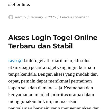
slot online.
Author
Posted
on
admin
January 31, 2026
Leave a comment
on
Situs
Undangan
Rahasia
Akses Login Togel Online
dengan
Link
Terbaru dan Stabil
Aman
dan
Keuntunga
tayo 4d
Link togel alternatif menjadi solusi
Besar
utama bagi pecinta togel yang ingin bermain
tanpa kendala. Dengan akses yang mudah dan
cepat, pemain dapat menikmati permainan
kapan saja dan di mana saja. Keamanan dan
kenyamanan menjadi prioritas utama dalam
menggunakan link ini, memastikan
pengalaman bermain yang menyenangkan dan