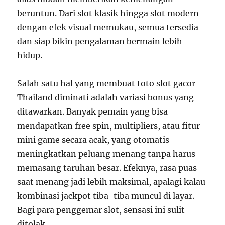
beruntun. Dari slot klasik hingga slot modern
dengan efek visual memukau, semua tersedia
dan siap bikin pengalaman bermain lebih
hidup.
Salah satu hal yang membuat toto slot gacor
Thailand diminati adalah variasi bonus yang
ditawarkan. Banyak pemain yang bisa
mendapatkan free spin, multipliers, atau fitur
mini game secara acak, yang otomatis
meningkatkan peluang menang tanpa harus
memasang taruhan besar. Efeknya, rasa puas
saat menang jadi lebih maksimal, apalagi kalau
kombinasi jackpot tiba-tiba muncul di layar.
Bagi para penggemar slot, sensasi ini sulit
ditolak.