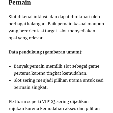
Pemain
Slot dikenal inklusif dan dapat dinikmati oleh
berbagai kalangan. Baik pemain kasual maupun
yang berorientasi target, slot menyediakan
opsi yang relevan.
Data pendukung (gambaran umum):
Banyak pemain memilih slot sebagai game
pertama karena tingkat kemudahan.
Slot sering menjadi pilihan utama untuk sesi
bermain singkat.
Platform seperti VIP123 sering dijadikan
rujukan karena kemudahan akses dan pilihan