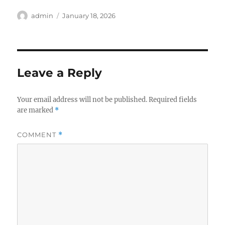
Author
Posted
admin
January 18, 2026
on
Leave a Reply
Your email address will not be published.
Required fields
are marked
*
COMMENT
*