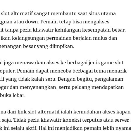
 slot alternatif sangat membantu saat situs utama
guan atau down. Pemain tetap bisa mengakses
it tanpa perlu khawatir kehilangan kesempatan besar.
tikan kelangsungan permainan berjalan mulus dan
nangan besar yang diimpikan.
 ini juga menawarkan akses ke berbagai jenis game slot
populer. Pemain dapat mencoba berbagai tema menarik
atif yang tidak kalah seru. Dengan begitu, pengalaman
segar dan menyenangkan, serta peluang mendapatkan
rbuka lebar.
a dari link slot alternatif ialah kemudahan akses kapan
 saja. Tidak perlu khawatir koneksi terputus atau server
nk ini selalu aktif. Hal ini menjadikan pemain lebih nyam