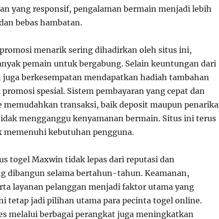
an yang responsif, pengalaman bermain menjadi lebih
an bebas hambatan.
promosi menarik sering dihadirkan oleh situs ini,
anyak pemain untuk bergabung. Selain keuntungan dari
n juga berkesempatan mendapatkan hadiah tambahan
i promosi spesial. Sistem pembayaran yang cepat dan
 memudahkan transaksi, baik deposit maupun penarik
tidak mengganggu kenyamanan bermain. Situs ini terus
uk memenuhi kebutuhan pengguna.
us togel Maxwin tidak lepas dari reputasi dan
ng dibangun selama bertahun-tahun. Keamanan,
ta layanan pelanggan menjadi faktor utama yang
i tetap jadi pilihan utama para pecinta togel online.
s melalui berbagai perangkat juga meningkatkan