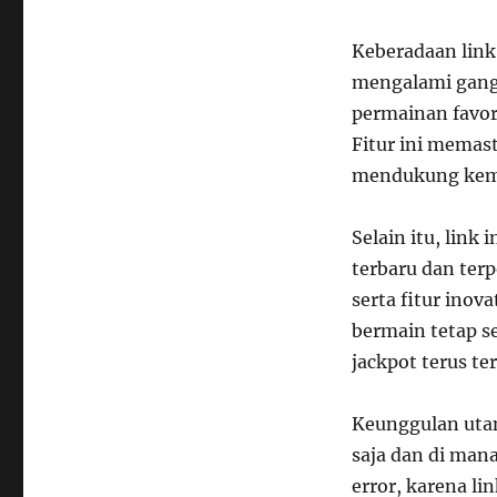
Daftar
Slot88
Keberadaan link
Terpanas
dengan
mengalami gang
Sistem
permainan favor
Modern
Fitur ini memas
dan
Terpercaya
mendukung keme
Selain itu, link
terbaru dan ter
serta fitur inov
bermain tetap 
jackpot terus te
Keunggulan utam
saja dan di mana
error, karena li