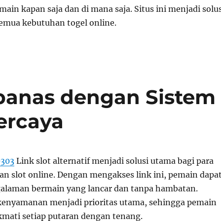
in kapan saja dan di mana saja. Situs ini menjadi solus
emua kebutuhan togel online.
rpanas dengan Sistem
ercaya
303
Link slot alternatif menjadi solusi utama bagi para
an slot online. Dengan mengakses link ini, pemain dapa
alaman bermain yang lancar dan tanpa hambatan.
enyamanan menjadi prioritas utama, sehingga pemain
kmati setiap putaran dengan tenang.