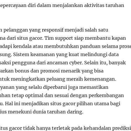
percayaan diri dalam menjalankan aktivitas taruhan
an pelanggan yang responsif menjadi salah satu
a dari situs gacor. Tim support siap membantu kapan
hadapi kendala atau membutuhkan panduan selama pros
sung. Sistem keamanan yang kuat melindungi data
saksi pengguna dari ancaman cyber. Selain itu, banyak
arkan bonus dan promosi menarik yang bisa
ntuk meningkatkan peluang meraih kemenangan.
ayanan yang selalu diperbarui juga memastikan
uhan tetap optimal dan sesuai dengan perkembangan
u. Hal ini menjadikan situs gacor pilihan utama bagi
ius menekuni dunia taruhan daring.
situs gacor tidak hanya terletak pada kehandalan prediksi