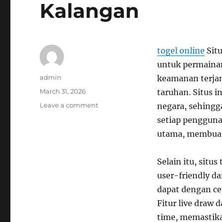
Kalangan
togel online
Situ
untuk permainan
Author
admin
keamanan terja
Posted
March 31, 2026
taruhan. Situs i
on
on
Leave a comment
negara, sehingg
Bandar
setiap pengguna
Toto
utama, membuat 
Togel
Online
untuk
Selain itu, sit
Semua
user-friendly d
Kalangan
dapat dengan c
Fitur live draw 
time, memastika