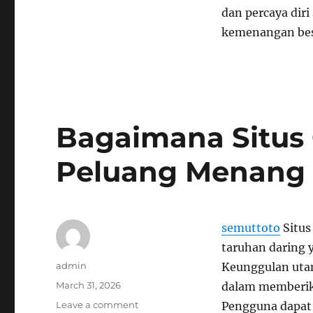
dan percaya dir
kemenangan besa
Bagaimana Situs
Peluang Menang
semuttoto
Situs
taruhan daring 
Author
admin
Keunggulan utam
Posted
March 31, 2026
dalam memberika
on
on
Leave a comment
Pengguna dapat 