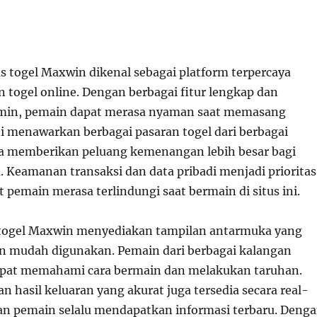
s togel Maxwin dikenal sebagai platform terpercaya
 togel online. Dengan berbagai fitur lengkap dan
min, pemain dapat merasa nyaman saat memasang
ni menawarkan berbagai pasaran togel dari berbagai
a memberikan peluang kemenangan lebih besar bagi
. Keamanan transaksi dan data pribadi menjadi prioritas
pemain merasa terlindungi saat bermain di situs ini.
us togel Maxwin menyediakan tampilan antarmuka yang
an mudah digunakan. Pemain dari berbagai kalangan
epat memahami cara bermain dan melakukan taruhan.
dan hasil keluaran yang akurat juga tersedia secara real-
n pemain selalu mendapatkan informasi terbaru. Deng