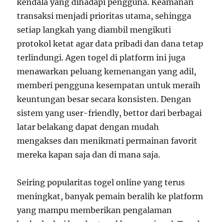
kendala yang dihadapi pengguna. Keamanan
transaksi menjadi prioritas utama, sehingga
setiap langkah yang diambil mengikuti
protokol ketat agar data pribadi dan dana tetap
terlindungi. Agen togel di platform ini juga
menawarkan peluang kemenangan yang adil,
memberi pengguna kesempatan untuk meraih
keuntungan besar secara konsisten. Dengan
sistem yang user-friendly, bettor dari berbagai
latar belakang dapat dengan mudah
mengakses dan menikmati permainan favorit
mereka kapan saja dan di mana saja.
Seiring popularitas togel online yang terus
meningkat, banyak pemain beralih ke platform
yang mampu memberikan pengalaman