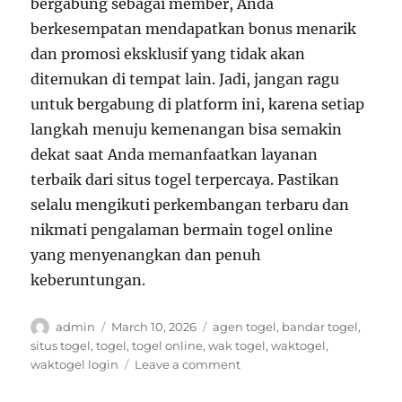
bergabung sebagai member, Anda
berkesempatan mendapatkan bonus menarik
dan promosi eksklusif yang tidak akan
ditemukan di tempat lain. Jadi, jangan ragu
untuk bergabung di platform ini, karena setiap
langkah menuju kemenangan bisa semakin
dekat saat Anda memanfaatkan layanan
terbaik dari situs togel terpercaya. Pastikan
selalu mengikuti perkembangan terbaru dan
nikmati pengalaman bermain togel online
yang menyenangkan dan penuh
keberuntungan.
Author
Posted
Tags
admin
March 10, 2026
agen togel
,
bandar togel
,
on
situs togel
,
togel
,
togel online
,
wak togel
,
waktogel
,
on
waktogel login
Leave a comment
Rahasia
Pro