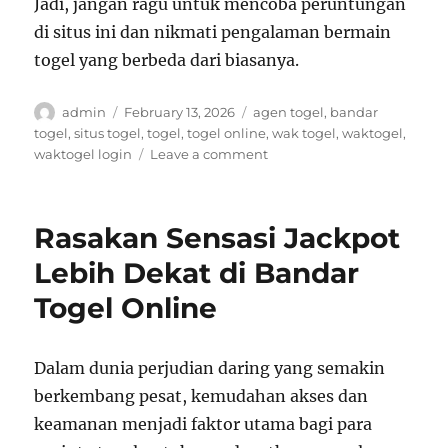
Jadi, jangan ragu untuk mencoba peruntungan
di situs ini dan nikmati pengalaman bermain
togel yang berbeda dari biasanya.
Author
Posted
Tags
admin
February 13, 2026
agen togel
,
bandar
on
togel
,
situs togel
,
togel
,
togel online
,
wak togel
,
waktogel
,
on
waktogel login
Leave a comment
Keunggulan
Bandar
Togel
Rasakan Sensasi Jackpot
Online
Dibanding
Lebih Dekat di Bandar
Situs
Togel Online
Biasa
Dalam dunia perjudian daring yang semakin
berkembang pesat, kemudahan akses dan
keamanan menjadi faktor utama bagi para