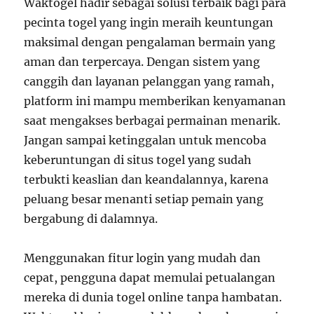
Waktogel hadir sebagai solusi terbaik bagi para
pecinta togel yang ingin meraih keuntungan
maksimal dengan pengalaman bermain yang
aman dan terpercaya. Dengan sistem yang
canggih dan layanan pelanggan yang ramah,
platform ini mampu memberikan kenyamanan
saat mengakses berbagai permainan menarik.
Jangan sampai ketinggalan untuk mencoba
keberuntungan di situs togel yang sudah
terbukti keaslian dan keandalannya, karena
peluang besar menanti setiap pemain yang
bergabung di dalamnya.
Menggunakan fitur login yang mudah dan
cepat, pengguna dapat memulai petualangan
mereka di dunia togel online tanpa hambatan.