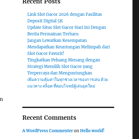
Recent Posts
Link Slot Gacor 2026 dengan Fasilitas
Deposit Digital 5K
Update Situs Slot Gacor Hari Ini Dengan
Berita Permainan Terbaru
Jangan Lewatkan Kesempatan
Mendapatkan Keuntungan Melimpah dari
Slot Gacor Favorit!
Tingkatkan Peluang Menang dengan
Strategi Memilih Slot Gacor yang
Terpercaya dan Menguntungkan
เพิ่มความคุ้มค่าในทุกช่วงเวลาของการเล่น ด้วย
แนวทาง สล็อต ที่ตอบโจทย์ผู้เล่นยุคใหม่
an
Recent Comments
A WordPress Commenter
on
Hello world!