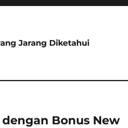
yang Jarang Diketahui
ik dengan Bonus New