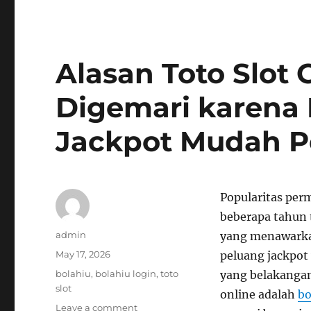
Alasan Toto Slot
Digemari karena
Jackpot Mudah 
Popularitas per
beberapa tahun 
Author
admin
yang menawarka
Posted
May 17, 2026
peluang jackpot
on
Tags
bolahiu
,
bolahiu login
,
toto
yang belakangan
slot
online adalah
bo
on
Leave a comment