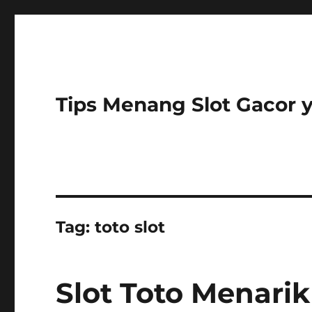
Tips Menang Slot Gacor 
Tag:
toto slot
Slot Toto Menar