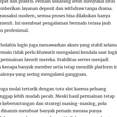
epat dan praktis. Pemain sekarang lebih menyukai situs
berikan layanan deposit dan withdraw tanpa drama.
ransaksi modern, semua proses bisa dilakukan hanya
menit. Ini membuat pengalaman bermain terasa jauh
n profesional.
, bolahiu login juga menawarkan akses yang stabil selam
emain tidak perlu khawatir mengalami kendala saat ingi
permainan favorit mereka. Stabilitas server menjadi
an kenapa banyak member setia tetap memilih platform i
 lainnya yang sering mengalami gangguan.
uga mulai tertarik dengan toto slot karena peluang
anggap lebih mudah pecah. Meski hasil permainan tetap
 keberuntungan dan strategi masing-masing, pola
 dinamis membuat banyak pemain merasa punya