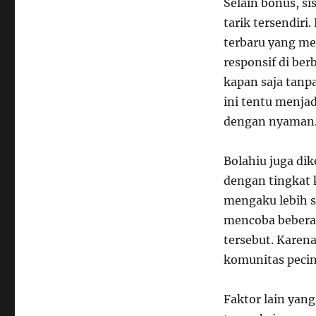
Selain bonus, s
tarik tersendiri
terbaru yang me
responsif di be
kapan saja tanpa
ini tentu menja
dengan nyaman
Bolahiu juga di
dengan tingkat 
mengaku lebih 
mencoba beberap
tersebut. Karen
komunitas pecint
Faktor lain yan