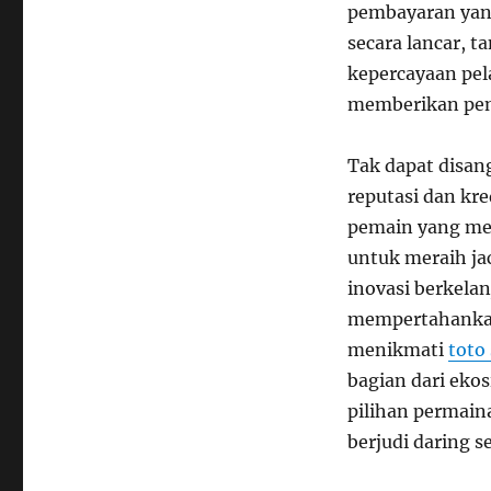
pembayaran yan
secara lancar, 
kepercayaan pe
memberikan peng
Tak dapat disang
reputasi dan kr
pemain yang me
untuk meraih ja
inovasi berkelan
mempertahankan 
menikmati
toto 
bagian dari ek
pilihan permain
berjudi daring