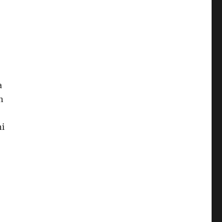
a
n
ni