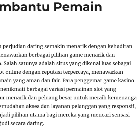
mbantu Pemain
a perjudian daring semakin menarik dengan kehadiran
menawarkan berbagai pilihan game menarik dan
Salah satunya adalah situs yang dikenal luas sebagai
lot online dengan reputasi terpercaya, menawarkan
main yang aman dan fair. Para penggemar game kasino
 menikmati berbagai variasi permainan slot yang
ur menarik dan peluang besar untuk meraih kemenang
emudahan akses dan layanan pelanggan yang responsif,
njadi pilihan utama bagi mereka yang mencari sensasi
judi secara daring.