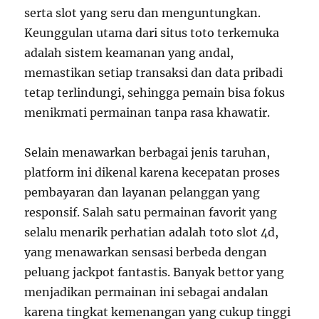
serta slot yang seru dan menguntungkan.
Keunggulan utama dari situs toto terkemuka
adalah sistem keamanan yang andal,
memastikan setiap transaksi dan data pribadi
tetap terlindungi, sehingga pemain bisa fokus
menikmati permainan tanpa rasa khawatir.
Selain menawarkan berbagai jenis taruhan,
platform ini dikenal karena kecepatan proses
pembayaran dan layanan pelanggan yang
responsif. Salah satu permainan favorit yang
selalu menarik perhatian adalah toto slot 4d,
yang menawarkan sensasi berbeda dengan
peluang jackpot fantastis. Banyak bettor yang
menjadikan permainan ini sebagai andalan
karena tingkat kemenangan yang cukup tinggi