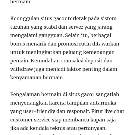
bermain.
Keunggulan situs gacor terletak pada sistem
taruhan yang stabil dan server yang jarang
mengalami gangguan. Selain itu, berbagai
bonus menarik dan promosi rutin ditawarkan
untuk meningkatkan peluang kemenangan
pemain. Kemudahan transaksi deposit dan
withdraw juga menjadi faktor penting dalam
kenyamanan bermain.
Pengalaman bermain di situs gacor sangatlah
menyenangkan karena tampilan antarmuka
yang user-friendly dan responsif. Fitur live chat
customer service siap membantu kapan saja
jika ada kendala teknis atau pertanyaan.