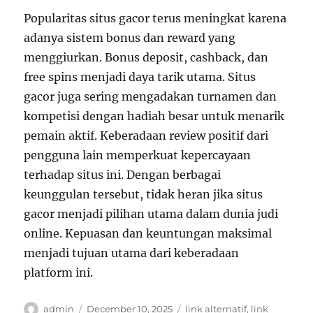
Popularitas situs gacor terus meningkat karena
adanya sistem bonus dan reward yang
menggiurkan. Bonus deposit, cashback, dan
free spins menjadi daya tarik utama. Situs
gacor juga sering mengadakan turnamen dan
kompetisi dengan hadiah besar untuk menarik
pemain aktif. Keberadaan review positif dari
pengguna lain memperkuat kepercayaan
terhadap situs ini. Dengan berbagai
keunggulan tersebut, tidak heran jika situs
gacor menjadi pilihan utama dalam dunia judi
online. Kepuasan dan keuntungan maksimal
menjadi tujuan utama dari keberadaan
platform ini.
Author
Posted
Tags
admin
December 10, 2025
link alternatif
,
link