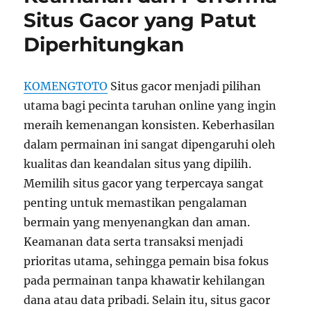
Situs
Situs Gacor yang Patut
Gacor
Diperhitungkan
Modern
KOMENGTOTO
Situs gacor menjadi pilihan
utama bagi pecinta taruhan online yang ingin
meraih kemenangan konsisten. Keberhasilan
dalam permainan ini sangat dipengaruhi oleh
kualitas dan keandalan situs yang dipilih.
Memilih situs gacor yang terpercaya sangat
penting untuk memastikan pengalaman
bermain yang menyenangkan dan aman.
Keamanan data serta transaksi menjadi
prioritas utama, sehingga pemain bisa fokus
pada permainan tanpa khawatir kehilangan
dana atau data pribadi. Selain itu, situs gacor