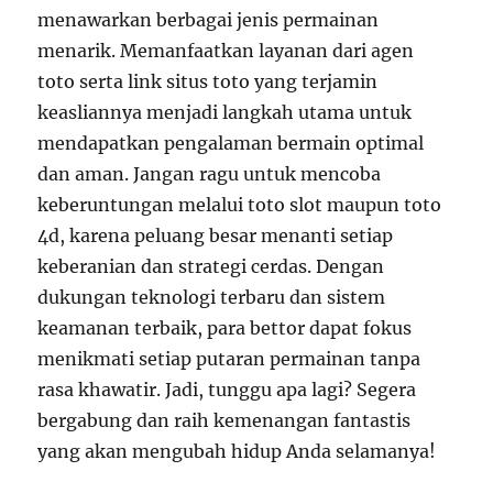
menawarkan berbagai jenis permainan
menarik. Memanfaatkan layanan dari agen
toto serta link situs toto yang terjamin
keasliannya menjadi langkah utama untuk
mendapatkan pengalaman bermain optimal
dan aman. Jangan ragu untuk mencoba
keberuntungan melalui toto slot maupun toto
4d, karena peluang besar menanti setiap
keberanian dan strategi cerdas. Dengan
dukungan teknologi terbaru dan sistem
keamanan terbaik, para bettor dapat fokus
menikmati setiap putaran permainan tanpa
rasa khawatir. Jadi, tunggu apa lagi? Segera
bergabung dan raih kemenangan fantastis
yang akan mengubah hidup Anda selamanya!