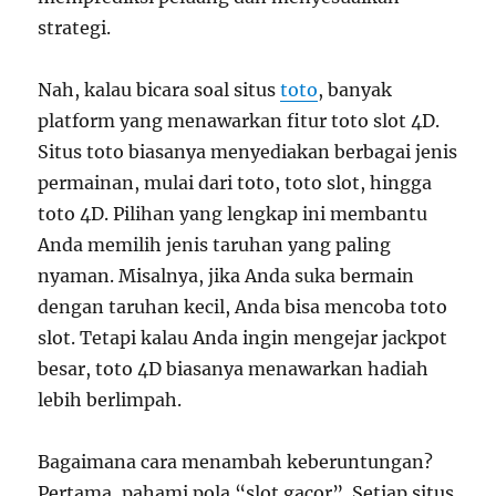
strategi.
Nah, kalau bicara soal situs
toto
, banyak
platform yang menawarkan fitur toto slot 4D.
Situs toto biasanya menyediakan berbagai jenis
permainan, mulai dari toto, toto slot, hingga
toto 4D. Pilihan yang lengkap ini membantu
Anda memilih jenis taruhan yang paling
nyaman. Misalnya, jika Anda suka bermain
dengan taruhan kecil, Anda bisa mencoba toto
slot. Tetapi kalau Anda ingin mengejar jackpot
besar, toto 4D biasanya menawarkan hadiah
lebih berlimpah.
Bagaimana cara menambah keberuntungan?
Pertama, pahami pola “slot gacor”. Setiap situs