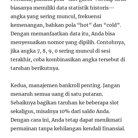
biasanya memiliki data statistik historis—
angka yang sering muncul, frekuensi
kemenangan, bahkan pola “hot” dan “cold”.
Dengan memanfaatkan data itu, Anda bisa
menyesuaikan nomor yang dipilih. Contohnya,
jika angka 7, 8, 9, 0 sering muncul di sesi
terakhir, coba kombinasikan angka tersebut di
taruhan berikutnya.
Kedua, manajemen bankroll penting. Jangan
menaruh semua uang di satu putaran.
Sebaiknya bagikan taruhan ke beberapa slot
sekaligus, misalnya 10% dari saldo Anda.
Dengan cara ini, Anda tetap dapat menikmati
permainan tanpa kehilangan kendali finansial.