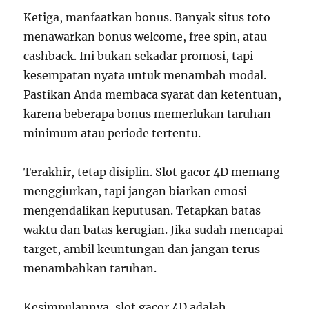
Ketiga, manfaatkan bonus. Banyak situs toto
menawarkan bonus welcome, free spin, atau
cashback. Ini bukan sekadar promosi, tapi
kesempatan nyata untuk menambah modal.
Pastikan Anda membaca syarat dan ketentuan,
karena beberapa bonus memerlukan taruhan
minimum atau periode tertentu.
Terakhir, tetap disiplin. Slot gacor 4D memang
menggiurkan, tapi jangan biarkan emosi
mengendalikan keputusan. Tetapkan batas
waktu dan batas kerugian. Jika sudah mencapai
target, ambil keuntungan dan jangan terus
menambahkan taruhan.
Kesimpulannya, slot gacor 4D adalah