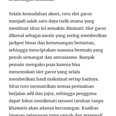
Selain kemudahan akses, toto slot gacor
menjadi salah satu daya tarik utama yang
membuat situs ini semakin diminati. Slot gacor
dikenal sebagai mesin yang sering memberikan
jackpot besar dan kemenangan beruntun,
sehingga menciptakan suasana bermain yang
penuh semangat dan antusiasme. Banyak
pemain mengaku puas karena bisa
menemukan slot gacor yang selalu
memberikan hasil maksimal setiap harinya.
Situs toto memastikan semua permainan
berjalan adil dan jujur, sehingga pengguna
dapat fokus menikmati sensasi taruhan tanpa
khawatir akan adanya kecurangan. Kualitas
layanan pelanggan yang ramah dan responsif