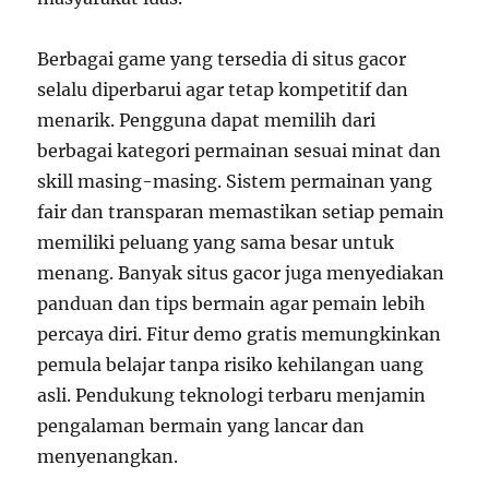
Berbagai game yang tersedia di situs gacor
selalu diperbarui agar tetap kompetitif dan
menarik. Pengguna dapat memilih dari
berbagai kategori permainan sesuai minat dan
skill masing-masing. Sistem permainan yang
fair dan transparan memastikan setiap pemain
memiliki peluang yang sama besar untuk
menang. Banyak situs gacor juga menyediakan
panduan dan tips bermain agar pemain lebih
percaya diri. Fitur demo gratis memungkinkan
pemula belajar tanpa risiko kehilangan uang
asli. Pendukung teknologi terbaru menjamin
pengalaman bermain yang lancar dan
menyenangkan.