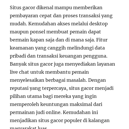
Situs gacor dikenal mampu memberikan
pembayaran cepat dan proses transaksi yang
mudah. Kemudahan akses melalui desktop
maupun ponsel membuat pemain dapat
bermain kapan saja dan di mana saja. Fitur
keamanan yang canggih melindungi data
pribadi dan transaksi keuangan pengguna.
Banyak situs gacor juga menyediakan layanan
live chat untuk membantu pemain
menyelesaikan berbagai masalah. Dengan
reputasi yang terpercaya, situs gacor menjadi
pilihan utama bagi mereka yang ingin
memperoleh keuntungan maksimal dari
permainan judi online. Kemudahan ini
menjadikan situs gacor populer di kalangan
masyarakat luas.