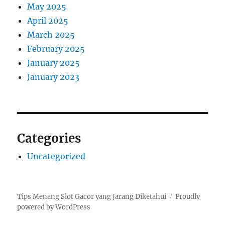
May 2025
April 2025
March 2025
February 2025
January 2025
January 2023
Categories
Uncategorized
Tips Menang Slot Gacor yang Jarang Diketahui
Proudly
powered by WordPress