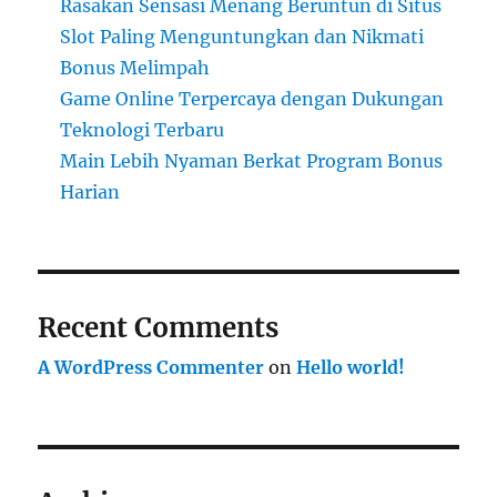
Rasakan Sensasi Menang Beruntun di Situs
Slot Paling Menguntungkan dan Nikmati
Bonus Melimpah
Game Online Terpercaya dengan Dukungan
Teknologi Terbaru
Main Lebih Nyaman Berkat Program Bonus
Harian
Recent Comments
A WordPress Commenter
on
Hello world!