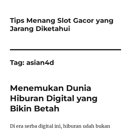
Tips Menang Slot Gacor yang
Jarang Diketahui
Tag:
asian4d
Menemukan Dunia
Hiburan Digital yang
Bikin Betah
Di era serba digital ini, hiburan udah bukan