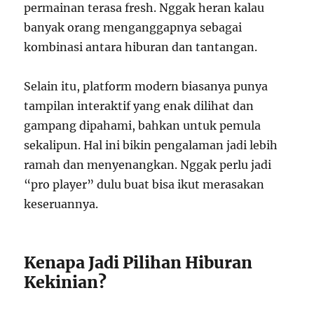
permainan terasa fresh. Nggak heran kalau
banyak orang menganggapnya sebagai
kombinasi antara hiburan dan tantangan.
Selain itu, platform modern biasanya punya
tampilan interaktif yang enak dilihat dan
gampang dipahami, bahkan untuk pemula
sekalipun. Hal ini bikin pengalaman jadi lebih
ramah dan menyenangkan. Nggak perlu jadi
“pro player” dulu buat bisa ikut merasakan
keseruannya.
Kenapa Jadi Pilihan Hiburan
Kekinian?