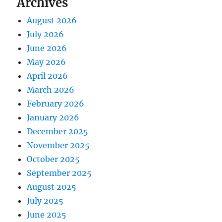
Archives
August 2026
July 2026
June 2026
May 2026
April 2026
March 2026
February 2026
January 2026
December 2025
November 2025
October 2025
September 2025
August 2025
July 2025
June 2025