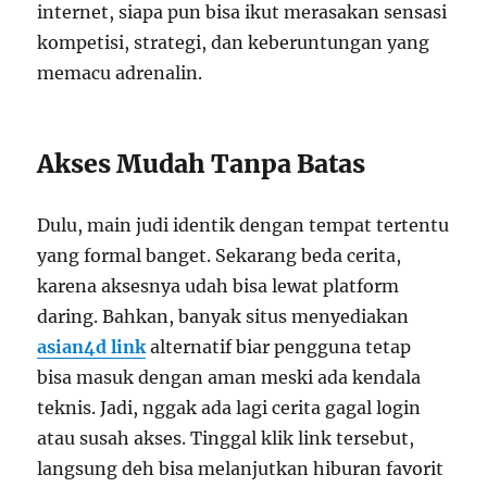
internet, siapa pun bisa ikut merasakan sensasi
kompetisi, strategi, dan keberuntungan yang
memacu adrenalin.
Akses Mudah Tanpa Batas
Dulu, main judi identik dengan tempat tertentu
yang formal banget. Sekarang beda cerita,
karena aksesnya udah bisa lewat platform
daring. Bahkan, banyak situs menyediakan
asian4d link
alternatif biar pengguna tetap
bisa masuk dengan aman meski ada kendala
teknis. Jadi, nggak ada lagi cerita gagal login
atau susah akses. Tinggal klik link tersebut,
langsung deh bisa melanjutkan hiburan favorit