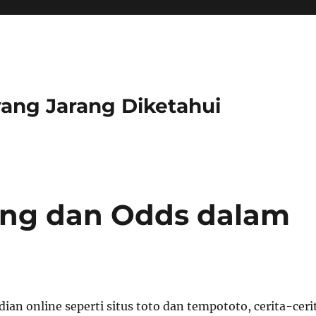
yang Jarang Diketahui
ng dan Odds dalam
udian online seperti situs toto dan tempototo, cerita-ceri