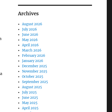
Archives
August 2026
July 2026
June 2026
a
May 2026
April 2026
March 2026
February 2026
January 2026
December 2025
November 2025
ia
October 2025
September 2025
August 2025
July 2025
June 2025
May 2025
April 2025