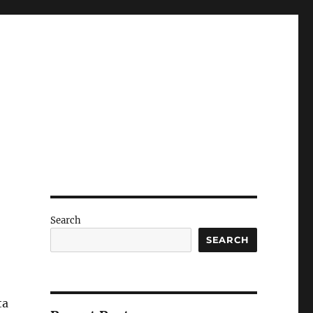
Search
SEARCH
ta