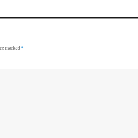
 are marked
*