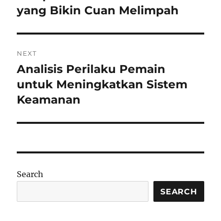
post:
yang Bikin Cuan Melimpah
NEXT
Analisis Perilaku Pemain
Next
post:
untuk Meningkatkan Sistem
Keamanan
Search
SEARCH