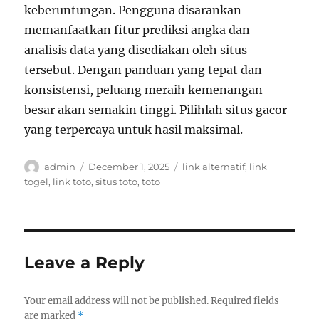
keberuntungan. Pengguna disarankan
memanfaatkan fitur prediksi angka dan
analisis data yang disediakan oleh situs
tersebut. Dengan panduan yang tepat dan
konsistensi, peluang meraih kemenangan
besar akan semakin tinggi. Pilihlah situs gacor
yang terpercaya untuk hasil maksimal.
Author
Posted
Tags
admin
December 1, 2025
link alternatif
,
link
on
togel
,
link toto
,
situs toto
,
toto
Leave a Reply
Your email address will not be published.
Required fields
are marked
*