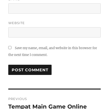
WEBSITE
Save my name, email, and website in this browser for
the next time I comment.
Post
PREVIOUS
navigation
Tempat Main Game Online
Previous