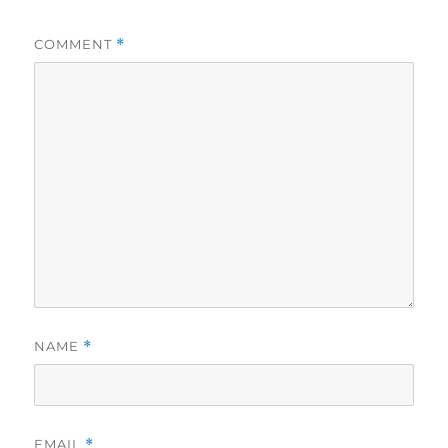
COMMENT
*
NAME
*
EMAIL
*