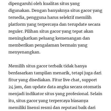
dipengaruhi oleh kualitas situs yang
digunakan. Dengan banyaknya situs gacor yang
tersedia, pengguna harus selektif memilih
platform yang terpercaya dan terupdate secara
reguler. Pilihan situs gacor yang tepat akan
meningkatkan peluang kemenangan dan
memberikan pengalaman bermain yang
menyenangkan.
Memilih situs gacor terbaik tidak hanya
berdasarkan tampilan menarik, tetapi juga dari
fitur yang disediakan. Fitur live chat, support
24 jam, dan update data angka secara otomatis
menjadi indikator situs yang profesional. Selain
itu, situs gacor yang terpercaya biasanya
memiliki lisensi resmi dan reputasi baik dari