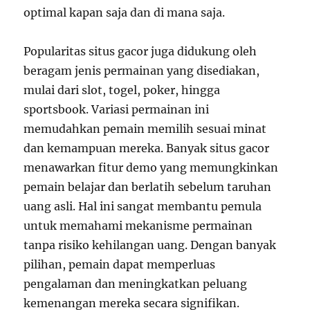
optimal kapan saja dan di mana saja.
Popularitas situs gacor juga didukung oleh
beragam jenis permainan yang disediakan,
mulai dari slot, togel, poker, hingga
sportsbook. Variasi permainan ini
memudahkan pemain memilih sesuai minat
dan kemampuan mereka. Banyak situs gacor
menawarkan fitur demo yang memungkinkan
pemain belajar dan berlatih sebelum taruhan
uang asli. Hal ini sangat membantu pemula
untuk memahami mekanisme permainan
tanpa risiko kehilangan uang. Dengan banyak
pilihan, pemain dapat memperluas
pengalaman dan meningkatkan peluang
kemenangan mereka secara signifikan.