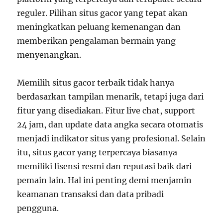
reguler. Pilihan situs gacor yang tepat akan
meningkatkan peluang kemenangan dan
memberikan pengalaman bermain yang
menyenangkan.
Memilih situs gacor terbaik tidak hanya
berdasarkan tampilan menarik, tetapi juga dari
fitur yang disediakan. Fitur live chat, support
24 jam, dan update data angka secara otomatis
menjadi indikator situs yang profesional. Selain
itu, situs gacor yang terpercaya biasanya
memiliki lisensi resmi dan reputasi baik dari
pemain lain. Hal ini penting demi menjamin
keamanan transaksi dan data pribadi
pengguna.