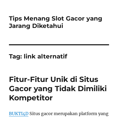
Tips Menang Slot Gacor yang
Jarang Diketahui
Tag:
link alternatif
Fitur-Fitur Unik di Situs
Gacor yang Tidak Dimiliki
Kompetitor
BUKTI4D
Situs gacor merupakan platform yang