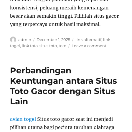
konsistensi, peluang meraih kemenangan
besar akan semakin tinggi. Pilihlah situs gacor
yang terpercaya untuk hasil maksimal.
Author
Posted
Tags
admin
December 1, 2025
link alternatif
,
link
on
on
togel
,
link toto
,
situs toto
,
toto
Leave a comment
Pandangan
Pengguna
tentang
Perbandingan
Keberhasilan
di
Keuntungan antara Situs
Situs
Toto Gacor dengan Situs
Gacor
Favorit
Lain
Mereka
avian togel
Situs toto gacor saat ini menjadi
pilihan utama bagi pecinta taruhan olahraga