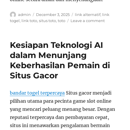
Author
Posted
Tags
admin
December 3, 2025
link alternatif
,
link
on
on
togel
,
link toto
,
situs toto
,
toto
Leave a comment
Bagaimana
Situs
Gacor
Kesiapan Teknologi AI
Menyediaka
Fitur
dalam Menunjang
Edukasi
Keberhasilan Pemain di
bagi
Pemula
Situs Gacor
bandar togel terpercaya
Situs gacor menjadi
pilihan utama para pecinta game slot online
yang mencari peluang menang besar. Dengan
reputasi terpercaya dan pembayaran cepat,
situs ini menawarkan pengalaman bermain