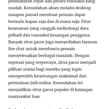
pembayaran cepat dan proses transaksi yang
mudah. Kemudahan akses melalui desktop
maupun ponsel membuat pemain dapat
bermain kapan saja dan di mana saja. Fitur
keamanan yang canggih melindungi data
pribadi dan transaksi keuangan pengguna.
Banyak situs gacor juga menyediakan layanan
live chat untuk membantu pemain
menyelesaikan berbagai masalah. Dengan
reputasi yang terpercaya, situs gacor menjadi
pilihan utama bagi mereka yang ingin
memperoleh keuntungan maksimal dari
permainan judi online. Kemudahan ini
menjadikan situs gacor populer di kalangan
masyarakat luas.