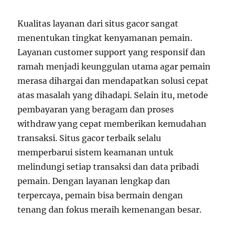
Kualitas layanan dari situs gacor sangat
menentukan tingkat kenyamanan pemain.
Layanan customer support yang responsif dan
ramah menjadi keunggulan utama agar pemain
merasa dihargai dan mendapatkan solusi cepat
atas masalah yang dihadapi. Selain itu, metode
pembayaran yang beragam dan proses
withdraw yang cepat memberikan kemudahan
transaksi. Situs gacor terbaik selalu
memperbarui sistem keamanan untuk
melindungi setiap transaksi dan data pribadi
pemain. Dengan layanan lengkap dan
terpercaya, pemain bisa bermain dengan
tenang dan fokus meraih kemenangan besar.