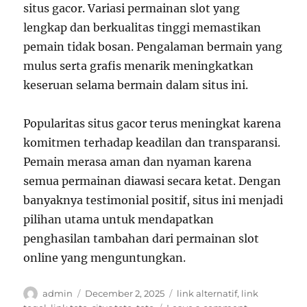
situs gacor. Variasi permainan slot yang
lengkap dan berkualitas tinggi memastikan
pemain tidak bosan. Pengalaman bermain yang
mulus serta grafis menarik meningkatkan
keseruan selama bermain dalam situs ini.
Popularitas situs gacor terus meningkat karena
komitmen terhadap keadilan dan transparansi.
Pemain merasa aman dan nyaman karena
semua permainan diawasi secara ketat. Dengan
banyaknya testimonial positif, situs ini menjadi
pilihan utama untuk mendapatkan
penghasilan tambahan dari permainan slot
online yang menguntungkan.
Author
Posted
Tags
admin
December 2, 2025
link alternatif
,
link
on
on