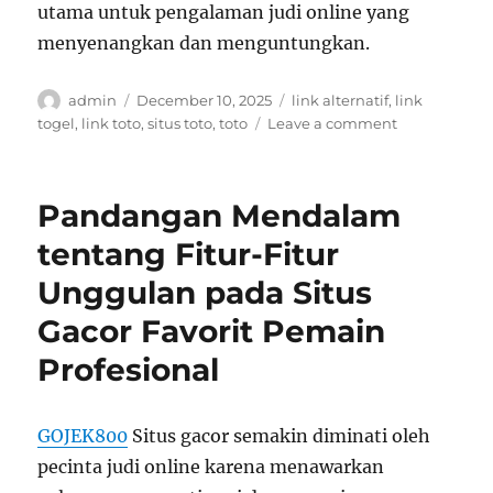
utama untuk pengalaman judi online yang
menyenangkan dan menguntungkan.
Author
Posted
Tags
admin
December 10, 2025
link alternatif
,
link
on
on
togel
,
link toto
,
situs toto
,
toto
Leave a comment
Fitur-
Fitur
Unik
Pandangan Mendalam
di
Situs
tentang Fitur-Fitur
Gacor
Unggulan pada Situs
yang
Tidak
Gacor Favorit Pemain
Dimiliki
Kompetitor
Profesional
GOJEK800
Situs gacor semakin diminati oleh
pecinta judi online karena menawarkan