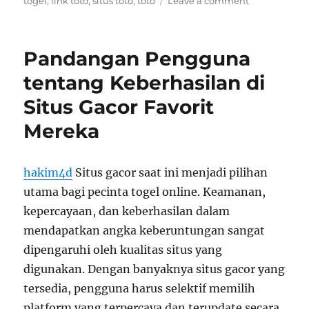
togel
,
link toto
,
situs toto
,
toto
Leave a comment
Kesiapan
Teknologi
AI
Pandangan Pengguna
dalam
Menunjang
tentang Keberhasilan di
Keberhasilan
Situs Gacor Favorit
Pemain
di
Mereka
Situs
Gacor
hakim4d
Situs gacor saat ini menjadi pilihan
utama bagi pecinta togel online. Keamanan,
kepercayaan, dan keberhasilan dalam
mendapatkan angka keberuntungan sangat
dipengaruhi oleh kualitas situs yang
digunakan. Dengan banyaknya situs gacor yang
tersedia, pengguna harus selektif memilih
platform yang terpercaya dan terupdate secara