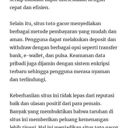
cepat dan efisien.
Selain itu, situs toto gacor menyediakan
berbagai metode pembayaran yang mudah dan
aman. Pengguna dapat melakukan deposit dan
withdraw dengan berbagai opsi seperti transfer
bank, e-wallet, dan pulsa. Keamanan data
pribadi juga dijamin dengan sistem enkripsi
terbaru sehingga pengguna merasa nyaman
dan terlindungi.
Keberhasilan situs ini tidak lepas dari reputasi
baik dan ulasan positif dari para pemain.
Banyak yang membuktikan bahwa taruhan di
situs ini memberikan peluang kemenangan
lebih tinggi. Hal ini menjadikan situs toto gacor