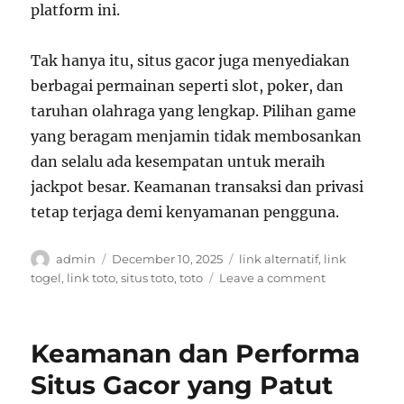
platform ini.
Tak hanya itu, situs gacor juga menyediakan
berbagai permainan seperti slot, poker, dan
taruhan olahraga yang lengkap. Pilihan game
yang beragam menjamin tidak membosankan
dan selalu ada kesempatan untuk meraih
jackpot besar. Keamanan transaksi dan privasi
tetap terjaga demi kenyamanan pengguna.
Author
Posted
Tags
admin
December 10, 2025
link alternatif
,
link
on
on
togel
,
link toto
,
situs toto
,
toto
Leave a comment
Inovasi
Pembayaran
Digital
Keamanan dan Performa
di
Situs
Situs Gacor yang Patut
Gacor