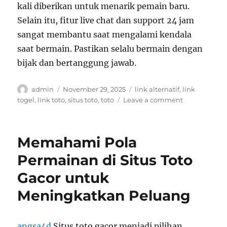
kali diberikan untuk menarik pemain baru.
Selain itu, fitur live chat dan support 24 jam
sangat membantu saat mengalami kendala
saat bermain. Pastikan selalu bermain dengan
bijak dan bertanggung jawab.
Author
Posted
Tags
admin
November 29, 2025
link alternatif
,
link
on
on
togel
,
link toto
,
situs toto
,
toto
Leave a comment
Perbanding
Keuntungan
antara
Memahami Pola
Situs
Toto
Permainan di Situs Toto
Gacor
Gacor untuk
dengan
Situs
Meningkatkan Peluang
Lain
angsa4d
Situs toto gacor menjadi pilihan