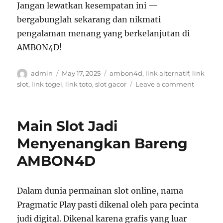
Jangan lewatkan kesempatan ini —
bergabunglah sekarang dan nikmati
pengalaman menang yang berkelanjutan di
AMBON4D!
Author
Posted
Tags
admin
May 17, 2025
ambon4d
,
link alternatif
,
link
on
on
slot
,
link togel
,
link toto
,
slot gacor
Leave a comment
Slot
Online
Aman
Main Slot Jadi
dan
Gacor?
Menyenangkan Bareng
Hanya
AMBON4D
AMBON4
Dalam dunia permainan slot online, nama
Pragmatic Play pasti dikenal oleh para pecinta
judi digital. Dikenal karena grafis yang luar