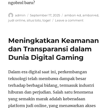
ngobrol baru?
Author
Posted
Tags
admin
September 17, 2025
ambon 4d
,
ambon4d
,
on
on
judi online
,
situs toto
,
togel
Leave a comment
Saatnya
Santai
dan
Meningkatkan Keamanan
Nikmati
Dunia
dan Transparansi dalam
Digital
Dunia Digital Gaming
dengan
Cara
Seru
Dalam era digital saat ini, perkembangan
teknologi telah membawa dampak besar
terhadap berbagai bidang, termasuk industri
hiburan dan perjudian. Salah satu fenomena
yang semakin marak adalah keberadaan
platform judi online, yang menawarkan akses