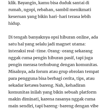
klik. Bayangin, kamu bisa duduk santai di
rumah, ngopi, rebahan, sambil menikmati
keseruan yang bikin hari-hari terasa lebih
hidup.
Di tengah banyaknya opsi hiburan online, ada
satu hal yang selalu jadi magnet utama:
interaksi real-time. Orang-orang sekarang
nggak cuma pengin hiburan pasif, tapi juga
pengin merasa terhubung dengan komunitas.
Misalnya, ada forum atau grup obrolan tempat
para pengguna bisa berbagi cerita, tips, atau
sekadar ketawa bareng. Nah, kehadiran
komunitas inilah yang bikin sebuah platform
makin diminati, karena rasanya nggak cuma
main sendiri, tapi bareng-bareng dengan vibe