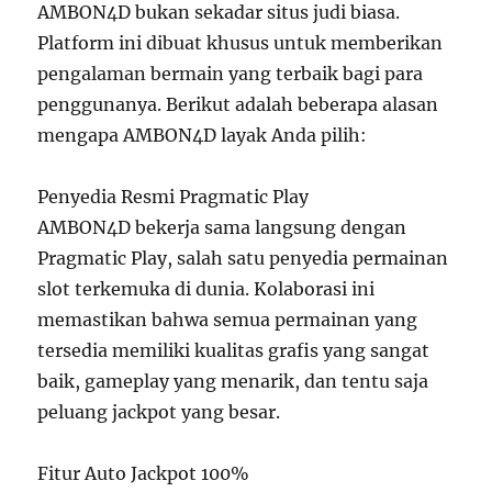
AMBON4D bukan sekadar situs judi biasa.
Platform ini dibuat khusus untuk memberikan
pengalaman bermain yang terbaik bagi para
penggunanya. Berikut adalah beberapa alasan
mengapa AMBON4D layak Anda pilih:
Penyedia Resmi Pragmatic Play
AMBON4D bekerja sama langsung dengan
Pragmatic Play, salah satu penyedia permainan
slot terkemuka di dunia. Kolaborasi ini
memastikan bahwa semua permainan yang
tersedia memiliki kualitas grafis yang sangat
baik, gameplay yang menarik, dan tentu saja
peluang jackpot yang besar.
Fitur Auto Jackpot 100%