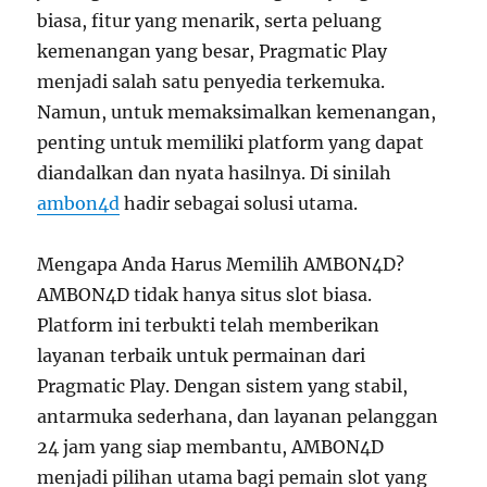
biasa, fitur yang menarik, serta peluang
kemenangan yang besar, Pragmatic Play
menjadi salah satu penyedia terkemuka.
Namun, untuk memaksimalkan kemenangan,
penting untuk memiliki platform yang dapat
diandalkan dan nyata hasilnya. Di sinilah
ambon4d
hadir sebagai solusi utama.
Mengapa Anda Harus Memilih AMBON4D?
AMBON4D tidak hanya situs slot biasa.
Platform ini terbukti telah memberikan
layanan terbaik untuk permainan dari
Pragmatic Play. Dengan sistem yang stabil,
antarmuka sederhana, dan layanan pelanggan
24 jam yang siap membantu, AMBON4D
menjadi pilihan utama bagi pemain slot yang