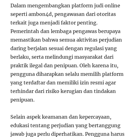
Dalam mengembangkan platform judi online
seperti ambon4d, pengawasan dari otoritas
terkait juga menjadi faktor penting.
Pemerintah dan lembaga pengawas berupaya
memastikan bahwa semua aktivitas perjudian
daring berjalan sesuai dengan regulasi yang
berlaku, serta melindungi masyarakat dari
praktik ilegal dan penipuan. Oleh karena itu,
pengguna diharapkan selalu memilih platform
yang terdaftar dan memiliki izin resmi agar
terhindar dari risiko kerugian dan tindakan
penipuan.
Selain aspek keamanan dan kepercayaan,
edukasi tentang perjudian yang bertanggung
jawab juga perlu diperhatikan. Pengguna harus