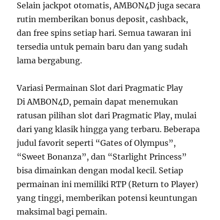
Selain jackpot otomatis, AMBON4D juga secara
rutin memberikan bonus deposit, cashback,
dan free spins setiap hari. Semua tawaran ini
tersedia untuk pemain baru dan yang sudah
lama bergabung.
Variasi Permainan Slot dari Pragmatic Play
Di AMBON4D, pemain dapat menemukan
ratusan pilihan slot dari Pragmatic Play, mulai
dari yang klasik hingga yang terbaru. Beberapa
judul favorit seperti “Gates of Olympus”,
“Sweet Bonanza”, dan “Starlight Princess”
bisa dimainkan dengan modal kecil. Setiap
permainan ini memiliki RTP (Return to Player)
yang tinggi, memberikan potensi keuntungan
maksimal bagi pemain.