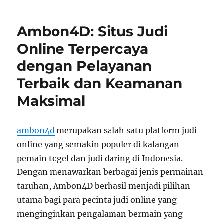
Keamanan
dan
Ambon4D: Situs Judi
Transparansi
dalam
Online Terpercaya
Dunia
dengan Pelayanan
Digital
Gaming
Terbaik dan Keamanan
Maksimal
ambon4d
merupakan salah satu platform judi
online yang semakin populer di kalangan
pemain togel dan judi daring di Indonesia.
Dengan menawarkan berbagai jenis permainan
taruhan, Ambon4D berhasil menjadi pilihan
utama bagi para pecinta judi online yang
menginginkan pengalaman bermain yang