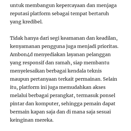
untuk membangun kepercayaan dan menjaga
reputasi platform sebagai tempat bertaruh
yang kredibel.
Tidak hanya dari segi keamanan dan keadilan,
kenyamanan pengguna juga menjadi prioritas.
Ambon4d menyediakan layanan pelanggan
yang responsif dan ramah, siap membantu
menyelesaikan berbagai kendala teknis
maupun pertanyaan terkait permainan. Selain
itu, platform ini juga memudahkan akses
melalui berbagai perangkat, termasuk ponsel
pintar dan komputer, sehingga pemain dapat
bermain kapan saja dan di mana saja sesuai
keinginan mereka.