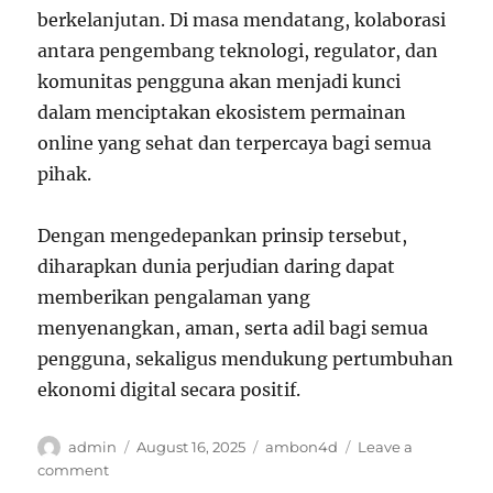
berkelanjutan. Di masa mendatang, kolaborasi
antara pengembang teknologi, regulator, dan
komunitas pengguna akan menjadi kunci
dalam menciptakan ekosistem permainan
online yang sehat dan terpercaya bagi semua
pihak.
Dengan mengedepankan prinsip tersebut,
diharapkan dunia perjudian daring dapat
memberikan pengalaman yang
menyenangkan, aman, serta adil bagi semua
pengguna, sekaligus mendukung pertumbuhan
ekonomi digital secara positif.
Author
Posted
Tags
admin
August 16, 2025
ambon4d
Leave a
on
on
comment
Meningkatkan