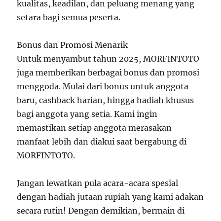
kualitas, keadilan, dan peluang menang yang
setara bagi semua peserta.
Bonus dan Promosi Menarik
Untuk menyambut tahun 2025, MORFINTOTO
juga memberikan berbagai bonus dan promosi
menggoda. Mulai dari bonus untuk anggota
baru, cashback harian, hingga hadiah khusus
bagi anggota yang setia. Kami ingin
memastikan setiap anggota merasakan
manfaat lebih dan diakui saat bergabung di
MORFINTOTO.
Jangan lewatkan pula acara-acara spesial
dengan hadiah jutaan rupiah yang kami adakan
secara rutin! Dengan demikian, bermain di