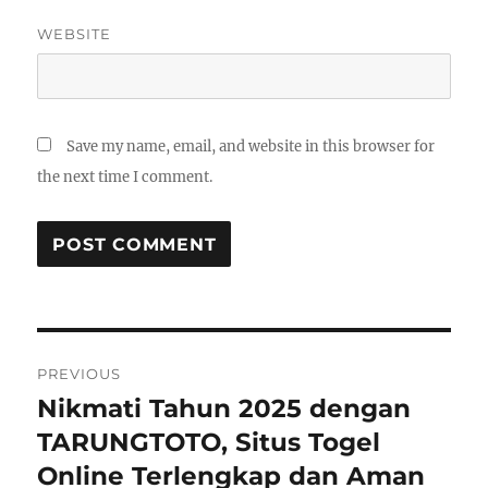
WEBSITE
Save my name, email, and website in this browser for
the next time I comment.
Post
PREVIOUS
navigation
Nikmati Tahun 2025 dengan
Previous
post:
TARUNGTOTO, Situs Togel
Online Terlengkap dan Aman