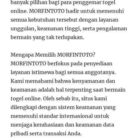
banyak pilihan bagi para penggemar togel
online. MORFINTOTO hadir untuk memenuhi
semua kebutuhan tersebut dengan layanan
unggulan, keamanan tinggi, serta pengalaman
bermain yang tak terlupakan.
Mengapa Memilih MORFINTOTO?
MORFINTOTO berfokus pada penyediaan
layanan istimewa bagi semua anggotanya.
Kami memahami bahwa kenyamanan dan
keamanan adalah hal terpenting saat bermain
togel online. Oleh sebab itu, situs kami
dilengkapi dengan sistem keamanan yang
memenuhi standar internasional untuk
menjaga kerahasiaan dan keamanan data
pribadi serta transaksi Anda.