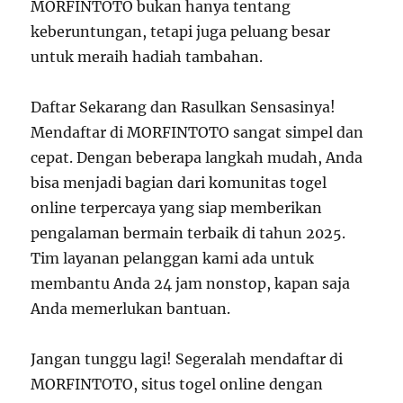
MORFINTOTO bukan hanya tentang
keberuntungan, tetapi juga peluang besar
untuk meraih hadiah tambahan.
Daftar Sekarang dan Rasulkan Sensasinya!
Mendaftar di MORFINTOTO sangat simpel dan
cepat. Dengan beberapa langkah mudah, Anda
bisa menjadi bagian dari komunitas togel
online terpercaya yang siap memberikan
pengalaman bermain terbaik di tahun 2025.
Tim layanan pelanggan kami ada untuk
membantu Anda 24 jam nonstop, kapan saja
Anda memerlukan bantuan.
Jangan tunggu lagi! Segeralah mendaftar di
MORFINTOTO, situs togel online dengan