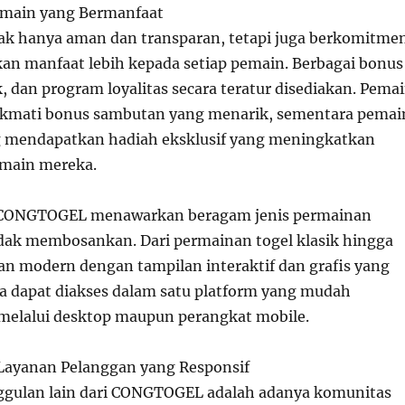
main yang Bermanfaat
k hanya aman dan transparan, tetapi juga berkomitme
n manfaat lebih kepada setiap pemain. Berbagai bonus
, dan program loyalitas secara teratur disediakan. Pema
ikmati bonus sambutan yang menarik, sementara pemai
g mendapatkan hadiah eksklusif yang meningkatkan
main mereka.
, CONGTOGEL menawarkan beragam jenis permainan
dak membosankan. Dari permainan togel klasik hingga
an modern dengan tampilan interaktif dan grafis yang
 dapat diakses dalam satu platform yang mudah
melalui desktop maupun perangkat mobile.
Layanan Pelanggan yang Responsif
ggulan lain dari CONGTOGEL adalah adanya komunitas