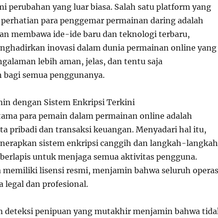
i perubahan yang luar biasa. Salah satu platform yang
k perhatian para penggemar permainan daring adalah
an membawa ide-ide baru dan teknologi terbaru,
hadirkan inovasi dalam dunia permainan online yang
alaman lebih aman, jelas, dan tentu saja
bagi semua penggunanya.
n dengan Sistem Enkripsi Terkini
tama para pemain dalam permainan online adalah
a pribadi dan transaksi keuangan. Menyadari hal itu,
rapkan sistem enkripsi canggih dan langkah-langkah
erlapis untuk menjaga semua aktivitas pengguna.
a memiliki lisensi resmi, menjamin bahwa seluruh operas
a legal dan profesional.
tem deteksi penipuan yang mutakhir menjamin bahwa tida