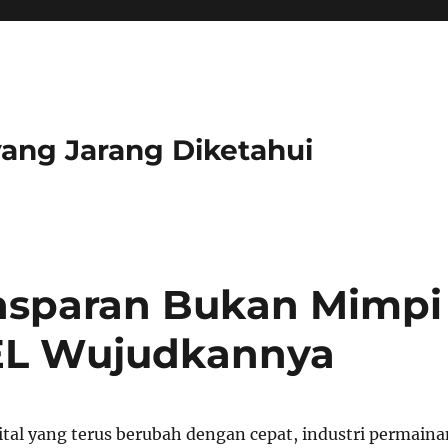
yang Jarang Diketahui
nsparan Bukan Mimpi
EL Wujudkannya
ital yang terus berubah dengan cepat, industri permaina