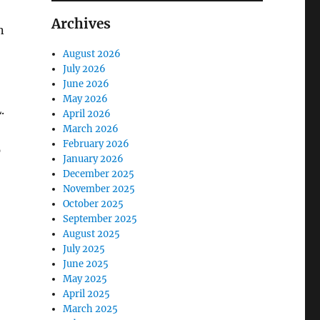
Archives
n
August 2026
July 2026
June 2026
May 2026
.
April 2026
March 2026
February 2026
p
January 2026
December 2025
November 2025
October 2025
September 2025
August 2025
July 2025
June 2025
May 2025
April 2025
March 2025