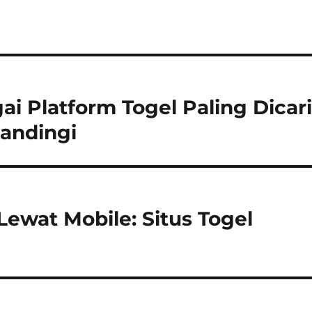
 Platform Togel Paling Dicar
tandingi
Lewat Mobile: Situs Togel