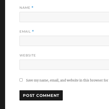
NAME
*
EMAIL
*
WEBSITE
Save my name, email, and website in this browser for