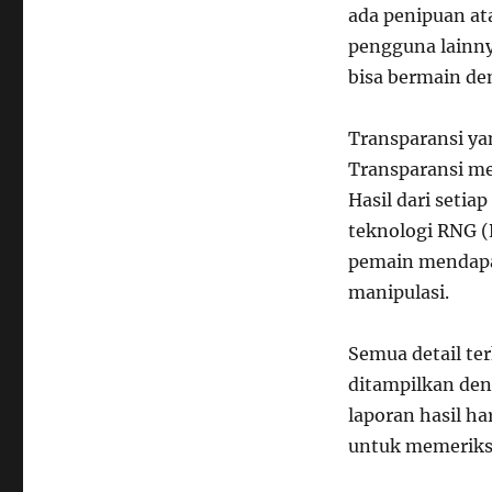
ada penipuan a
pengguna lainny
bisa bermain de
Transparansi y
Transparansi m
Hasil dari seti
teknologi RNG (
pemain mendapa
manipulasi.
Semua detail te
ditampilkan den
laporan hasil h
untuk memeriksa