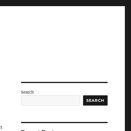
Search
SEARCH
n