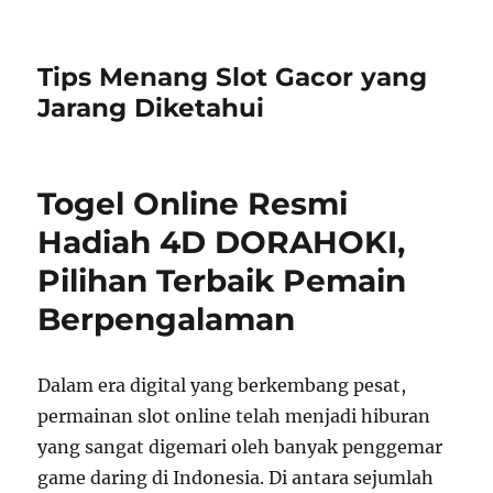
Tips Menang Slot Gacor yang
Jarang Diketahui
Togel Online Resmi
Hadiah 4D DORAHOKI,
Pilihan Terbaik Pemain
Berpengalaman
Dalam era digital yang berkembang pesat,
permainan slot online telah menjadi hiburan
yang sangat digemari oleh banyak penggemar
game daring di Indonesia. Di antara sejumlah