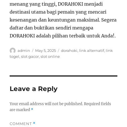
menang yang tinggi, DORAHOKI menjadi
destinasi utama bagi pemain yang mencari
kesenangan dan keuntungan maksimal. Segera
daftar dan buktikan sendiri mengapa
DORAHOKI adalah pilihan terbaik untuk Anda!.
Author
Posted
Tags
admin
May 5, 2025
dorahoki
,
link alternatif
,
link
on
togel
,
slot gacor
,
slot online
Leave a Reply
Your email address will not be published.
Required fields
are marked
*
COMMENT
*