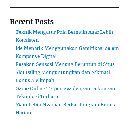
Recent Posts
Teknik Mengatur Pola Bermain Agar Lebih
Konsisten
Ide Menarik Menggunakan Gamifikasi dalam
Kampanye Digital
Rasakan Sensasi Menang Beruntun di Situs
Slot Paling Menguntungkan dan Nikmati
Bonus Melimpah
Game Online Terpercaya dengan Dukungan
Teknologi Terbaru
Main Lebih Nyaman Berkat Program Bonus
Harian