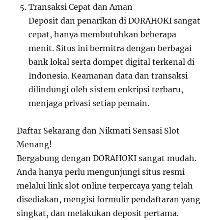
Transaksi Cepat dan Aman
Deposit dan penarikan di DORAHOKI sangat
cepat, hanya membutuhkan beberapa
menit. Situs ini bermitra dengan berbagai
bank lokal serta dompet digital terkenal di
Indonesia. Keamanan data dan transaksi
dilindungi oleh sistem enkripsi terbaru,
menjaga privasi setiap pemain.
Daftar Sekarang dan Nikmati Sensasi Slot
Menang!
Bergabung dengan DORAHOKI sangat mudah.
Anda hanya perlu mengunjungi situs resmi
melalui link slot online terpercaya yang telah
disediakan, mengisi formulir pendaftaran yang
singkat, dan melakukan deposit pertama.