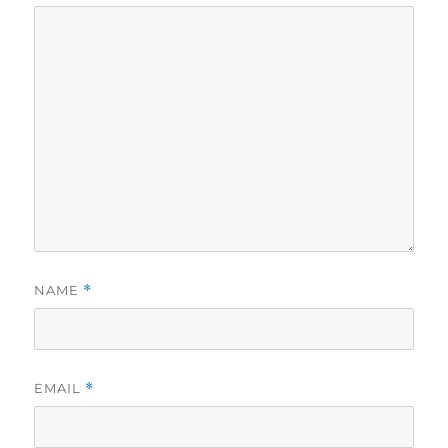
NAME
*
EMAIL
*