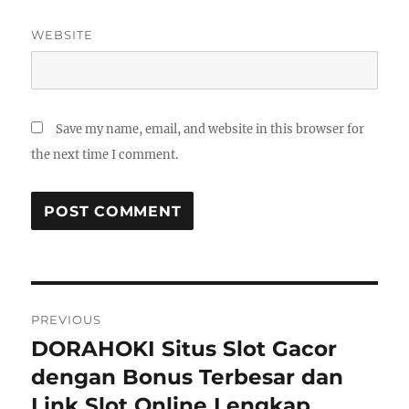
WEBSITE
Save my name, email, and website in this browser for
the next time I comment.
Post
PREVIOUS
navigation
DORAHOKI Situs Slot Gacor
Previous
post:
dengan Bonus Terbesar dan
Link Slot Online Lengkap