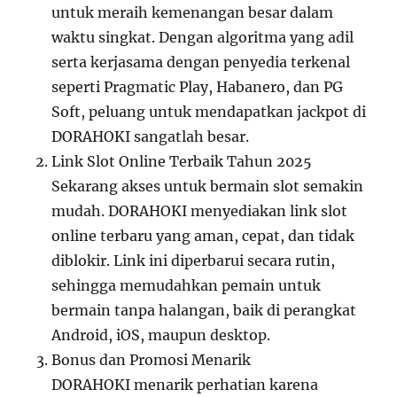
untuk meraih kemenangan besar dalam
waktu singkat. Dengan algoritma yang adil
serta kerjasama dengan penyedia terkenal
seperti Pragmatic Play, Habanero, dan PG
Soft, peluang untuk mendapatkan jackpot di
DORAHOKI sangatlah besar.
Link Slot Online Terbaik Tahun 2025
Sekarang akses untuk bermain slot semakin
mudah. DORAHOKI menyediakan link slot
online terbaru yang aman, cepat, dan tidak
diblokir. Link ini diperbarui secara rutin,
sehingga memudahkan pemain untuk
bermain tanpa halangan, baik di perangkat
Android, iOS, maupun desktop.
Bonus dan Promosi Menarik
DORAHOKI menarik perhatian karena