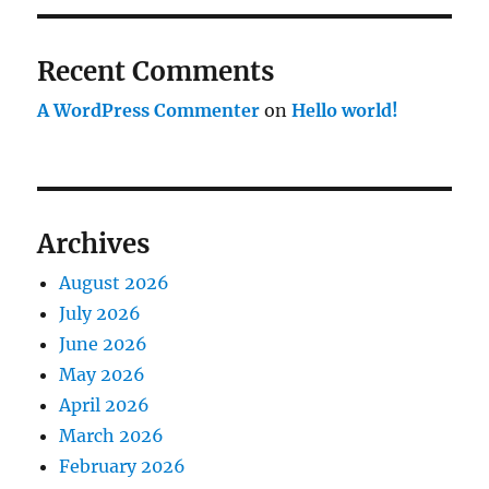
Recent Comments
A WordPress Commenter
on
Hello world!
Archives
August 2026
July 2026
June 2026
May 2026
April 2026
March 2026
February 2026