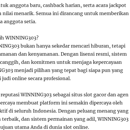
tuk anggota baru, cashback harian, serta acara jackpot
n nilai menarik. Semua ini dirancang untuk memberikan
a anggota setia.
ih WINNING303?
ING303 bukan hanya sekedar mencari hiburan, tetapi
amanan dan kenyamanan. Dengan lisensi resmi, sistem
canggih, dan komitmen untuk menjaga kepercayaan
303 menjadi pilihan yang tepat bagi siapa pun yang
judi online secara profesional.
, reputasi WINNING303 sebagai situs slot gacor dan agen
percaya membuat platform ini semakin dipercaya oleh
ktif di seluruh Indonesia. Dengan peluang menang yang
n terbaik, dan sistem permainan yang adil, WINNING303
tujuan utama Anda di dunia slot online.