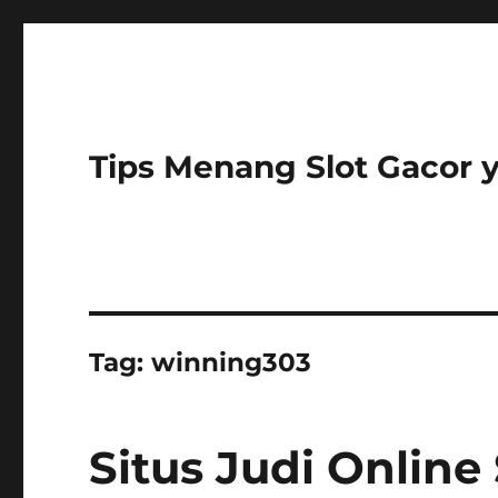
Tips Menang Slot Gacor 
Tag:
winning303
Situs Judi Online