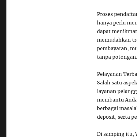
Proses pendafta
hanya perlu men
dapat menikmat
memudahkan tr
pembayaran, mula
tanpa potongan
Pelayanan Terba
Salah satu asp
layanan pelangg
membantu Anda 
berbagai masala
deposit, serta p
Di samping itu