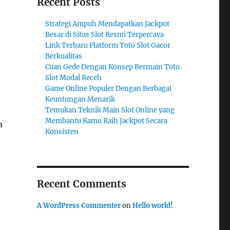
Recent Posts
Strategi Ampuh Mendapatkan Jackpot
Besar di Situs Slot Resmi Terpercaya
Link Terbaru Platform Toto Slot Gacor
Berkualitas
Cuan Gede Dengan Konsep Bermain Toto
Slot Modal Receh
Game Online Populer Dengan Berbagai
Keuntungan Menarik
Temukan Teknik Main Slot Online yang
Membantu Kamu Raih Jackpot Secara
a
Konsisten
Recent Comments
A WordPress Commenter
on
Hello world!