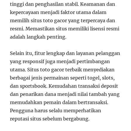
tinggi dan penghasilan stabil. Keamanan dan
kepercayaan menjadi faktor utama dalam
memilih situs toto gacor yang terpercaya dan
resmi. Memastikan situs memiliki lisensi resmi
adalah langkah penting.
Selain itu, fitur lengkap dan layanan pelanggan
yang responsif juga menjadi pertimbangan
utama. Situs toto gacor terbaik menyediakan
berbagai jenis permainan seperti togel, slots,
dan sportsbook. Kemudahan transaksi deposit
dan penarikan dana menjadi nilai tambah yang
memudahkan pemain dalam bertransaksi.
Pengguna harus selalu memperhatikan
reputasi situs sebelum bergabung.