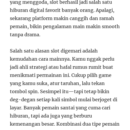
yang menggoda, slot berhasil jadi salah satu
hiburan digital favorit banyak orang. Apalagi,
sekarang platform makin canggih dan ramah
pemain, bikin pengalaman main makin smooth
tanpa drama.
Salah satu alasan slot digemari adalah
kemudahan cara mainnya. Kamu nggak perlu
jadi ahli strategi atau hafal rumus rumit buat
menikmati permainan ini. Cukup pilih game
yang kamu suka, atur taruhan, lalu tekan
tombol spin. Sesimpel itu—tapi tetap bikin
deg-degan setiap kali simbol mulai berjoget di
layar. Banyak pemain santai yang cuma cari
hiburan, tapi ada juga yang berburu
kemenangan besar. Kombinasi dua tipe pemain