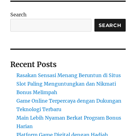
Search
SEARCH
Recent Posts
Rasakan Sensasi Menang Beruntun di Situs
Slot Paling Menguntungkan dan Nikmati
Bonus Melimpah
Game Online Terpercaya dengan Dukungan
Teknologi Terbaru
Main Lebih Nyaman Berkat Program Bonus
Harian
Platform Game Digital dengan Hadiah