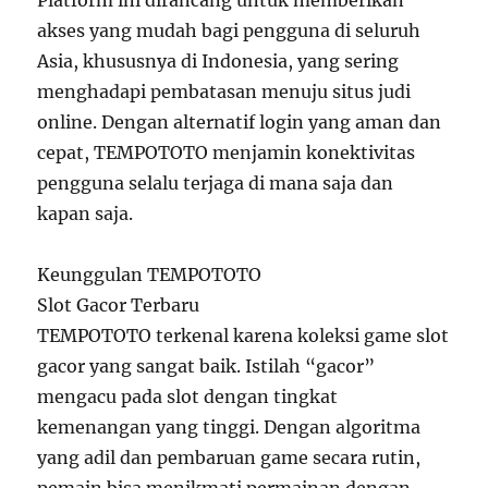
Platform ini dirancang untuk memberikan
akses yang mudah bagi pengguna di seluruh
Asia, khususnya di Indonesia, yang sering
menghadapi pembatasan menuju situs judi
online. Dengan alternatif login yang aman dan
cepat, TEMPOTOTO menjamin konektivitas
pengguna selalu terjaga di mana saja dan
kapan saja.
Keunggulan TEMPOTOTO
Slot Gacor Terbaru
TEMPOTOTO terkenal karena koleksi game slot
gacor yang sangat baik. Istilah “gacor”
mengacu pada slot dengan tingkat
kemenangan yang tinggi. Dengan algoritma
yang adil dan pembaruan game secara rutin,