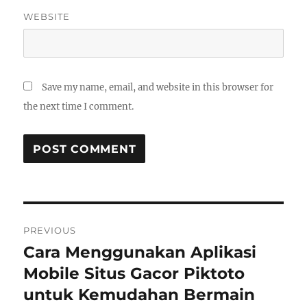
WEBSITE
Save my name, email, and website in this browser for
the next time I comment.
Post
PREVIOUS
navigation
Cara Menggunakan Aplikasi
Previous
post:
Mobile Situs Gacor Piktoto
untuk Kemudahan Bermain