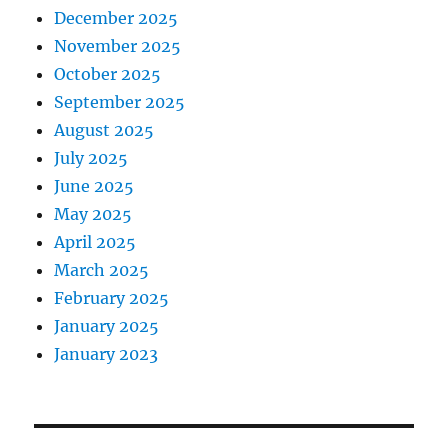
December 2025
November 2025
October 2025
September 2025
August 2025
July 2025
June 2025
May 2025
April 2025
March 2025
February 2025
January 2025
January 2023