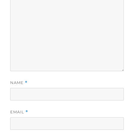
NAME
*
EMAIL
*