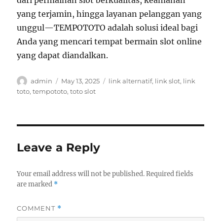
dari permainan slot berkualitas, keamanan
yang terjamin, hingga layanan pelanggan yang
unggul—TEMPOTOTO adalah solusi ideal bagi
Anda yang mencari tempat bermain slot online
yang dapat diandalkan.
Author
Posted
Tags
admin
May 13, 2025
link alternatif
,
link slot
,
link
on
toto
,
tempototo
,
toto slot
Leave a Reply
Your email address will not be published.
Required fields
are marked
*
COMMENT
*