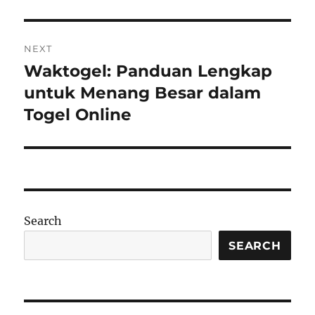
NEXT
Waktogel: Panduan Lengkap
Next
post:
untuk Menang Besar dalam
Togel Online
Search
SEARCH