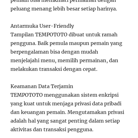
pemain bisa menikmati permainan dengan
peluang menang lebih besar setiap harinya.
Antarmuka User-Friendly
Tampilan TEMPOTOTO dibuat untuk ramah
pengguna. Baik pemula maupun pemain yang
berpengalaman bisa dengan mudah
menjelajahi menu, memilih permainan, dan
melakukan transaksi dengan cepat.
Keamanan Data Terjamin
TEMPOTOTO menggunakan sistem enkripsi
yang kuat untuk menjaga privasi data pribadi
dan keuangan pemain. Mengutamakan privasi
adalah hal yang sangat penting dalam setiap
aktivitas dan transaksi pengguna.