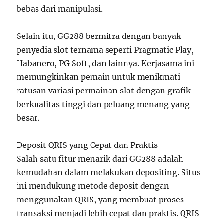
bebas dari manipulasi.
Selain itu, GG288 bermitra dengan banyak
penyedia slot ternama seperti Pragmatic Play,
Habanero, PG Soft, dan lainnya. Kerjasama ini
memungkinkan pemain untuk menikmati
ratusan variasi permainan slot dengan grafik
berkualitas tinggi dan peluang menang yang
besar.
Deposit QRIS yang Cepat dan Praktis
Salah satu fitur menarik dari GG288 adalah
kemudahan dalam melakukan depositing. Situs
ini mendukung metode deposit dengan
menggunakan QRIS, yang membuat proses
transaksi menjadi lebih cepat dan praktis. QRIS