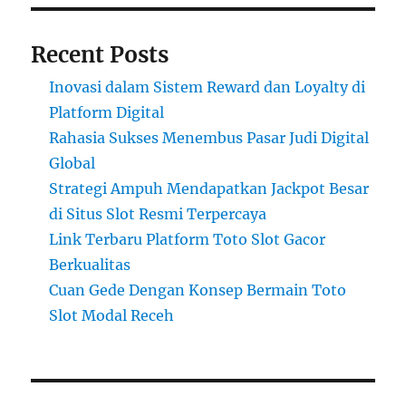
Super
Cepat
Recent Posts
Inovasi dalam Sistem Reward dan Loyalty di
Platform Digital
Rahasia Sukses Menembus Pasar Judi Digital
Global
Strategi Ampuh Mendapatkan Jackpot Besar
di Situs Slot Resmi Terpercaya
Link Terbaru Platform Toto Slot Gacor
Berkualitas
Cuan Gede Dengan Konsep Bermain Toto
Slot Modal Receh