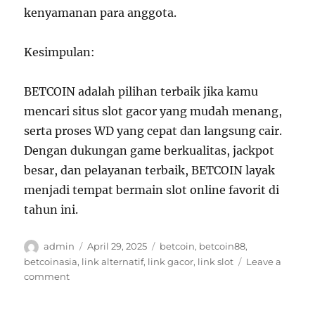
kenyamanan para anggota.
Kesimpulan:
BETCOIN adalah pilihan terbaik jika kamu
mencari situs slot gacor yang mudah menang,
serta proses WD yang cepat dan langsung cair.
Dengan dukungan game berkualitas, jackpot
besar, dan pelayanan terbaik, BETCOIN layak
menjadi tempat bermain slot online favorit di
tahun ini.
Author
Posted
Tags
admin
April 29, 2025
betcoin
,
betcoin88
,
on
betcoinasia
,
link alternatif
,
link gacor
,
link slot
Leave a
on
comment
BETCOIN
Slot: