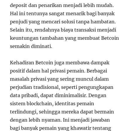
deposit dan penarikan menjadi lebih mudah.
Hal ini tentunya sangat menarik bagi banyak
penjudi yang mencari solusi tanpa hambatan.
Selain itu, rendahnya biaya transaksi menjadi
keuntungan tambahan yang membuat Betcoin
semakin diminati.
Kehadiran Betcoin juga membawa dampak
positif dalam hal privasi pemain. Berbagai
masalah privasi yang sering muncul dalam
perjudian tradisional, seperti pengungkapan
data pribadi, dapat diminimalisir. Dengan
sistem blockchain, identitas pemain
terlindungi, sehingga mereka dapat bermain
dengan lebih nyaman. Ini menjadi jawaban
bagi banyak pemain yang khawatir tentang