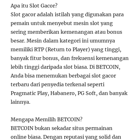
Apa itu Slot Gacor?
Slot gacor adalah istilah yang digunakan para
pemain untuk menyebut mesin slot yang
sering memberikan kemenangan atau bonus
besar. Mesin dalam kategori ini umumnya
memiliki RTP (Return to Player) yang tinggi,
banyak fitur bonus, dan frekuensi kemenangan
lebih tinggi daripada slot biasa. Di BETCOIN,
Anda bisa menemukan berbagai slot gacor
terbaru dari penyedia terkenal seperti
Pragmatic Play, Habanero, PG Soft, dan banyak
lainnya.
Mengapa Memilih BETCOIN?
BETCOIN bukan sekadar situs permainan
online biasa. Dengan reputasi yang solid dan