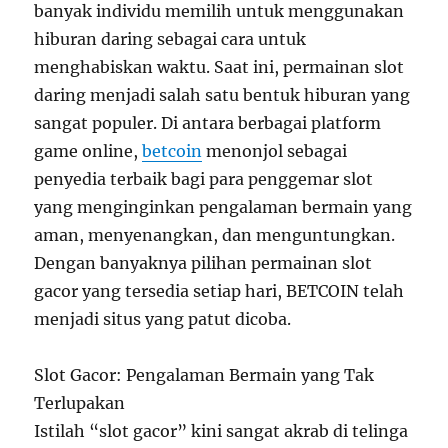
banyak individu memilih untuk menggunakan
hiburan daring sebagai cara untuk
menghabiskan waktu. Saat ini, permainan slot
daring menjadi salah satu bentuk hiburan yang
sangat populer. Di antara berbagai platform
game online,
betcoin
menonjol sebagai
penyedia terbaik bagi para penggemar slot
yang menginginkan pengalaman bermain yang
aman, menyenangkan, dan menguntungkan.
Dengan banyaknya pilihan permainan slot
gacor yang tersedia setiap hari, BETCOIN telah
menjadi situs yang patut dicoba.
Slot Gacor: Pengalaman Bermain yang Tak
Terlupakan
Istilah “slot gacor” kini sangat akrab di telinga