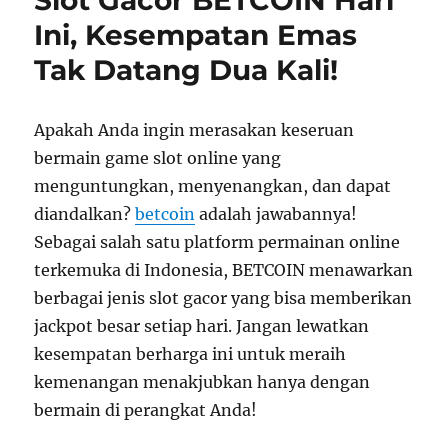
Slot Gacor BETCOIN Hari
BETCOI
Ini, Kesempatan Emas
Pilihan
Tak Datang Dua Kali!
Utama
Para
Pemen
Sejati
Apakah Anda ingin merasakan keseruan
bermain game slot online yang
menguntungkan, menyenangkan, dan dapat
diandalkan?
betcoin
adalah jawabannya!
Sebagai salah satu platform permainan online
terkemuka di Indonesia, BETCOIN menawarkan
berbagai jenis slot gacor yang bisa memberikan
jackpot besar setiap hari. Jangan lewatkan
kesempatan berharga ini untuk meraih
kemenangan menakjubkan hanya dengan
bermain di perangkat Anda!