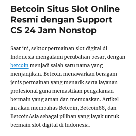
Modal
Betcoin Situs Slot Online
Dikit
Bisa
Resmi dengan Support
WD
CS 24 Jam Nonstop
Banyak!
Saat ini, sektor permainan slot digital di
Indonesia mengalami perubahan besar, dengan
betcoin
menjadi salah satu nama yang
menjanjikan. Betcoin menawarkan beragam
jenis permainan yang menarik serta layanan
profesional guna memastikan pengalaman
bermain yang aman dan memuaskan. Artikel
ini akan membahas Betcoin, Betcoin88, dan
BetcoinAsia sebagai pilihan yang layak untuk
bermain slot digital di Indonesia.