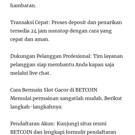
hambatan.
Transaksi Cepat: Proses deposit dan penarikan
tersedia 24 jam nonstop dengan cara yang
cepat dan aman.
Dukungan Pelanggan Profesional: Tim layanan
pelanggan siap membantu Anda kapan saja
melalui live chat.
Cara Bermain Slot Gacor di BETCOIN
Memulai permainan sangatlah mudah. Berikut
langkah-langkahnya:
Pendaftaran Akun: Kunjungi situs resmi
BETCOIN dan lengkapi formulir pendaftaran