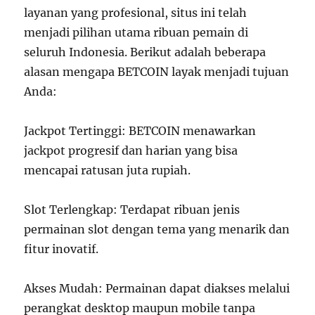
layanan yang profesional, situs ini telah
menjadi pilihan utama ribuan pemain di
seluruh Indonesia. Berikut adalah beberapa
alasan mengapa BETCOIN layak menjadi tujuan
Anda:
Jackpot Tertinggi: BETCOIN menawarkan
jackpot progresif dan harian yang bisa
mencapai ratusan juta rupiah.
Slot Terlengkap: Terdapat ribuan jenis
permainan slot dengan tema yang menarik dan
fitur inovatif.
Akses Mudah: Permainan dapat diakses melalui
perangkat desktop maupun mobile tanpa