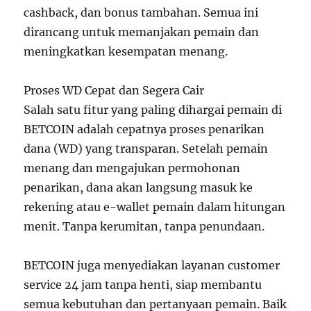
cashback, dan bonus tambahan. Semua ini
dirancang untuk memanjakan pemain dan
meningkatkan kesempatan menang.
Proses WD Cepat dan Segera Cair
Salah satu fitur yang paling dihargai pemain di
BETCOIN adalah cepatnya proses penarikan
dana (WD) yang transparan. Setelah pemain
menang dan mengajukan permohonan
penarikan, dana akan langsung masuk ke
rekening atau e-wallet pemain dalam hitungan
menit. Tanpa kerumitan, tanpa penundaan.
BETCOIN juga menyediakan layanan customer
service 24 jam tanpa henti, siap membantu
semua kebutuhan dan pertanyaan pemain. Baik