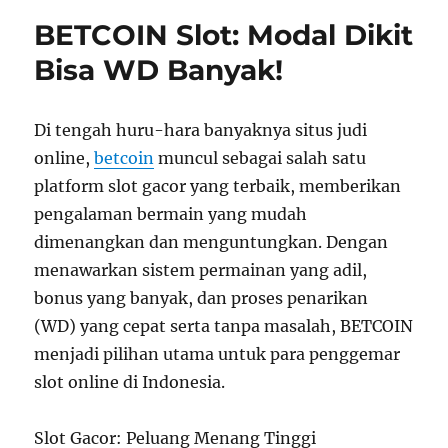
Era
BETCOIN Slot: Modal Dikit
Baru
Perjudian
Bisa WD Banyak!
Di tengah huru-hara banyaknya situs judi
online,
betcoin
muncul sebagai salah satu
platform slot gacor yang terbaik, memberikan
pengalaman bermain yang mudah
dimenangkan dan menguntungkan. Dengan
menawarkan sistem permainan yang adil,
bonus yang banyak, dan proses penarikan
(WD) yang cepat serta tanpa masalah, BETCOIN
menjadi pilihan utama untuk para penggemar
slot online di Indonesia.
Slot Gacor: Peluang Menang Tinggi