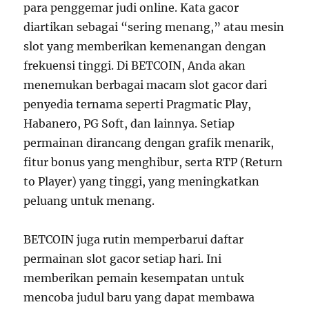
para penggemar judi online. Kata gacor
diartikan sebagai “sering menang,” atau mesin
slot yang memberikan kemenangan dengan
frekuensi tinggi. Di BETCOIN, Anda akan
menemukan berbagai macam slot gacor dari
penyedia ternama seperti Pragmatic Play,
Habanero, PG Soft, dan lainnya. Setiap
permainan dirancang dengan grafik menarik,
fitur bonus yang menghibur, serta RTP (Return
to Player) yang tinggi, yang meningkatkan
peluang untuk menang.
BETCOIN juga rutin memperbarui daftar
permainan slot gacor setiap hari. Ini
memberikan pemain kesempatan untuk
mencoba judul baru yang dapat membawa