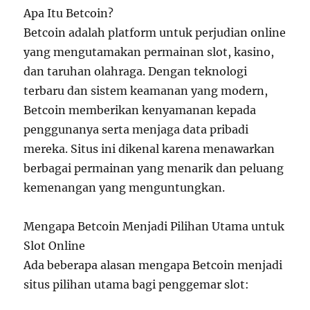
Apa Itu Betcoin?
Betcoin adalah platform untuk perjudian online
yang mengutamakan permainan slot, kasino,
dan taruhan olahraga. Dengan teknologi
terbaru dan sistem keamanan yang modern,
Betcoin memberikan kenyamanan kepada
penggunanya serta menjaga data pribadi
mereka. Situs ini dikenal karena menawarkan
berbagai permainan yang menarik dan peluang
kemenangan yang menguntungkan.
Mengapa Betcoin Menjadi Pilihan Utama untuk
Slot Online
Ada beberapa alasan mengapa Betcoin menjadi
situs pilihan utama bagi penggemar slot: