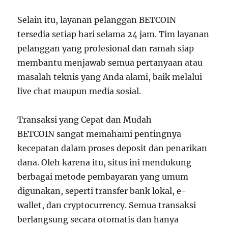
Selain itu, layanan pelanggan BETCOIN
tersedia setiap hari selama 24 jam. Tim layanan
pelanggan yang profesional dan ramah siap
membantu menjawab semua pertanyaan atau
masalah teknis yang Anda alami, baik melalui
live chat maupun media sosial.
Transaksi yang Cepat dan Mudah
BETCOIN sangat memahami pentingnya
kecepatan dalam proses deposit dan penarikan
dana. Oleh karena itu, situs ini mendukung
berbagai metode pembayaran yang umum
digunakan, seperti transfer bank lokal, e-
wallet, dan cryptocurrency. Semua transaksi
berlangsung secara otomatis dan hanya