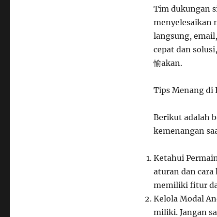
Tim dukungan s
menyelesaikan m
langsung, email
cepat dan solus
愉akan.
Tips Menang di 
Berikut adalah
kemenangan saat
Ketahui Permai
aturan dan cara 
memiliki fitur 
Kelola Modal An
miliki. Jangan 