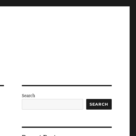
Search
SEARCH