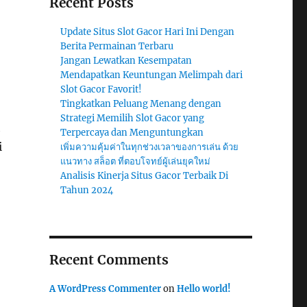
Recent Posts
Update Situs Slot Gacor Hari Ini Dengan
Berita Permainan Terbaru
Jangan Lewatkan Kesempatan
Mendapatkan Keuntungan Melimpah dari
Slot Gacor Favorit!
Tingkatkan Peluang Menang dengan
Strategi Memilih Slot Gacor yang
h
Terpercaya dan Menguntungkan
i
เพิ่มความคุ้มค่าในทุกช่วงเวลาของการเล่น ด้วย
แนวทาง สล็อต ที่ตอบโจทย์ผู้เล่นยุคใหม่
Analisis Kinerja Situs Gacor Terbaik Di
Tahun 2024
Recent Comments
A WordPress Commenter
on
Hello world!