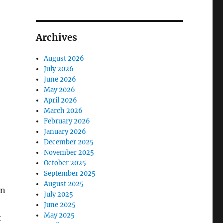
Archives
August 2026
July 2026
June 2026
May 2026
April 2026
March 2026
February 2026
January 2026
December 2025
November 2025
October 2025
September 2025
August 2025
an
July 2025
June 2025
May 2025
t