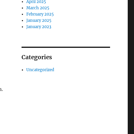
April 2025
March 2025
February 2025
January 2025
January 2023
Categories
Uncategorized
n.