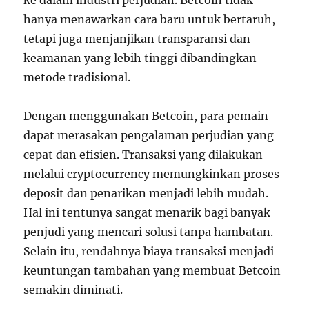
ke dalam industri perjudian. Betcoin tidak
hanya menawarkan cara baru untuk bertaruh,
tetapi juga menjanjikan transparansi dan
keamanan yang lebih tinggi dibandingkan
metode tradisional.
Dengan menggunakan Betcoin, para pemain
dapat merasakan pengalaman perjudian yang
cepat dan efisien. Transaksi yang dilakukan
melalui cryptocurrency memungkinkan proses
deposit dan penarikan menjadi lebih mudah.
Hal ini tentunya sangat menarik bagi banyak
penjudi yang mencari solusi tanpa hambatan.
Selain itu, rendahnya biaya transaksi menjadi
keuntungan tambahan yang membuat Betcoin
semakin diminati.