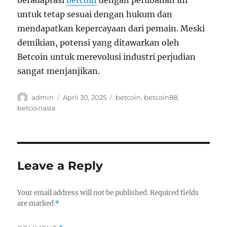
beradaptasi
betcoin
dengan perubahan ini
untuk tetap sesuai dengan hukum dan
mendapatkan kepercayaan dari pemain. Meski
demikian, potensi yang ditawarkan oleh
Betcoin untuk merevolusi industri perjudian
sangat menjanjikan.
Author
Posted
Tags
admin
April 30, 2025
betcoin
,
betcoin88
,
on
betcoinasia
Leave a Reply
Your email address will not be published.
Required fields
are marked
*