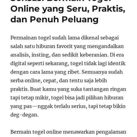
dengan
Online yang Seru, Praktis,
Strategi
dan Penuh Peluang
dan
Hiburan
Positif
Permainan togel sudah lama dikenal sebagai
salah satu hiburan favorit yang mengandalkan
analisis, insting, dan sedikit keberanian. Di era
digital seperti sekarang, togel tidak lagi identik
dengan cara lama yang ribet. Semuanya sudah
serba online, cepat, dan tentu saja lebih
praktis. Buat kamu yang suka tantangan ringan
tapi tetap mikir, togel bisa jadi pilihan hiburan
yang pas—nggak terlalu serius, tapi tetap bikin
deg-degan.
Bermain togel online menawarkan pengalaman