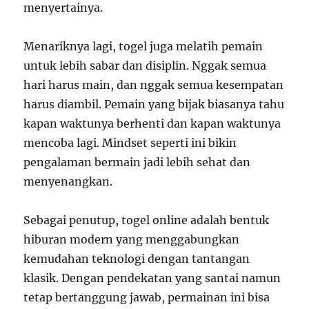
menyertainya.
Menariknya lagi, togel juga melatih pemain
untuk lebih sabar dan disiplin. Nggak semua
hari harus main, dan nggak semua kesempatan
harus diambil. Pemain yang bijak biasanya tahu
kapan waktunya berhenti dan kapan waktunya
mencoba lagi. Mindset seperti ini bikin
pengalaman bermain jadi lebih sehat dan
menyenangkan.
Sebagai penutup, togel online adalah bentuk
hiburan modern yang menggabungkan
kemudahan teknologi dengan tantangan
klasik. Dengan pendekatan yang santai namun
tetap bertanggung jawab, permainan ini bisa