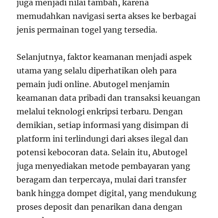
juga menjadi nilai tambah, karena
memudahkan navigasi serta akses ke berbagai
jenis permainan togel yang tersedia.
Selanjutnya, faktor keamanan menjadi aspek
utama yang selalu diperhatikan oleh para
pemain judi online. Abutogel menjamin
keamanan data pribadi dan transaksi keuangan
melalui teknologi enkripsi terbaru. Dengan
demikian, setiap informasi yang disimpan di
platform ini terlindungi dari akses ilegal dan
potensi kebocoran data. Selain itu, Abutogel
juga menyediakan metode pembayaran yang
beragam dan terpercaya, mulai dari transfer
bank hingga dompet digital, yang mendukung
proses deposit dan penarikan dana dengan