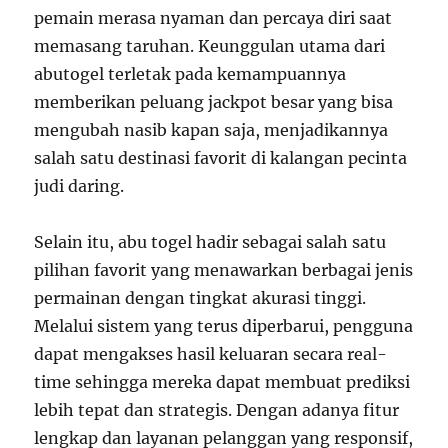
pemain merasa nyaman dan percaya diri saat
memasang taruhan. Keunggulan utama dari
abutogel terletak pada kemampuannya
memberikan peluang jackpot besar yang bisa
mengubah nasib kapan saja, menjadikannya
salah satu destinasi favorit di kalangan pecinta
judi daring.
Selain itu, abu togel hadir sebagai salah satu
pilihan favorit yang menawarkan berbagai jenis
permainan dengan tingkat akurasi tinggi.
Melalui sistem yang terus diperbarui, pengguna
dapat mengakses hasil keluaran secara real-
time sehingga mereka dapat membuat prediksi
lebih tepat dan strategis. Dengan adanya fitur
lengkap dan layanan pelanggan yang responsif,