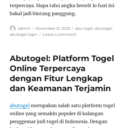
terpercaya. Siapa tahu angka favorit lo hari ini
bakal jadi bintang panggung.
Author
Posted
Tags
admin
November 21, 2025
abu togel
,
abutogel
,
on
on
abutogel login
Leave a comment
Rahasia
Seru
di
Abutogel: Platform Togel
Balik
Dunia
Online Terpercaya
Togel
dengan Fitur Lengkap
yang
Bikin
dan Keamanan Terjamin
Banyak
Orang
Penasaran
abutogel
merupakan salah satu platform togel
online yang semakin populer di kalangan
penggemar judi togel di Indonesia. Dengan