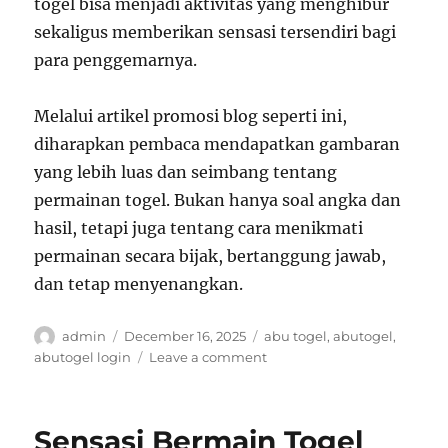
togel bisa menjadi aktivitas yang menghibur
sekaligus memberikan sensasi tersendiri bagi
para penggemarnya.
Melalui artikel promosi blog seperti ini,
diharapkan pembaca mendapatkan gambaran
yang lebih luas dan seimbang tentang
permainan togel. Bukan hanya soal angka dan
hasil, tetapi juga tentang cara menikmati
permainan secara bijak, bertanggung jawab,
dan tetap menyenangkan.
Author
Posted
Tags
admin
December 16, 2025
abu togel
,
abutogel
,
on
on
abutogel login
Leave a comment
Menikmati
Serunya
Permainan
Sensasi Bermain Togel
Togel