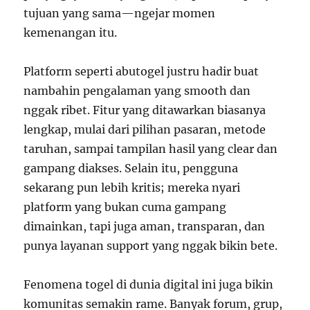
tujuan yang sama—ngejar momen
kemenangan itu.
Platform seperti abutogel justru hadir buat
nambahin pengalaman yang smooth dan
nggak ribet. Fitur yang ditawarkan biasanya
lengkap, mulai dari pilihan pasaran, metode
taruhan, sampai tampilan hasil yang clear dan
gampang diakses. Selain itu, pengguna
sekarang pun lebih kritis; mereka nyari
platform yang bukan cuma gampang
dimainkan, tapi juga aman, transparan, dan
punya layanan support yang nggak bikin bete.
Fenomena togel di dunia digital ini juga bikin
komunitas semakin rame. Banyak forum, grup,