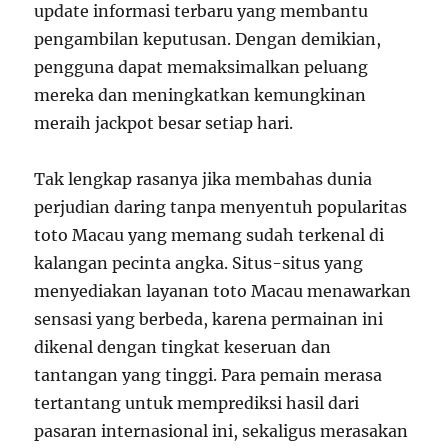
update informasi terbaru yang membantu
pengambilan keputusan. Dengan demikian,
pengguna dapat memaksimalkan peluang
mereka dan meningkatkan kemungkinan
meraih jackpot besar setiap hari.
Tak lengkap rasanya jika membahas dunia
perjudian daring tanpa menyentuh popularitas
toto Macau yang memang sudah terkenal di
kalangan pecinta angka. Situs-situs yang
menyediakan layanan toto Macau menawarkan
sensasi yang berbeda, karena permainan ini
dikenal dengan tingkat keseruan dan
tantangan yang tinggi. Para pemain merasa
tertantang untuk memprediksi hasil dari
pasaran internasional ini, sekaligus merasakan