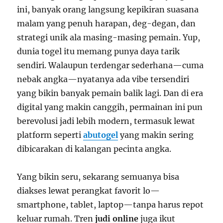
ini, banyak orang langsung kepikiran suasana
malam yang penuh harapan, deg-degan, dan
strategi unik ala masing-masing pemain. Yup,
dunia togel itu memang punya daya tarik
sendiri. Walaupun terdengar sederhana—cuma
nebak angka—nyatanya ada vibe tersendiri
yang bikin banyak pemain balik lagi. Dan di era
digital yang makin canggih, permainan ini pun
berevolusi jadi lebih modern, termasuk lewat
platform seperti
abutogel
yang makin sering
dibicarakan di kalangan pecinta angka.
Yang bikin seru, sekarang semuanya bisa
diakses lewat perangkat favorit lo—
smartphone, tablet, laptop—tanpa harus repot
keluar rumah. Tren
judi online
juga ikut