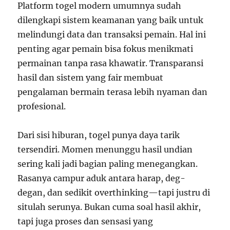
Platform togel modern umumnya sudah
dilengkapi sistem keamanan yang baik untuk
melindungi data dan transaksi pemain. Hal ini
penting agar pemain bisa fokus menikmati
permainan tanpa rasa khawatir. Transparansi
hasil dan sistem yang fair membuat
pengalaman bermain terasa lebih nyaman dan
profesional.
Dari sisi hiburan, togel punya daya tarik
tersendiri. Momen menunggu hasil undian
sering kali jadi bagian paling menegangkan.
Rasanya campur aduk antara harap, deg-
degan, dan sedikit overthinking—tapi justru di
situlah serunya. Bukan cuma soal hasil akhir,
tapi juga proses dan sensasi yang