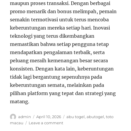
maupun proses transaksi. Dengan berbagai
promo menarik dan bonus melimpah, pemain
semakin termotivasi untuk terus mencoba
keberuntungan mereka setiap hari. Inovasi
teknologi yang terus dikembangkan
memastikan bahwa setiap pengguna tetap
mendapatkan pengalaman terbaik, serta
peluang meraih kemenangan besar secara
konsisten. Dengan kata lain, keberuntungan
tidak lagi bergantung sepenuhnya pada
keberuntungan semata, melainkan pada
pilihan platform yang tepat dan strategi yang
matang.
Author
Posted
Tags
admin
April 10, 2026
abu togel
,
abutogel
,
toto
on
on
macau
Leave a comment
Raih