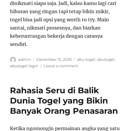
dinikmati siapa saja. Jadi, kalau kamu lagi cari
hiburan yang ringan tapi tetap bikin mikir,
togel bisa jadi opsi yang worth to try. Main
santai, nikmati prosesnya, dan biarkan
keberuntungan bekerja dengan caranya
sendiri.
Author
Posted
Tags
admin
December 15, 2025
abu togel
,
abutogel
,
on
on
abutogel login
Leave a comment
Sensasi
Bermain
Togel
Rahasia Seru di Balik
Online
yang
Dunia Togel yang Bikin
Seru,
Banyak Orang Penasaran
Praktis,
dan
Penuh
Peluang
Ketika ngomongin permainan angka yang satu