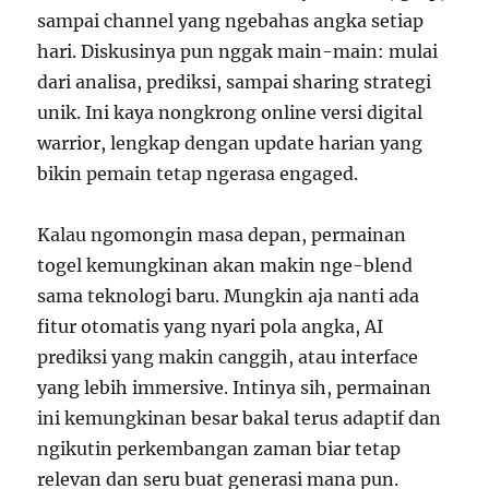
sampai channel yang ngebahas angka setiap
hari. Diskusinya pun nggak main-main: mulai
dari analisa, prediksi, sampai sharing strategi
unik. Ini kaya nongkrong online versi digital
warrior, lengkap dengan update harian yang
bikin pemain tetap ngerasa engaged.
Kalau ngomongin masa depan, permainan
togel kemungkinan akan makin nge-blend
sama teknologi baru. Mungkin aja nanti ada
fitur otomatis yang nyari pola angka, AI
prediksi yang makin canggih, atau interface
yang lebih immersive. Intinya sih, permainan
ini kemungkinan besar bakal terus adaptif dan
ngikutin perkembangan zaman biar tetap
relevan dan seru buat generasi mana pun.