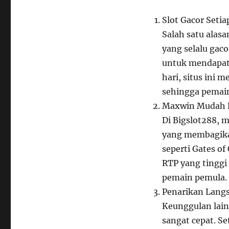
Bigslot288
Tawarkan
Slot Gacor Setia
Kejutan
Salah satu alas
Besar
di
yang selalu gaco
Setiap
untuk mendapatka
Spin
hari, situs ini 
sehingga pemain
Maxwin Mudah 
Di Bigslot288, 
yang membagikan
seperti Gates of
RTP yang tingg
pemain pemula.
Penarikan Lang
Keunggulan lain
sangat cepat. S