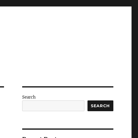
Search
SEARCH