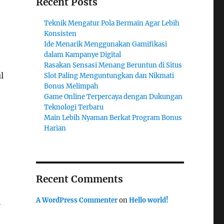
Recent Posts
Teknik Mengatur Pola Bermain Agar Lebih
Konsisten
Ide Menarik Menggunakan Gamifikasi
dalam Kampanye Digital
Rasakan Sensasi Menang Beruntun di Situs
l
Slot Paling Menguntungkan dan Nikmati
Bonus Melimpah
Game Online Terpercaya dengan Dukungan
Teknologi Terbaru
Main Lebih Nyaman Berkat Program Bonus
Harian
Recent Comments
A WordPress Commenter
on
Hello world!
h