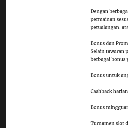
Dengan berbagai
permainan sesua
petualangan, at
Bonus dan Prom
Selain tawaran 
berbagai bonus 
Bonus untuk an
Cashback haria
Bonus minggua
Turnamen slot d