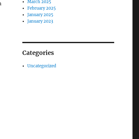
March 2025
n
February 2025
January 2025
January 2023
Categories
Uncategorized