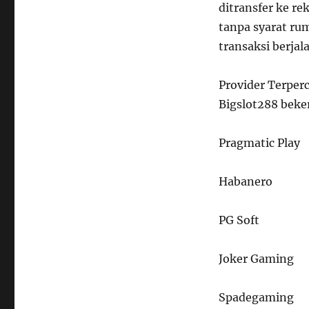
ditransfer ke r
tanpa syarat ru
transaksi berjal
Provider Terper
Bigslot288 beker
Pragmatic Play
Habanero
PG Soft
Joker Gaming
Spadegaming