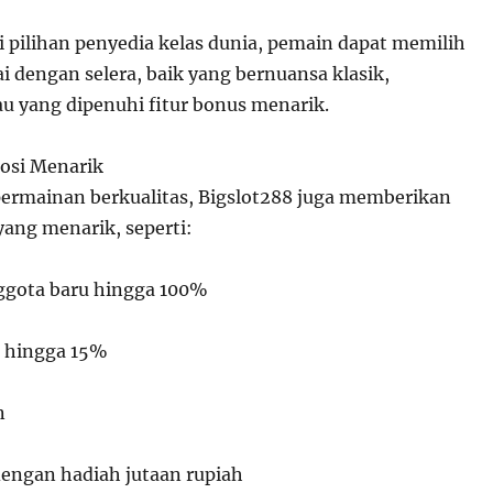
 pilihan penyedia kelas dunia, pemain dapat memilih
i dengan selera, baik yang bernuansa klasik,
au yang dipenuhi fitur bonus menarik.
osi Menarik
permainan berkualitas, Bigslot288 juga memberikan
yang menarik, seperti:
ggota baru hingga 100%
n hingga 15%
n
engan hadiah jutaan rupiah