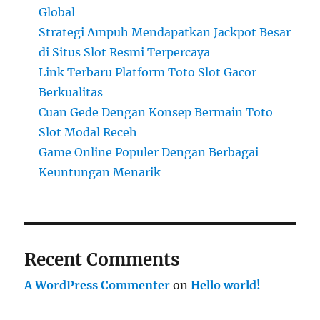
Global
Strategi Ampuh Mendapatkan Jackpot Besar
di Situs Slot Resmi Terpercaya
Link Terbaru Platform Toto Slot Gacor
Berkualitas
Cuan Gede Dengan Konsep Bermain Toto
Slot Modal Receh
Game Online Populer Dengan Berbagai
Keuntungan Menarik
Recent Comments
A WordPress Commenter
on
Hello world!