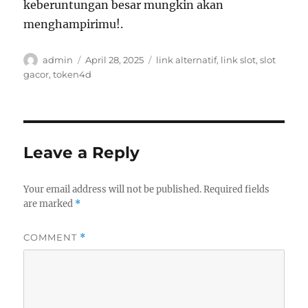
keberuntungan besar mungkin akan
menghampirimu!.
Author
Posted
Tags
admin
April 28, 2025
link alternatif
,
link slot
,
slot
on
gacor
,
token4d
Leave a Reply
Your email address will not be published.
Required fields
are marked
*
COMMENT
*