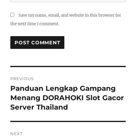
Save my name, email, and website in this browser for
the next time I comment.
Post
PREVIOUS
navigation
Panduan Lengkap Gampang
Previous
post:
Menang DORAHOKI Slot Gacor
Server Thailand
NEXT