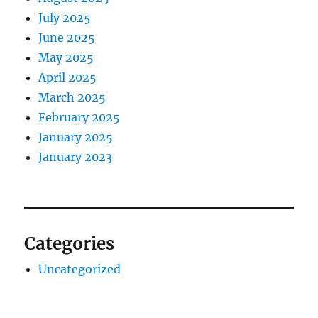
July 2025
June 2025
May 2025
April 2025
March 2025
February 2025
January 2025
January 2023
Categories
Uncategorized