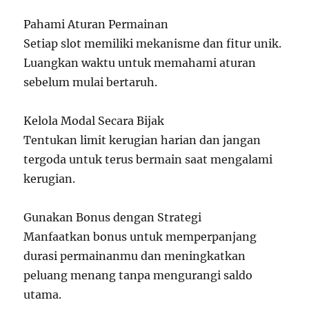
Pahami Aturan Permainan
Setiap slot memiliki mekanisme dan fitur unik.
Luangkan waktu untuk memahami aturan
sebelum mulai bertaruh.
Kelola Modal Secara Bijak
Tentukan limit kerugian harian dan jangan
tergoda untuk terus bermain saat mengalami
kerugian.
Gunakan Bonus dengan Strategi
Manfaatkan bonus untuk memperpanjang
durasi permainanmu dan meningkatkan
peluang menang tanpa mengurangi saldo
utama.