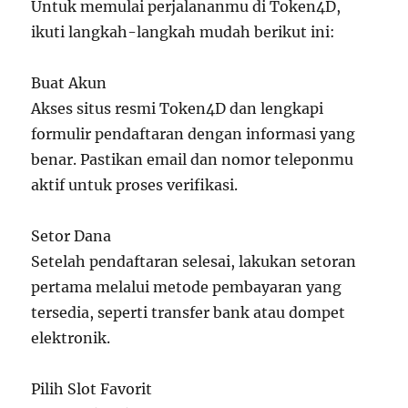
Untuk memulai perjalananmu di Token4D,
ikuti langkah-langkah mudah berikut ini:
Buat Akun
Akses situs resmi Token4D dan lengkapi
formulir pendaftaran dengan informasi yang
benar. Pastikan email dan nomor teleponmu
aktif untuk proses verifikasi.
Setor Dana
Setelah pendaftaran selesai, lakukan setoran
pertama melalui metode pembayaran yang
tersedia, seperti transfer bank atau dompet
elektronik.
Pilih Slot Favorit