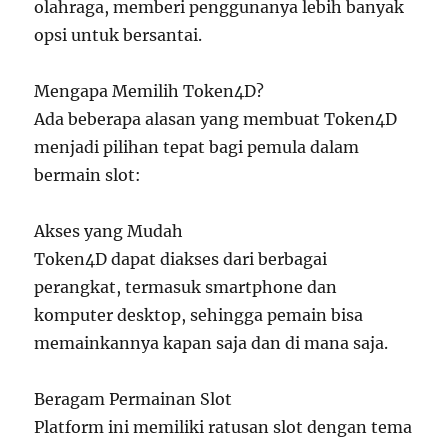
olahraga, memberi penggunanya lebih banyak
opsi untuk bersantai.
Mengapa Memilih Token4D?
Ada beberapa alasan yang membuat Token4D
menjadi pilihan tepat bagi pemula dalam
bermain slot:
Akses yang Mudah
Token4D dapat diakses dari berbagai
perangkat, termasuk smartphone dan
komputer desktop, sehingga pemain bisa
memainkannya kapan saja dan di mana saja.
Beragam Permainan Slot
Platform ini memiliki ratusan slot dengan tema