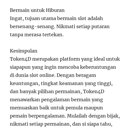
Bermain untuk Hiburan
Ingat, tujuan utama bermain slot adalah
bersenang-senang. Nikmati setiap putaran
tanpa merasa tertekan.
Kesimpulan
Token4D merupakan platform yang ideal untuk
siapapun yang ingin mencoba keberuntungan
di dunia slot online. Dengan beragam
keuntungan, tingkat keamanan yang tinggi,
dan banyak pilihan permainan, Token4D
menawarkan pengalaman bermain yang
memuaskan baik untuk pemula maupun
pemain berpengalaman. Mulailah dengan bijak,
nikmati setiap permainan, dan si siapa tahu,