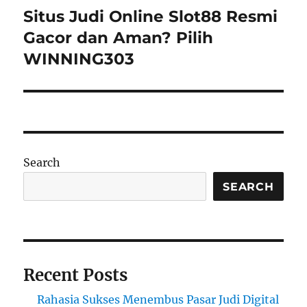
Situs Judi Online Slot88 Resmi
Next
post:
Gacor dan Aman? Pilih
WINNING303
Search
SEARCH
Recent Posts
Rahasia Sukses Menembus Pasar Judi Digital