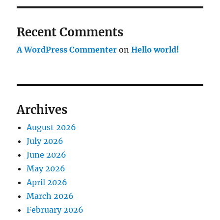
Recent Comments
A WordPress Commenter
on
Hello world!
Archives
August 2026
July 2026
June 2026
May 2026
April 2026
March 2026
February 2026