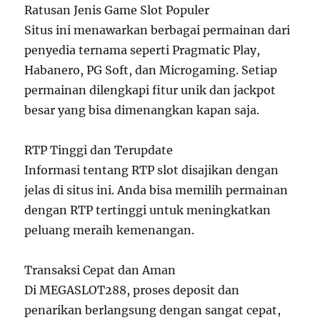
Ratusan Jenis Game Slot Populer
Situs ini menawarkan berbagai permainan dari
penyedia ternama seperti Pragmatic Play,
Habanero, PG Soft, dan Microgaming. Setiap
permainan dilengkapi fitur unik dan jackpot
besar yang bisa dimenangkan kapan saja.
RTP Tinggi dan Terupdate
Informasi tentang RTP slot disajikan dengan
jelas di situs ini. Anda bisa memilih permainan
dengan RTP tertinggi untuk meningkatkan
peluang meraih kemenangan.
Transaksi Cepat dan Aman
Di MEGASLOT288, proses deposit dan
penarikan berlangsung dengan sangat cepat,