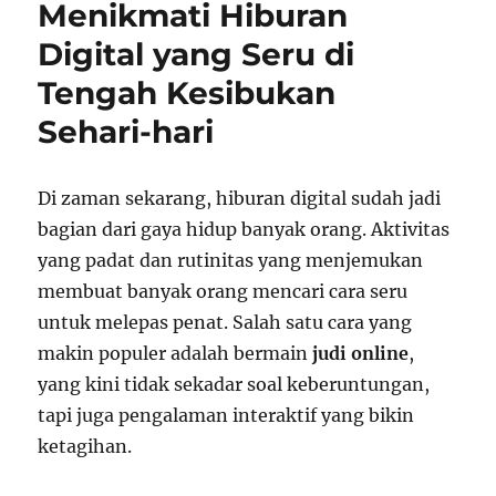
Menikmati Hiburan
Toto
Macau:
Digital yang Seru di
Panduan
Tengah Kesibukan
untuk
Pemain
Sehari-hari
Pemula
Di zaman sekarang, hiburan digital sudah jadi
bagian dari gaya hidup banyak orang. Aktivitas
yang padat dan rutinitas yang menjemukan
membuat banyak orang mencari cara seru
untuk melepas penat. Salah satu cara yang
makin populer adalah bermain
judi online
,
yang kini tidak sekadar soal keberuntungan,
tapi juga pengalaman interaktif yang bikin
ketagihan.