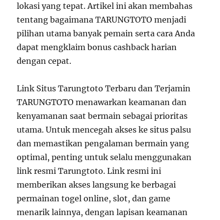
lokasi yang tepat. Artikel ini akan membahas
tentang bagaimana TARUNGTOTO menjadi
pilihan utama banyak pemain serta cara Anda
dapat mengklaim bonus cashback harian
dengan cepat.
Link Situs Tarungtoto Terbaru dan Terjamin
TARUNGTOTO menawarkan keamanan dan
kenyamanan saat bermain sebagai prioritas
utama. Untuk mencegah akses ke situs palsu
dan memastikan pengalaman bermain yang
optimal, penting untuk selalu menggunakan
link resmi Tarungtoto. Link resmi ini
memberikan akses langsung ke berbagai
permainan togel online, slot, dan game
menarik lainnya, dengan lapisan keamanan