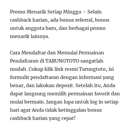
Promo Menarik Setiap Minggu – Selain
cashback harian, ada bonus referral, bonus
untuk anggota baru, dan berbagai promo
menarik lainnya.
Cara Mendaftar dan Memulai Permainan
Pendaftaran di TARUNGTOTO sangatlah
mudah. Cukup klik link resmi Tarungtoto, isi
formulir pendaftaran dengan informasi yang
benar, dan lakukan deposit. Setelah itu, Anda
dapat langsung memilih permainan favorit dan
mulai bermain. Jangan lupa untuk log in setiap
hari agar Anda tidak ketinggalan bonus
cashback harian yang cepat!