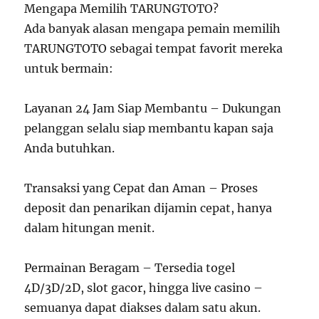
Mengapa Memilih TARUNGTOTO?
Ada banyak alasan mengapa pemain memilih
TARUNGTOTO sebagai tempat favorit mereka
untuk bermain:
Layanan 24 Jam Siap Membantu – Dukungan
pelanggan selalu siap membantu kapan saja
Anda butuhkan.
Transaksi yang Cepat dan Aman – Proses
deposit dan penarikan dijamin cepat, hanya
dalam hitungan menit.
Permainan Beragam – Tersedia togel
4D/3D/2D, slot gacor, hingga live casino –
semuanya dapat diakses dalam satu akun.