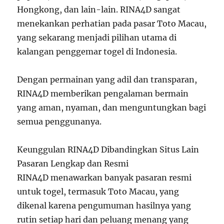
Hongkong, dan lain-lain. RINA4D sangat
menekankan perhatian pada pasar Toto Macau,
yang sekarang menjadi pilihan utama di
kalangan penggemar togel di Indonesia.
Dengan permainan yang adil dan transparan,
RINA4D memberikan pengalaman bermain
yang aman, nyaman, dan menguntungkan bagi
semua penggunanya.
Keunggulan RINA4D Dibandingkan Situs Lain
Pasaran Lengkap dan Resmi
RINA4D menawarkan banyak pasaran resmi
untuk togel, termasuk Toto Macau, yang
dikenal karena pengumuman hasilnya yang
rutin setiap hari dan peluang menang yang