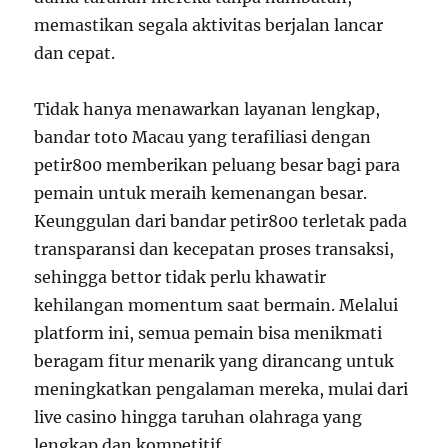
memastikan segala aktivitas berjalan lancar
dan cepat.
Tidak hanya menawarkan layanan lengkap,
bandar toto Macau yang terafiliasi dengan
petir800 memberikan peluang besar bagi para
pemain untuk meraih kemenangan besar.
Keunggulan dari bandar petir800 terletak pada
transparansi dan kecepatan proses transaksi,
sehingga bettor tidak perlu khawatir
kehilangan momentum saat bermain. Melalui
platform ini, semua pemain bisa menikmati
beragam fitur menarik yang dirancang untuk
meningkatkan pengalaman mereka, mulai dari
live casino hingga taruhan olahraga yang
lengkap dan kompetitif.