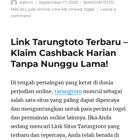
Author
Posted
Tags
admin
September 17, 2025
BANDAR TOTO
on
MACAU
,
judi online
,
rina 4d
,
rina4d
,
togel
Leave a
on
comment
Menikmati
Hiburan
Digital
Link Tarungtoto Terbaru –
yang
Seru
Klaim Cashback Harian
di
Tanpa Nunggu Lama!
Tengah
Kesibukan
Sehari-
hari
Di tengah persaingan yang ketat di dunia
perjudian online,
tarungtoto
muncul sebagai
salah satu situs yang paling dapat dipercaya
dan menguntungkan untuk para pecinta togel
dan permainan online lainnya. Jika Anda
sedang mencari Link Situs Tarungtoto yang
terbaru dan tepercaya, Anda telah berada di