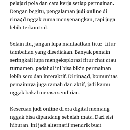
pelajari pola dan cara kerja setiap permainan.
Dengan begitu, pengalaman
judi online
di
rina4d
nggak cuma menyenangkan, tapi juga
lebih terkontrol.
Selain itu, jangan lupa manfaatkan fitur-fitur
tambahan yang disediakan. Banyak pemain
seringkali lupa mengeksplorasi fitur chat atau
turnamen, padahal ini bisa bikin permainan
lebih seru dan interaktif. Di
rina4d
, komunitas
pemainnya juga ramah dan aktif, jadi kamu
nggak bakal merasa sendirian.
Keseruan
judi online
di era digital memang
nggak bisa dipandang sebelah mata. Dari sisi
hiburan, ini jadi alternatif menarik buat