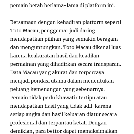
pemain betah berlama-lama di platform ini.
Bersamaan dengan kehadiran platform seperti
Toto Macau, penggemar judi daring
mendapatkan pilihan yang semakin beragam
dan menguntungkan. Toto Macau dikenal luas
karena keakuratan hasil dan keadilan
permainan yang dihadirkan secara transparan.
Data Macau yang akurat dan terpercaya
menjadi pondasi utama dalam menentukan
peluang kemenangan yang sebenarnya.
Pemain tidak perlu khawatir tertipu atau
mendapatkan hasil yang tidak adil, karena
setiap angka dan hasil keluaran diatur secara
profesional dan terpantau ketat. Dengan
demikian, para bettor dapat memaksimalkan