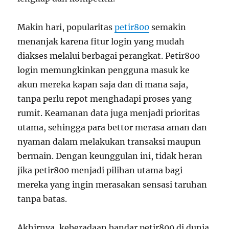
Makin hari, popularitas
petir800
semakin
menanjak karena fitur login yang mudah
diakses melalui berbagai perangkat. Petir800
login memungkinkan pengguna masuk ke
akun mereka kapan saja dan di mana saja,
tanpa perlu repot menghadapi proses yang
rumit. Keamanan data juga menjadi prioritas
utama, sehingga para bettor merasa aman dan
nyaman dalam melakukan transaksi maupun
bermain. Dengan keunggulan ini, tidak heran
jika petir800 menjadi pilihan utama bagi
mereka yang ingin merasakan sensasi taruhan
tanpa batas.
Akhirnya, keberadaan bandar petir800 di dunia