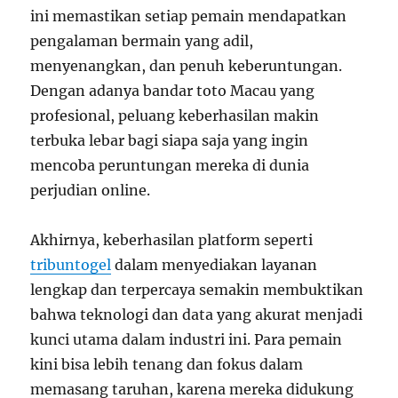
ini memastikan setiap pemain mendapatkan
pengalaman bermain yang adil,
menyenangkan, dan penuh keberuntungan.
Dengan adanya bandar toto Macau yang
profesional, peluang keberhasilan makin
terbuka lebar bagi siapa saja yang ingin
mencoba peruntungan mereka di dunia
perjudian online.
Akhirnya, keberhasilan platform seperti
tribuntogel
dalam menyediakan layanan
lengkap dan terpercaya semakin membuktikan
bahwa teknologi dan data yang akurat menjadi
kunci utama dalam industri ini. Para pemain
kini bisa lebih tenang dan fokus dalam
memasang taruhan, karena mereka didukung