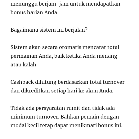
menunggu berjam-jam untuk mendapatkan
bonus harian Anda.
Bagaimana sistem ini berjalan?
Sistem akan secara otomatis mencatat total
permainan Anda, baik ketika Anda menang
atau kalah.
Cashback dihitung berdasarkan total turnover
dan dikreditkan setiap hari ke akun Anda.
Tidak ada persyaratan rumit dan tidak ada
minimum turnover. Bahkan pemain dengan
modal kecil tetap dapat menikmati bonus ini.