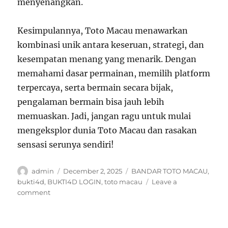
menyenangkan.
Kesimpulannya, Toto Macau menawarkan
kombinasi unik antara keseruan, strategi, dan
kesempatan menang yang menarik. Dengan
memahami dasar permainan, memilih platform
terpercaya, serta bermain secara bijak,
pengalaman bermain bisa jauh lebih
memuaskan. Jadi, jangan ragu untuk mulai
mengeksplor dunia Toto Macau dan rasakan
sensasi serunya sendiri!
Author
Posted
Tags
admin
December 2, 2025
BANDAR TOTO MACAU
,
on
bukti4d
,
BUKTI4D LOGIN
,
toto macau
Leave a
on
comment
Serunya
Menyelami
Dunia