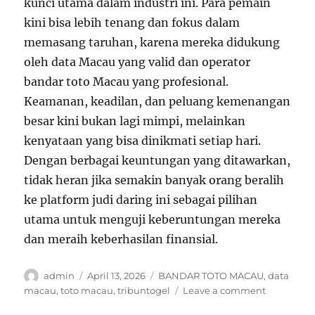
kunci utama dalam industri ini. Para pemain
kini bisa lebih tenang dan fokus dalam
memasang taruhan, karena mereka didukung
oleh data Macau yang valid dan operator
bandar toto Macau yang profesional.
Keamanan, keadilan, dan peluang kemenangan
besar kini bukan lagi mimpi, melainkan
kenyataan yang bisa dinikmati setiap hari.
Dengan berbagai keuntungan yang ditawarkan,
tidak heran jika semakin banyak orang beralih
ke platform judi daring ini sebagai pilihan
utama untuk menguji keberuntungan mereka
dan meraih keberhasilan finansial.
Author
Posted
Tags
admin
April 13, 2026
BANDAR TOTO MACAU
,
data
on
on
macau
,
toto macau
,
tribuntogel
Leave a comment
Strategi