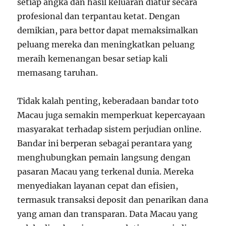
setiap angka dan hasil keluaran diatur secara
profesional dan terpantau ketat. Dengan
demikian, para bettor dapat memaksimalkan
peluang mereka dan meningkatkan peluang
meraih kemenangan besar setiap kali
memasang taruhan.
Tidak kalah penting, keberadaan bandar toto
Macau juga semakin memperkuat kepercayaan
masyarakat terhadap sistem perjudian online.
Bandar ini berperan sebagai perantara yang
menghubungkan pemain langsung dengan
pasaran Macau yang terkenal dunia. Mereka
menyediakan layanan cepat dan efisien,
termasuk transaksi deposit dan penarikan dana
yang aman dan transparan. Data Macau yang