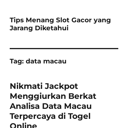
Tips Menang Slot Gacor yang
Jarang Diketahui
Tag:
data macau
Nikmati Jackpot
Menggiurkan Berkat
Analisa Data Macau
Terpercaya di Togel
Online