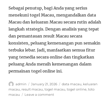
Sebagai penutup, bagi Anda yang serius
menekuni togel Macau, mengandalkan data
Macau dan keluaran Macau secara rutin adalah
langkah strategis. Dengan analisis yang tepat
dan pemantauan result Macau secara
konsisten, peluang kemenangan pun semakin
terbuka lebar. Jadi, manfaatkan semua fitur
yang tersedia secara online dan tingkatkan
peluang Anda meraih kemenangan dalam
permainan togel online ini.
Author
Posted
Tags
admin
January 21, 2026
data macau
,
keluaran
on
macau
,
result macau
,
togel macau
,
togel online
,
toto
on
macau
Leave a comment
Cara
Main
Toto