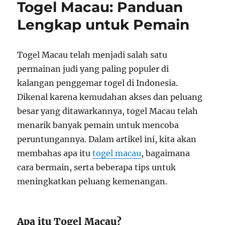
Togel Macau: Panduan
Macau
yang
Lengkap untuk Pemain
Bisa
Dicoba
Sendiri
Togel Macau telah menjadi salah satu
permainan judi yang paling populer di
kalangan penggemar togel di Indonesia.
Dikenal karena kemudahan akses dan peluang
besar yang ditawarkannya, togel Macau telah
menarik banyak pemain untuk mencoba
peruntungannya. Dalam artikel ini, kita akan
membahas apa itu
togel macau
, bagaimana
cara bermain, serta beberapa tips untuk
meningkatkan peluang kemenangan.
Apa itu Togel Macau?