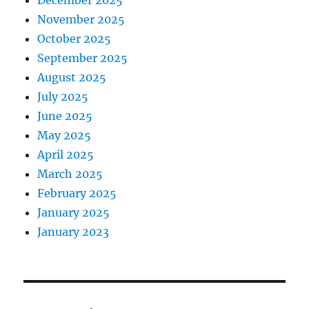
November 2025
October 2025
September 2025
August 2025
July 2025
June 2025
May 2025
April 2025
March 2025
February 2025
January 2025
January 2023