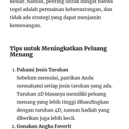
keluar. Namun, penting untuk diingat bahwa
togel adalah permainan keberuntungan, dan
tidak ada strategi yang dapat menjamin
kemenangan.
Tips untuk Meningkatkan Peluang
Menang
Pahami Jenis Taruhan
Sebelum memulai, pastikan Anda
memahami setiap jenis taruhan yang ada.
Taruhan 2D biasanya memiliki peluang
menang yang lebih tinggi dibandingkan
dengan taruhan 4D, namun hadiah yang
diberikan juga lebih kecil.
Gunakan Angka Favorit