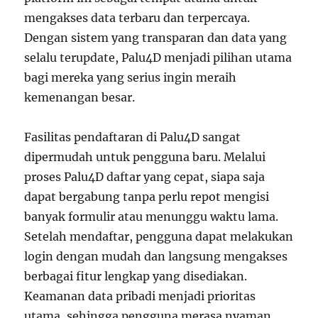
mengakses data terbaru dan terpercaya.
Dengan sistem yang transparan dan data yang
selalu terupdate, Palu4D menjadi pilihan utama
bagi mereka yang serius ingin meraih
kemenangan besar.
Fasilitas pendaftaran di Palu4D sangat
dipermudah untuk pengguna baru. Melalui
proses Palu4D daftar yang cepat, siapa saja
dapat bergabung tanpa perlu repot mengisi
banyak formulir atau menunggu waktu lama.
Setelah mendaftar, pengguna dapat melakukan
login dengan mudah dan langsung mengakses
berbagai fitur lengkap yang disediakan.
Keamanan data pribadi menjadi prioritas
utama, sehingga pengguna merasa nyaman