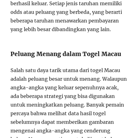
berhasil keluar. Setiap jenis taruhan memiliki
odds atau peluang yang berbeda, yang berarti
beberapa taruhan menawarkan pembayaran
yang lebih besar dibandingkan yang lain.
Peluang Menang dalam Togel Macau
Salah satu daya tarik utama dari togel Macau
adalah peluang besar untuk menang. Walaupun
angka-angka yang keluar sepenuhnya acak,
ada beberapa strategi yang bisa digunakan
untuk meningkatkan peluang. Banyak pemain
percaya bahwa melihat data hasil togel
sebelumnya dapat memberikan gambaran
mengenai angka-angka yang cenderung