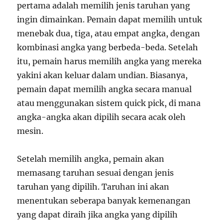
pertama adalah memilih jenis taruhan yang
ingin dimainkan. Pemain dapat memilih untuk
menebak dua, tiga, atau empat angka, dengan
kombinasi angka yang berbeda-beda. Setelah
itu, pemain harus memilih angka yang mereka
yakini akan keluar dalam undian. Biasanya,
pemain dapat memilih angka secara manual
atau menggunakan sistem quick pick, di mana
angka-angka akan dipilih secara acak oleh
mesin.
Setelah memilih angka, pemain akan
memasang taruhan sesuai dengan jenis
taruhan yang dipilih. Taruhan ini akan
menentukan seberapa banyak kemenangan
yang dapat diraih jika angka yang dipilih