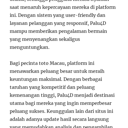
saat menaruh kepercayaan mereka di platform
ini. Dengan sistem yang user-friendly dan
layanan pelanggan yang responsif, Palu4D
mampu memberikan pengalaman bermain
yang menyenangkan sekaligus
menguntungkan.
Bagi pecinta toto Macau, platform ini
menawarkan peluang besar untuk meraih
keuntungan maksimal. Dengan berbagai
taruhan yang kompetitif dan peluang
kemenangan tinggi, Palu4D menjadi destinasi
utama bagi mereka yang ingin memperbesar
peluang sukses. Keunggulan lain dari situs ini
adalah adanya update hasil secara langsung
yang memudahkan analisis dan pengambilan