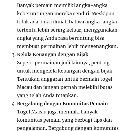
Banyak pemain memiliki angka-angka
keberuntungan mereka sendiri. Meskipun
tidak ada bukti ilmiah bahwa angka-angka
tertentu lebih sering keluar, menggunakan
angka yang Anda rasa beruntung bisa
membuat permainan lebih menyenangkan.
Kelola Keuangan dengan Bijak
Seperti permainan judi lainnya, penting
untuk mengelola keuangan dengan bijak.
Tentukan anggaran untuk bermain togel
Macau dan jangan pernah melebihi batas
yang telah Anda tetapkan.
Bergabung dengan Komunitas Pemain
Togel Macau juga memiliki banyak
komunitas pemain yang berbagi tips dan
pengalaman. Bergabung dengan komunitas