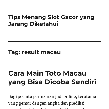
Tips Menang Slot Gacor yang
Jarang Diketahui
Tag:
result macau
Cara Main Toto Macau
yang Bisa Dicoba Sendiri
Bagi pecinta permainan judi online, terutama
yang gemar dengan angka dan prediksi,