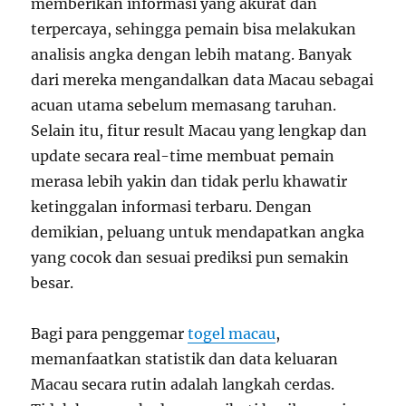
memberikan informasi yang akurat dan
terpercaya, sehingga pemain bisa melakukan
analisis angka dengan lebih matang. Banyak
dari mereka mengandalkan data Macau sebagai
acuan utama sebelum memasang taruhan.
Selain itu, fitur result Macau yang lengkap dan
update secara real-time membuat pemain
merasa lebih yakin dan tidak perlu khawatir
ketinggalan informasi terbaru. Dengan
demikian, peluang untuk mendapatkan angka
yang cocok dan sesuai prediksi pun semakin
besar.
Bagi para penggemar
togel macau
,
memanfaatkan statistik dan data keluaran
Macau secara rutin adalah langkah cerdas.