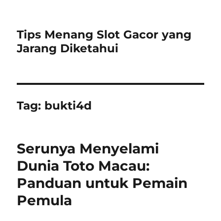
Tips Menang Slot Gacor yang
Jarang Diketahui
Tag:
bukti4d
Serunya Menyelami
Dunia Toto Macau:
Panduan untuk Pemain
Pemula