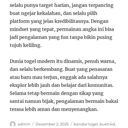
selalu punya target harian, jangan terpancing
buat ngejar kekalahan, dan selalu pilih
platform yang jelas kredibilitasnya. Dengan
mindset yang tepat, permainan angka ini bisa
jadi pengalaman yang fun tanpa bikin pusing
tujuh keliling.
Dunia togel modern itu dinamis, penuh warna,
dan selalu berkembang. Buat yang penasaran
atau baru mau terjun, enggak ada salahnya
eksplor lebih jauh dan belajar dari komunitas.
Selama tetap bermain dengan sikap yang
santai namun bijak, pengalaman bermain bakal
terasa lebih aman dan menyenangkan.
Author
Posted
Tags
admin
December 2, 2025
bandar togel
,
bukti4d
,