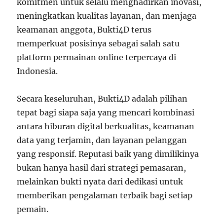
komitmen untuk selalu menghadirkan inovasi,
meningkatkan kualitas layanan, dan menjaga
keamanan anggota, Bukti4D terus
memperkuat posisinya sebagai salah satu
platform permainan online terpercaya di
Indonesia.
Secara keseluruhan, Bukti4D adalah pilihan
tepat bagi siapa saja yang mencari kombinasi
antara hiburan digital berkualitas, keamanan
data yang terjamin, dan layanan pelanggan
yang responsif. Reputasi baik yang dimilikinya
bukan hanya hasil dari strategi pemasaran,
melainkan bukti nyata dari dedikasi untuk
memberikan pengalaman terbaik bagi setiap
pemain.