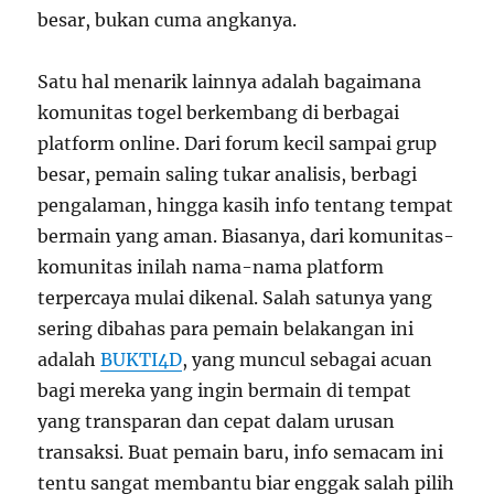
besar, bukan cuma angkanya.
Satu hal menarik lainnya adalah bagaimana
komunitas togel berkembang di berbagai
platform online. Dari forum kecil sampai grup
besar, pemain saling tukar analisis, berbagi
pengalaman, hingga kasih info tentang tempat
bermain yang aman. Biasanya, dari komunitas-
komunitas inilah nama-nama platform
terpercaya mulai dikenal. Salah satunya yang
sering dibahas para pemain belakangan ini
adalah
BUKTI4D
, yang muncul sebagai acuan
bagi mereka yang ingin bermain di tempat
yang transparan dan cepat dalam urusan
transaksi. Buat pemain baru, info semacam ini
tentu sangat membantu biar enggak salah pilih