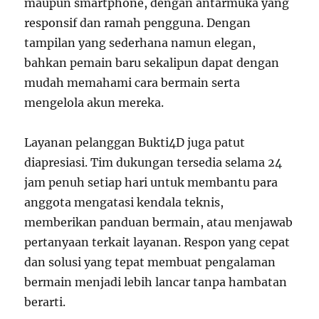
maupun smartphone, dengan antarmuka yang
responsif dan ramah pengguna. Dengan
tampilan yang sederhana namun elegan,
bahkan pemain baru sekalipun dapat dengan
mudah memahami cara bermain serta
mengelola akun mereka.
Layanan pelanggan Bukti4D juga patut
diapresiasi. Tim dukungan tersedia selama 24
jam penuh setiap hari untuk membantu para
anggota mengatasi kendala teknis,
memberikan panduan bermain, atau menjawab
pertanyaan terkait layanan. Respon yang cepat
dan solusi yang tepat membuat pengalaman
bermain menjadi lebih lancar tanpa hambatan
berarti.