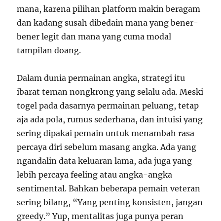
mana, karena pilihan platform makin beragam
dan kadang susah dibedain mana yang bener-
bener legit dan mana yang cuma modal
tampilan doang.
Dalam dunia permainan angka, strategi itu
ibarat teman nongkrong yang selalu ada. Meski
togel pada dasarnya permainan peluang, tetap
aja ada pola, rumus sederhana, dan intuisi yang
sering dipakai pemain untuk menambah rasa
percaya diri sebelum masang angka. Ada yang
ngandalin data keluaran lama, ada juga yang
lebih percaya feeling atau angka-angka
sentimental. Bahkan beberapa pemain veteran
sering bilang, “Yang penting konsisten, jangan
greedy.” Yup, mentalitas juga punya peran