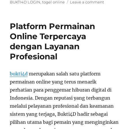
on
on
BUKTI4D LOGIN
,
togel online
Leave a comment
Mengulik
Serunya
Dunia
Platform Permainan
Togel
dari
Online Terpercaya
Sudut
dengan Layanan
Pandang
Pemain
Profesional
Modern
bukti4d
merupakan salah satu platform
permainan online yang terus menarik
perhatian para penggemar hiburan digital di
Indonesia. Dengan reputasi yang terbangun
melalui pelayanan profesional dan keamanan
sistem yang terjaga, Bukti4D hadir sebagai
pilihan utama bagi pemain yang menginginkan