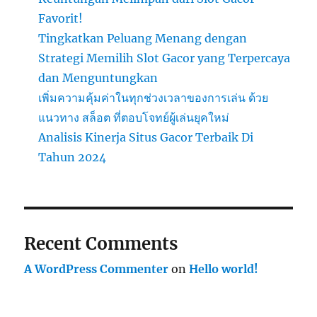
Favorit!
Tingkatkan Peluang Menang dengan
Strategi Memilih Slot Gacor yang Terpercaya
dan Menguntungkan
เพิ่มความคุ้มค่าในทุกช่วงเวลาของการเล่น ด้วย
แนวทาง สล็อต ที่ตอบโจทย์ผู้เล่นยุคใหม่
Analisis Kinerja Situs Gacor Terbaik Di
Tahun 2024
Recent Comments
A WordPress Commenter
on
Hello world!