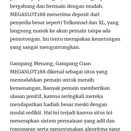
bergabung dan bermain dengan mudah.
MEGASLOT288 menerima deposit dari
penyedia besar seperti Telkomsel dan XL, yang
langsung masuk ke akun pemain tanpa ada
pemotongan. Ini tentu merupakan keuntungan
yang sangat menguntungkan.
Gampang Menang, Gampang Cuan
MEGASLOT288 dikenal sebagai situs yang
memudahkan pemain untuk meraih
kemenangan. Banyak pemain memberikan
ulasan positif, karena seringkali mereka
mendapatkan hadiah besar meski dengan
modal sedikit. Hal ini terjadi karena situs ini
menerapkan sistem permainan yang adil dan
transparan serta menggunakan algoritma yang