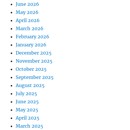
June 2026
May 2026
April 2026
March 2026
February 2026
January 2026
December 2025
November 2025
October 2025
September 2025
August 2025
July 2025
June 2025
May 2025
April 2025
March 2025