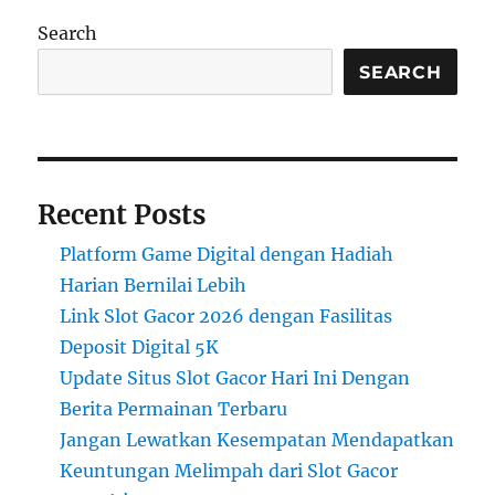
Search
SEARCH
Recent Posts
Platform Game Digital dengan Hadiah
Harian Bernilai Lebih
Link Slot Gacor 2026 dengan Fasilitas
Deposit Digital 5K
Update Situs Slot Gacor Hari Ini Dengan
Berita Permainan Terbaru
Jangan Lewatkan Kesempatan Mendapatkan
Keuntungan Melimpah dari Slot Gacor