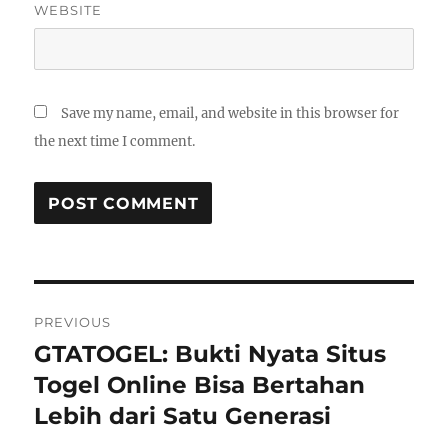
WEBSITE
Save my name, email, and website in this browser for
the next time I comment.
Post
PREVIOUS
navigation
GTATOGEL: Bukti Nyata Situs
Previous
post:
Togel Online Bisa Bertahan
Lebih dari Satu Generasi