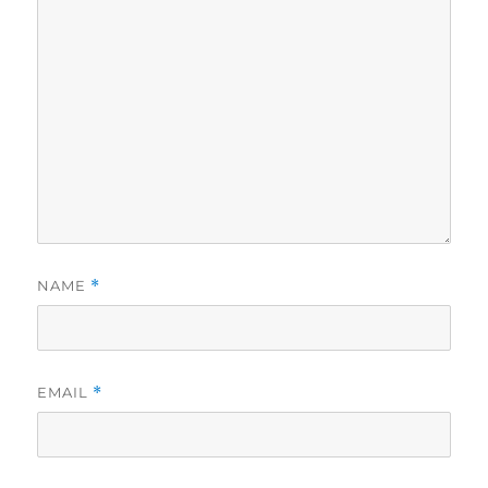
NAME
*
EMAIL
*