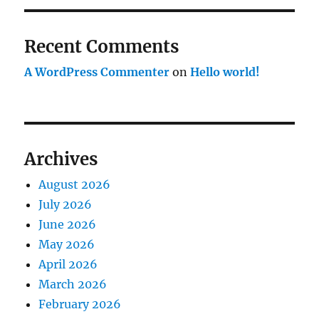
Recent Comments
A WordPress Commenter
on
Hello world!
Archives
August 2026
July 2026
June 2026
May 2026
April 2026
March 2026
February 2026