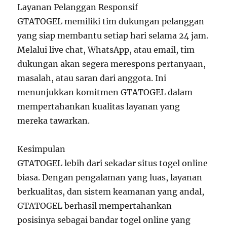
Layanan Pelanggan Responsif
GTATOGEL memiliki tim dukungan pelanggan
yang siap membantu setiap hari selama 24 jam.
Melalui live chat, WhatsApp, atau email, tim
dukungan akan segera merespons pertanyaan,
masalah, atau saran dari anggota. Ini
menunjukkan komitmen GTATOGEL dalam
mempertahankan kualitas layanan yang
mereka tawarkan.
Kesimpulan
GTATOGEL lebih dari sekadar situs togel online
biasa. Dengan pengalaman yang luas, layanan
berkualitas, dan sistem keamanan yang andal,
GTATOGEL berhasil mempertahankan
posisinya sebagai bandar togel online yang