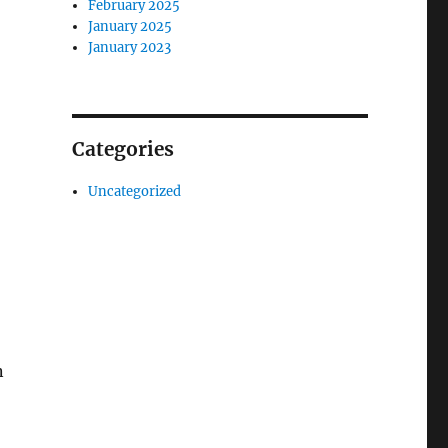
February 2025
January 2025
January 2023
Categories
Uncategorized
n