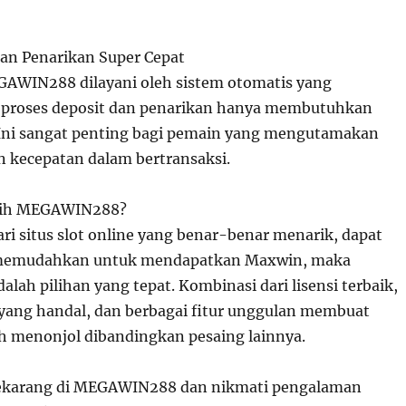
dan Penarikan Super Cepat
GAWIN288 dilayani oleh sistem otomatis yang
roses deposit dan penarikan hanya membutuhkan
 Ini sangat penting bagi pemain yang mengutamakan
 kecepatan dalam bertransaksi.
ih MEGAWIN288?
ri situs slot online yang benar-benar menarik, dapat
 memudahkan untuk mendapatkan Maxwin, maka
ah pilihan yang tepat. Kombinasi dari lisensi terbaik,
 yang handal, dan berbagai fitur unggulan membuat
bih menonjol dibandingkan pesaing lainnya.
ekarang di MEGAWIN288 dan nikmati pengalaman