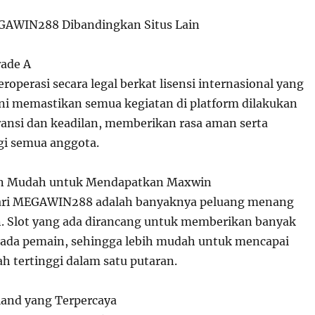
AWIN288 Dibandingkan Situs Lain
rade A
perasi secara legal berkat lisensi internasional yang
 ini memastikan semua kegiatan di platform dilakukan
ansi dan keadilan, memberikan rasa aman serta
i semua anggota.
an Mudah untuk Mendapatkan Maxwin
dari MEGAWIN288 adalah banyaknya peluang menang
. Slot yang ada dirancang untuk memberikan banyak
ada pemain, sehingga lebih mudah untuk mencapai
 tertinggi dalam satu putaran.
iland yang Terpercaya