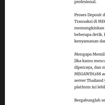
profesional.
Proses Deposit 
Transaksi di ME
memungkinkan p
beberapa detik.
kenyamanan dan
Mengapa Memil
Jika kamu menca
dipercaya, dan
MEGAWIN288 adal
server Thailand
platform ini le
Bergabunglah s