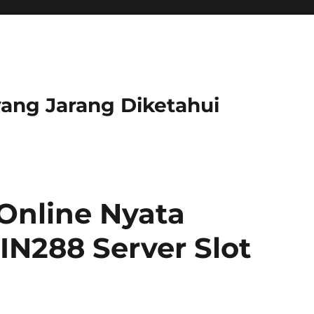
yang Jarang Diketahui
Online Nyata
288 Server Slot