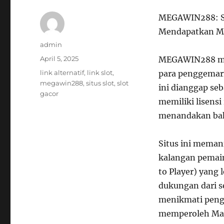
MEGAWIN288: Sit
Mendapatkan Ma
Author
admin
Posted
April 5, 2025
MEGAWIN288 me
on
Tags
link alternatif
,
link slot
,
para penggemarn
megawin288
,
situs slot
,
slot
ini dianggap seb
gacor
memiliki lisensi
menandakan bahw
Situs ini memanf
kalangan pemain
to Player) yang
dukungan dari 
menikmati penga
memperoleh Max