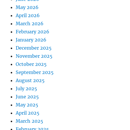
May 2026
April 2026
March 2026
February 2026
January 2026
December 2025
November 2025
October 2025
September 2025
August 2025
July 2025
June 2025
May 2025
April 2025
March 2025
February 2025