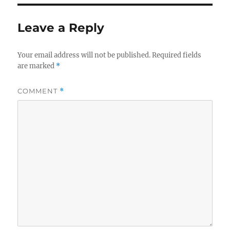
Leave a Reply
Your email address will not be published.
Required fields
are marked
*
COMMENT
*