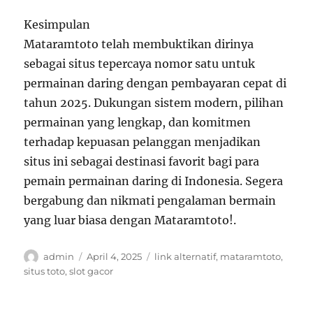
Kesimpulan
Mataramtoto telah membuktikan dirinya
sebagai situs tepercaya nomor satu untuk
permainan daring dengan pembayaran cepat di
tahun 2025. Dukungan sistem modern, pilihan
permainan yang lengkap, dan komitmen
terhadap kepuasan pelanggan menjadikan
situs ini sebagai destinasi favorit bagi para
pemain permainan daring di Indonesia. Segera
bergabung dan nikmati pengalaman bermain
yang luar biasa dengan Mataramtoto!.
Author
Posted
Tags
admin
April 4, 2025
link alternatif
,
mataramtoto
,
on
situs toto
,
slot gacor