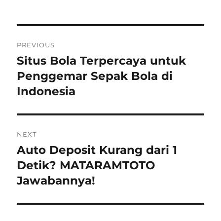
Post
PREVIOUS
navigation
Situs Bola Terpercaya untuk
Previous
post:
Penggemar Sepak Bola di
Indonesia
NEXT
Auto Deposit Kurang dari 1
Next
post:
Detik? MATARAMTOTO
Jawabannya!