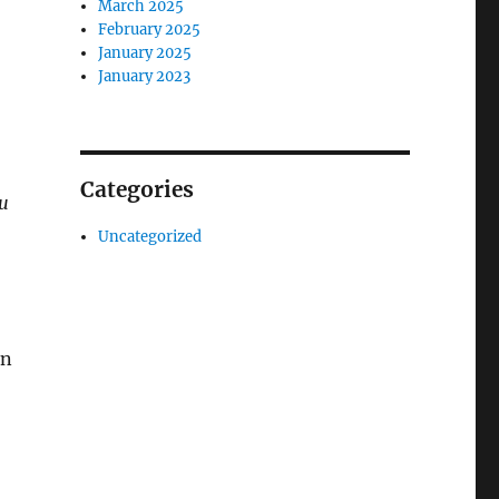
March 2025
February 2025
January 2025
January 2023
Categories
u
Uncategorized
an