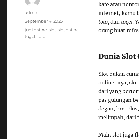
kafe atau nonto
Author
admin
internet, kamu 
Posted
September 4, 2025
toto
, dan
togel
. 
on
Tags
judi online
,
slot
,
slot online
,
orang buat refr
togel
,
toto
Dunia Slot
Slot bukan cuma
online-nya, slot 
dari yang berte
pas gulungan be
degan, bro. Plu
melimpah, dari f
Main slot juga fl