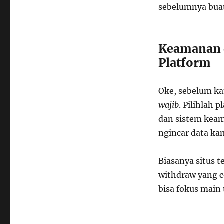
sebelumnya buat
Keamanan d
Platform
Oke, sebelum ka
wajib
. Pilihlah 
dan sistem keam
ngincar data ka
Biasanya situs 
withdraw yang ce
bisa fokus main