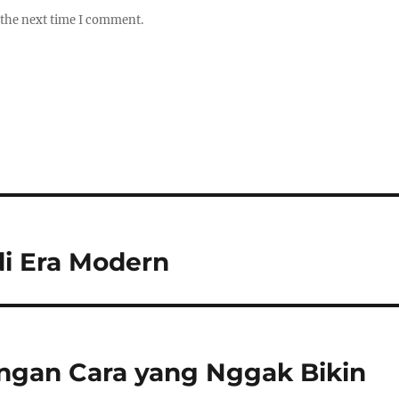
 the next time I comment.
di Era Modern
ngan Cara yang Nggak Bikin