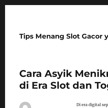
Tips Menang Slot Gacor 
Cara Asyik Menik
di Era Slot dan T
Di era digital s