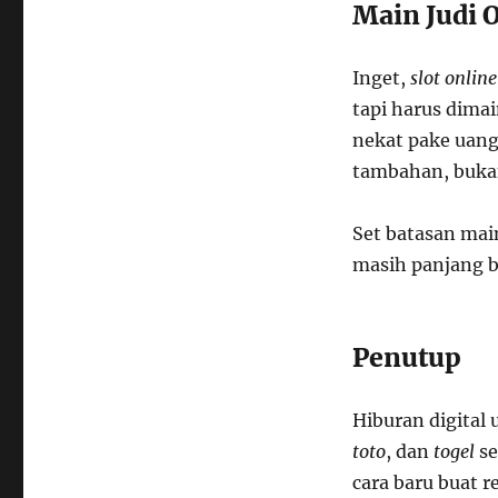
Main Judi O
Inget,
slot online
tapi harus dima
nekat pake uang
tambahan, buka
Set batasan mai
masih panjang b
Penutup
Hiburan digital
toto
, dan
togel
se
cara baru buat 