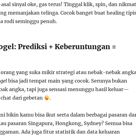
al sinyal oke, gas terus! Tinggal klik, spin, dan nikmat
ang memanjakan telinga. Cocok banget buat healing tipi
rja rodi seminggu penuh.
ogel: Prediksi + Keberuntungan =
 orang yang suka mikir strategi atau nebak-nebak angka
ogel
bisa jadi tempat main yang cocok. Serunya bukan
ak angka, tapi juga sensasi menunggu hasil keluar—
chat dari gebetan
.
ini bikin kamu bisa ikut serta dalam berbagai pasaran dar
Mau pasaran Singapura, Hongkong, Sydney? Semua bisa
ggaman. Ada juga fitur statistik dan data keluaran