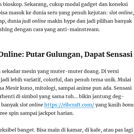
n bioskop. Sekarang, cukup modal gadget dan koneksi
bisa masuk ke dunia seru yang penuh kejutan:
slot online
,
Yap, dunia
judi online
makin hype dan jadi pilihan banyak
eshing dengan cara yang anti-mainstream.
 Online: Putar Gulungan, Dapat Sensasi
 sekadar mesin yang muter-muter doang. Di versi
jadi lebih variatif, colorful, dan penuh tema unik. Mulai
ma Mesir kuno, mitologi, sampai anime pun ada. Sensasi
rhenti di simbol yang sama tuh… bikin jantung deg-
s, banyak
slot online
https://ribcraft.com/
yang kasih
bonu
ree spin sampai jackpot harian.
eksibel banget. Bisa main di kamar, di kafe, atau pas lagi