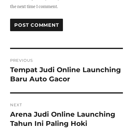
the next time I comment.
Post
PREVIOUS
navigation
Tempat Judi Online Launching
Previous
post:
Baru Auto Gacor
NEXT
Arena Judi Online Launching
Next
post:
Tahun Ini Paling Hoki