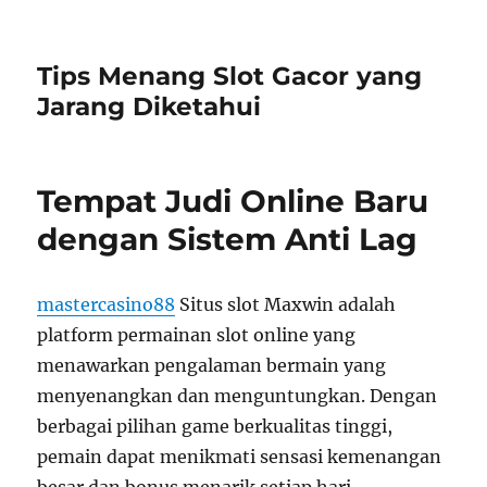
Tips Menang Slot Gacor yang
Jarang Diketahui
Tempat Judi Online Baru
dengan Sistem Anti Lag
mastercasino88
Situs slot Maxwin adalah
platform permainan slot online yang
menawarkan pengalaman bermain yang
menyenangkan dan menguntungkan. Dengan
berbagai pilihan game berkualitas tinggi,
pemain dapat menikmati sensasi kemenangan