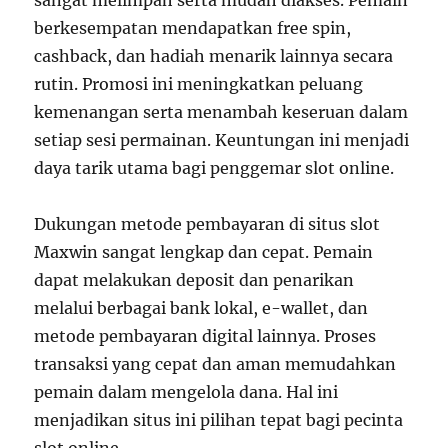
sangat melimpah serta mudah diakses. Pemain
berkesempatan mendapatkan free spin,
cashback, dan hadiah menarik lainnya secara
rutin. Promosi ini meningkatkan peluang
kemenangan serta menambah keseruan dalam
setiap sesi permainan. Keuntungan ini menjadi
daya tarik utama bagi penggemar slot online.
Dukungan metode pembayaran di situs slot
Maxwin sangat lengkap dan cepat. Pemain
dapat melakukan deposit dan penarikan
melalui berbagai bank lokal, e-wallet, dan
metode pembayaran digital lainnya. Proses
transaksi yang cepat dan aman memudahkan
pemain dalam mengelola dana. Hal ini
menjadikan situs ini pilihan tepat bagi pecinta