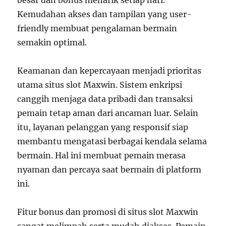
besar dan bonus menarik setiap hari.
Kemudahan akses dan tampilan yang user-
friendly membuat pengalaman bermain
semakin optimal.
Keamanan dan kepercayaan menjadi prioritas
utama situs slot Maxwin. Sistem enkripsi
canggih menjaga data pribadi dan transaksi
pemain tetap aman dari ancaman luar. Selain
itu, layanan pelanggan yang responsif siap
membantu mengatasi berbagai kendala selama
bermain. Hal ini membuat pemain merasa
nyaman dan percaya saat bermain di platform
ini.
Fitur bonus dan promosi di situs slot Maxwin