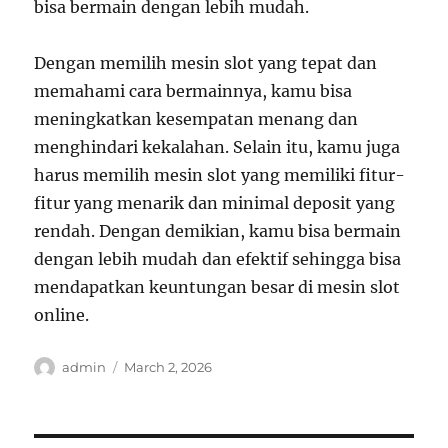
bisa bermain dengan lebih mudah.
Dengan memilih mesin slot yang tepat dan
memahami cara bermainnya, kamu bisa
meningkatkan kesempatan menang dan
menghindari kekalahan. Selain itu, kamu juga
harus memilih mesin slot yang memiliki fitur-
fitur yang menarik dan minimal deposit yang
rendah. Dengan demikian, kamu bisa bermain
dengan lebih mudah dan efektif sehingga bisa
mendapatkan keuntungan besar di mesin slot
online.
Author
Posted
admin
March 2, 2026
on