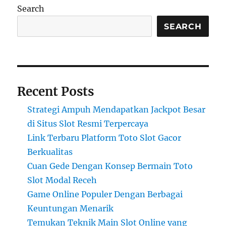
Search
SEARCH
Recent Posts
Strategi Ampuh Mendapatkan Jackpot Besar
di Situs Slot Resmi Terpercaya
Link Terbaru Platform Toto Slot Gacor
Berkualitas
Cuan Gede Dengan Konsep Bermain Toto
Slot Modal Receh
Game Online Populer Dengan Berbagai
Keuntungan Menarik
Temukan Teknik Main Slot Online yang