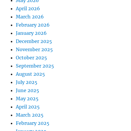
May 2026
April 2026
March 2026
February 2026
January 2026
December 2025
November 2025
October 2025
September 2025
August 2025
July 2025
June 2025
May 2025
April 2025
March 2025
February 2025