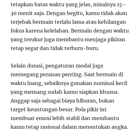
tetapkan batas waktu yang jelas, misalnya 15–
30 menit saja. Dengan begitu, kamu tidak akan
terjebak bermain terlalu lama atau kehilangan
fokus karena kelelahan. Bermain dengan waktu
yang terukur juga membantu menjaga pikiran
tetap segar dan tidak terburu-buru.
Selain durasi, pengaturan modal juga
memegang peranan penting. Saat bermain di
waktu luang, sebaiknya gunakan nominal kecil
yang memang sudah kamu siapkan khusus.
Anggap saja sebagai biaya hiburan, bukan
target keuntungan besar. Pola pikir ini
membuat emosi lebih stabil dan membantu
kamu tetap rasional dalam menentukan angka.