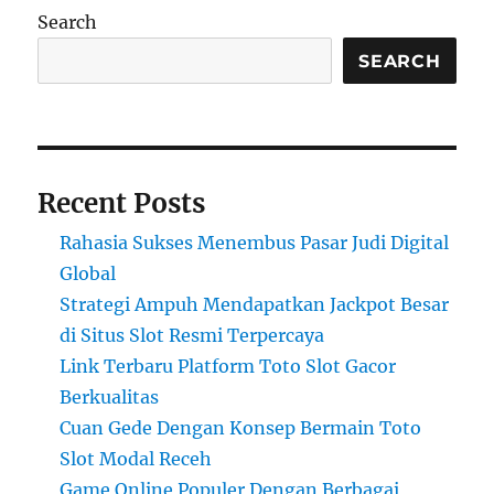
Search
SEARCH
Recent Posts
Rahasia Sukses Menembus Pasar Judi Digital
Global
Strategi Ampuh Mendapatkan Jackpot Besar
di Situs Slot Resmi Terpercaya
Link Terbaru Platform Toto Slot Gacor
Berkualitas
Cuan Gede Dengan Konsep Bermain Toto
Slot Modal Receh
Game Online Populer Dengan Berbagai