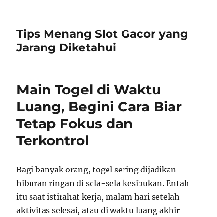
Tips Menang Slot Gacor yang
Jarang Diketahui
Main Togel di Waktu
Luang, Begini Cara Biar
Tetap Fokus dan
Terkontrol
Bagi banyak orang, togel sering dijadikan
hiburan ringan di sela-sela kesibukan. Entah
itu saat istirahat kerja, malam hari setelah
aktivitas selesai, atau di waktu luang akhir