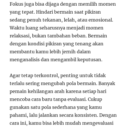
Fokus juga bisa dijaga dengan memilih momen
yang tepat. Hindari bermain saat pikiran
sedang penuh tekanan, lelah, atau emosional.
Waktu luang seharusnya menjadi momen
relaksasi, bukan tambahan beban. Bermain
dengan kondisi pikiran yang tenang akan
membantu kamu lebih jernih dalam
menganalisis dan mengambil keputusan.
Agar tetap terkontrol, penting untuk tidak
terlalu sering mengubah pola bermain. Banyak
pemain kehilangan arah karena setiap hari
mencoba cara baru tanpa evaluasi. Cukup
gunakan satu pola sederhana yang kamu
pahami, lalu jalankan secara konsisten. Dengan
cara ini, kamu bisa lebih mudah mengevaluasi