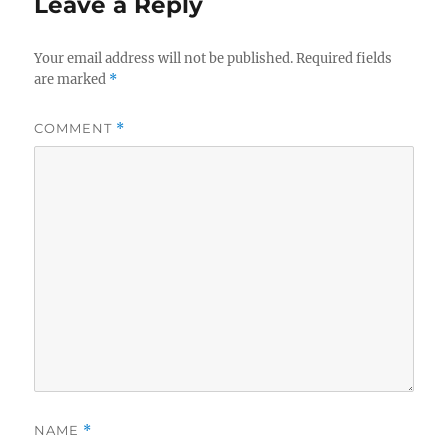
Leave a Reply
Your email address will not be published.
Required fields
are marked
*
COMMENT
*
NAME
*