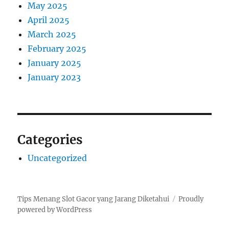
May 2025
April 2025
March 2025
February 2025
January 2025
January 2023
Categories
Uncategorized
Tips Menang Slot Gacor yang Jarang Diketahui
Proudly
powered by WordPress