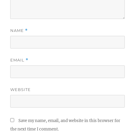
NAME
*
EMAIL
*
WEBSITE
Save my name, email, and website in this browser for
the next time I comment.