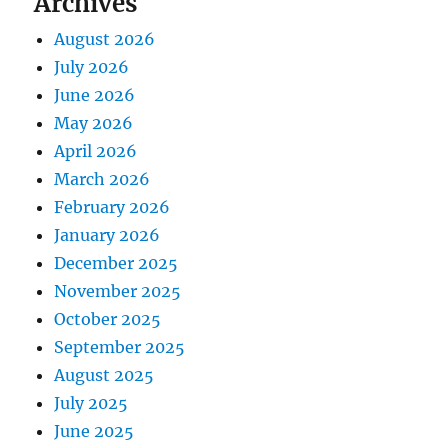
Archives
August 2026
July 2026
June 2026
May 2026
April 2026
March 2026
February 2026
January 2026
December 2025
November 2025
October 2025
September 2025
August 2025
July 2025
June 2025