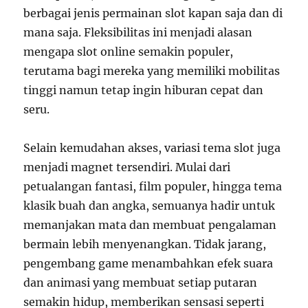
berbagai jenis permainan slot kapan saja dan di
mana saja. Fleksibilitas ini menjadi alasan
mengapa slot online semakin populer,
terutama bagi mereka yang memiliki mobilitas
tinggi namun tetap ingin hiburan cepat dan
seru.
Selain kemudahan akses, variasi tema slot juga
menjadi magnet tersendiri. Mulai dari
petualangan fantasi, film populer, hingga tema
klasik buah dan angka, semuanya hadir untuk
memanjakan mata dan membuat pengalaman
bermain lebih menyenangkan. Tidak jarang,
pengembang game menambahkan efek suara
dan animasi yang membuat setiap putaran
semakin hidup, memberikan sensasi seperti