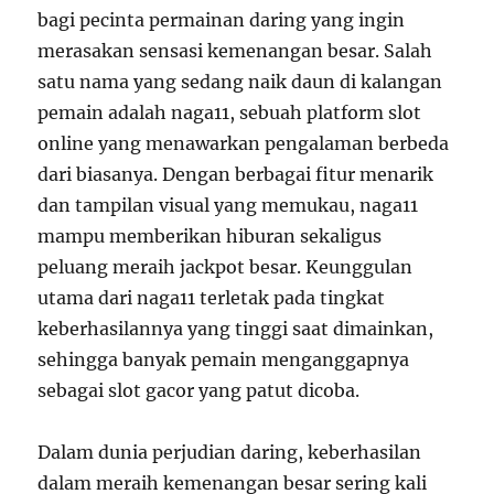
Pemain
bagi pecinta permainan daring yang ingin
merasakan sensasi kemenangan besar. Salah
satu nama yang sedang naik daun di kalangan
pemain adalah naga11, sebuah platform slot
online yang menawarkan pengalaman berbeda
dari biasanya. Dengan berbagai fitur menarik
dan tampilan visual yang memukau, naga11
mampu memberikan hiburan sekaligus
peluang meraih jackpot besar. Keunggulan
utama dari naga11 terletak pada tingkat
keberhasilannya yang tinggi saat dimainkan,
sehingga banyak pemain menganggapnya
sebagai slot gacor yang patut dicoba.
Dalam dunia perjudian daring, keberhasilan
dalam meraih kemenangan besar sering kali