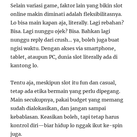
Selain variasi game, faktor lain yang bikin slot
online makin diminati adalah fleksibilitasnya.
Lo bisa main kapan aja, literally. Lagi rebahan?
Bisa. Lagi nunggu ojek? Bisa. Bahkan lagi
nunggu reply dari crush… ya, boleh juga buat
ngisi waktu. Dengan akses via smartphone,
tablet, ataupun PC, dunia slot literally ada di
kantong lo.
Tentu aja, meskipun slot itu fun dan casual,
tetap ada etika bermain yang perlu dipegang.
Main secukupnya, pakai budget yang memang
sudah dialokasikan, dan jangan sampai
kebablasan. Keasikan boleh, tapi tetap harus
kontrol diri—biar hidup lo nggak ikut ke-spin
juga.