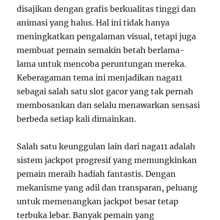
disajikan dengan grafis berkualitas tinggi dan
animasi yang halus. Hal ini tidak hanya
meningkatkan pengalaman visual, tetapi juga
membuat pemain semakin betah berlama-
lama untuk mencoba peruntungan mereka.
Keberagaman tema ini menjadikan naga11
sebagai salah satu slot gacor yang tak pernah
membosankan dan selalu menawarkan sensasi
berbeda setiap kali dimainkan.
Salah satu keunggulan lain dari naga11 adalah
sistem jackpot progresif yang memungkinkan
pemain meraih hadiah fantastis. Dengan
mekanisme yang adil dan transparan, peluang
untuk memenangkan jackpot besar tetap
terbuka lebar. Banyak pemain yang