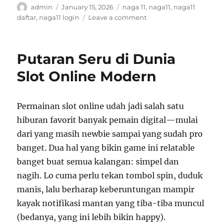
Author
Posted
Tags
admin
January 15, 2026
naga 11
,
naga11
,
naga11
on
on
daftar
,
naga11 login
Leave a comment
Panduan
Meningkatkan
Level
Putaran Seru di Dunia
Permainan
Slot
Slot Online Modern
Gacor
Permainan slot online udah jadi salah satu
hiburan favorit banyak pemain digital—mulai
dari yang masih newbie sampai yang sudah pro
banget. Dua hal yang bikin game ini relatable
banget buat semua kalangan: simpel dan
nagih. Lo cuma perlu tekan tombol spin, duduk
manis, lalu berharap keberuntungan mampir
kayak notifikasi mantan yang tiba-tiba muncul
(bedanya, yang ini lebih bikin happy).