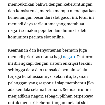
membuktikan bahwa dengan keberuntungan
dan konsistensi, mereka mampu mendapatkan
kemenangan besar dari slot gacor ini. Fitur ini
menjadi daya tarik utama yang membuat
naga11 semakin populer dan diminati oleh
komunitas pecinta slot online.
Keamanan dan kenyamanan bermain juga
menjadi prioritas utama bagi
naga11
. Platform
ini dilengkapi dengan sistem enkripsi terkini
sehingga data dan transaksi pemain selalu
terjaga kerahasiaannya. Selain itu, layanan
pelanggan yang responsif siap membantu jika
ada kendala selama bermain. Semua fitur ini
menjadikan naga11 sebagai pilihan terpercaya
untuk mencari keberuntungan melalui slot