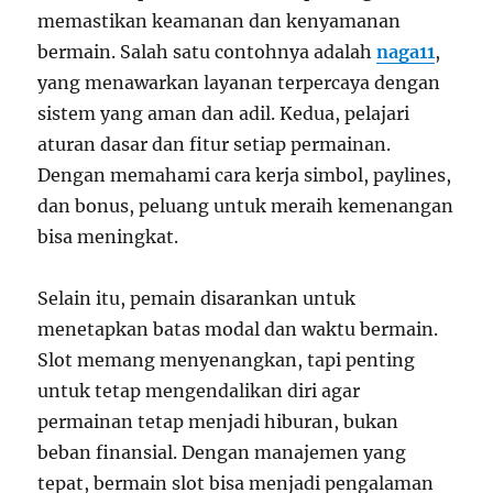
memastikan keamanan dan kenyamanan
bermain. Salah satu contohnya adalah
naga11
,
yang menawarkan layanan terpercaya dengan
sistem yang aman dan adil. Kedua, pelajari
aturan dasar dan fitur setiap permainan.
Dengan memahami cara kerja simbol, paylines,
dan bonus, peluang untuk meraih kemenangan
bisa meningkat.
Selain itu, pemain disarankan untuk
menetapkan batas modal dan waktu bermain.
Slot memang menyenangkan, tapi penting
untuk tetap mengendalikan diri agar
permainan tetap menjadi hiburan, bukan
beban finansial. Dengan manajemen yang
tepat, bermain slot bisa menjadi pengalaman