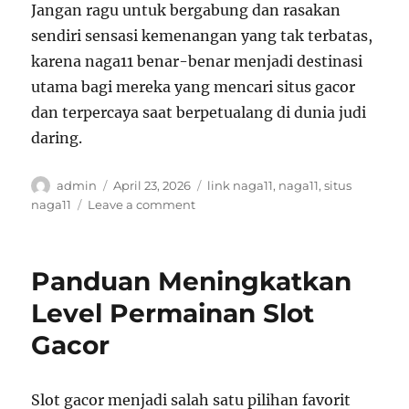
Jangan ragu untuk bergabung dan rasakan
sendiri sensasi kemenangan yang tak terbatas,
karena naga11 benar-benar menjadi destinasi
utama bagi mereka yang mencari situs gacor
dan terpercaya saat berpetualang di dunia judi
daring.
Author
Posted
Tags
admin
April 23, 2026
link naga11
,
naga11
,
situs
on
on
naga11
Leave a comment
Kuak
Rahasia
Situs
Panduan Meningkatkan
Gacor
yang
Level Permainan Slot
Memberikan
Gacor
Hasil
Konsisten
untuk
Semua
Slot gacor menjadi salah satu pilihan favorit