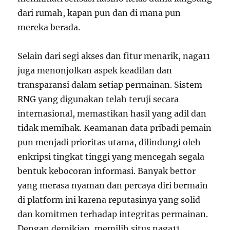
dari rumah, kapan pun dan di mana pun
mereka berada.
Selain dari segi akses dan fitur menarik, naga11
juga menonjolkan aspek keadilan dan
transparansi dalam setiap permainan. Sistem
RNG yang digunakan telah teruji secara
internasional, memastikan hasil yang adil dan
tidak memihak. Keamanan data pribadi pemain
pun menjadi prioritas utama, dilindungi oleh
enkripsi tingkat tinggi yang mencegah segala
bentuk kebocoran informasi. Banyak bettor
yang merasa nyaman dan percaya diri bermain
di platform ini karena reputasinya yang solid
dan komitmen terhadap integritas permainan.
Dengan demikian, memilih situs naga11