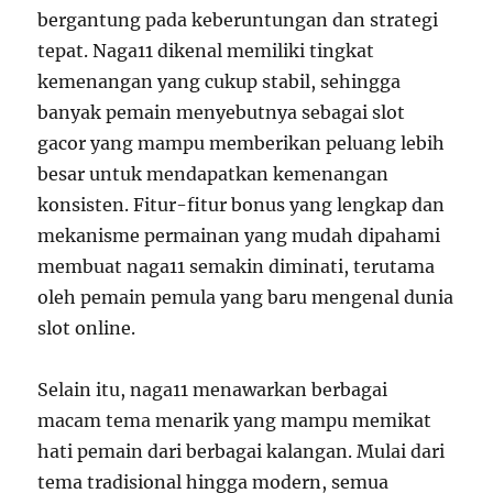
bergantung pada keberuntungan dan strategi
tepat. Naga11 dikenal memiliki tingkat
kemenangan yang cukup stabil, sehingga
banyak pemain menyebutnya sebagai slot
gacor yang mampu memberikan peluang lebih
besar untuk mendapatkan kemenangan
konsisten. Fitur-fitur bonus yang lengkap dan
mekanisme permainan yang mudah dipahami
membuat naga11 semakin diminati, terutama
oleh pemain pemula yang baru mengenal dunia
slot online.
Selain itu, naga11 menawarkan berbagai
macam tema menarik yang mampu memikat
hati pemain dari berbagai kalangan. Mulai dari
tema tradisional hingga modern, semua