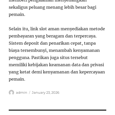
memberi pengalaman menyenangkan
sekaligus peluang menang lebih besar bagi
pemain.
Selain itu, link slot aman menyediakan metode
pembayaran yang beragam dan terpercaya.
Sistem deposit dan penarikan cepat, tanpa
biaya tersembunyi, menambah kenyamanan
pengguna. Pastikan juga situs tersebut
memiliki kebijakan keamanan data dan privasi
yang ketat demi kenyamanan dan kepercayaan
pemain.
Author
Posted
admin
January 23, 2026
on