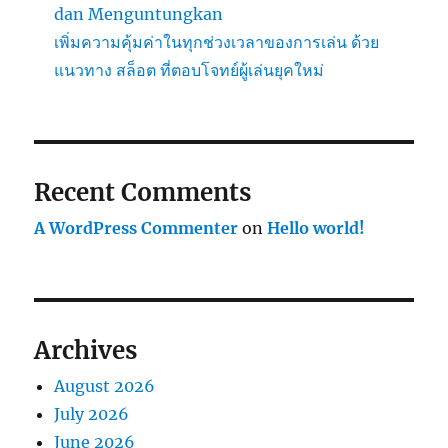
dan Menguntungkan
เพิ่มความคุ้มค่าในทุกช่วงเวลาของการเล่น ด้วย
แนวทาง สล็อต ที่ตอบโจทย์ผู้เล่นยุคใหม่
Recent Comments
A WordPress Commenter
on
Hello world!
Archives
August 2026
July 2026
June 2026