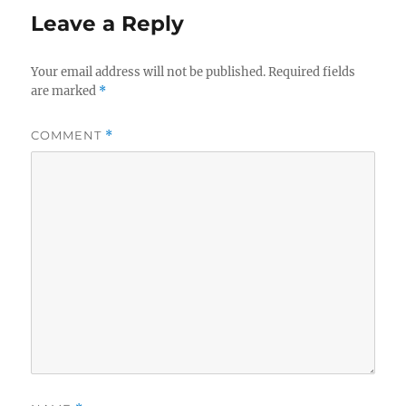
Leave a Reply
Your email address will not be published.
Required fields
are marked
*
COMMENT
*