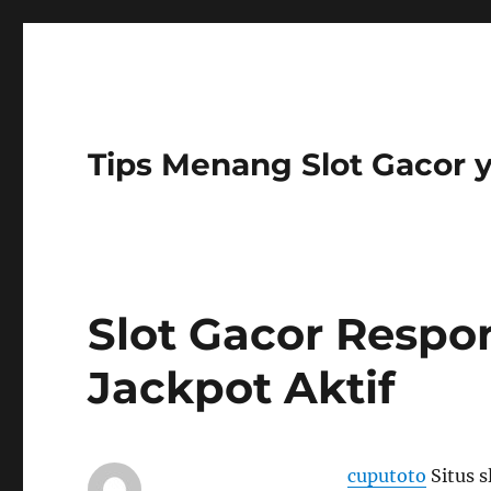
Tips Menang Slot Gacor 
Slot Gacor Respo
Jackpot Aktif
cuputoto
Situs s