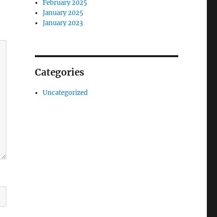
February 2025
January 2025
January 2023
Categories
Uncategorized