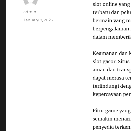
slot online yan
Author
admin
terbaru dan pel
Posted
January 8, 2026
bermain yang m
on
berpengalaman 
dalam memberik
Keamanan dan k
slot gacor. Sit
aman dan transp
dapat merasa te
terlindungi den
kepercayaan pe
Fitur game yang 
semakin menarik
penyedia terkem