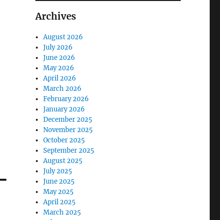
Archives
August 2026
July 2026
June 2026
May 2026
April 2026
March 2026
February 2026
January 2026
December 2025
November 2025
October 2025
September 2025
August 2025
July 2025
June 2025
May 2025
April 2025
March 2025