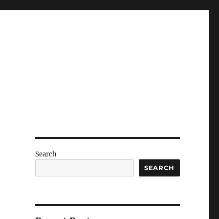
Search
SEARCH