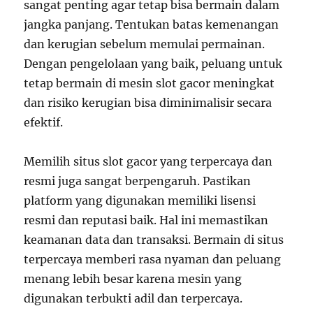
sangat penting agar tetap bisa bermain dalam
jangka panjang. Tentukan batas kemenangan
dan kerugian sebelum memulai permainan.
Dengan pengelolaan yang baik, peluang untuk
tetap bermain di mesin slot gacor meningkat
dan risiko kerugian bisa diminimalisir secara
efektif.
Memilih situs slot gacor yang terpercaya dan
resmi juga sangat berpengaruh. Pastikan
platform yang digunakan memiliki lisensi
resmi dan reputasi baik. Hal ini memastikan
keamanan data dan transaksi. Bermain di situs
terpercaya memberi rasa nyaman dan peluang
menang lebih besar karena mesin yang
digunakan terbukti adil dan terpercaya.