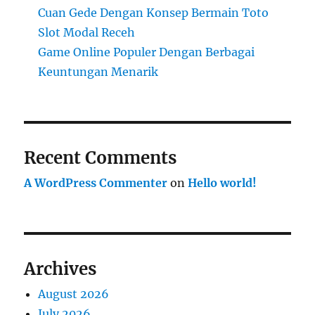
Cuan Gede Dengan Konsep Bermain Toto
Slot Modal Receh
Game Online Populer Dengan Berbagai
Keuntungan Menarik
Recent Comments
A WordPress Commenter
on
Hello world!
Archives
August 2026
July 2026