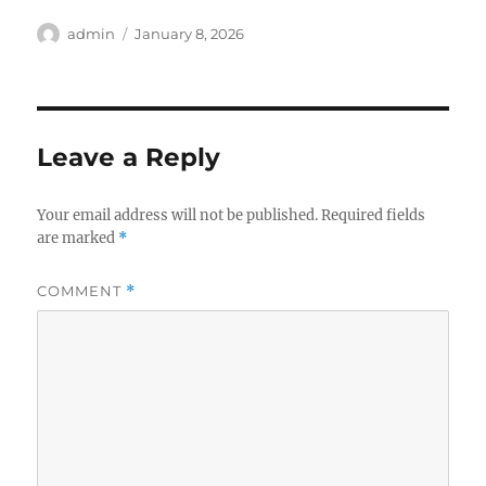
Author
Posted
admin
January 8, 2026
on
Leave a Reply
Your email address will not be published.
Required fields
are marked
*
COMMENT
*