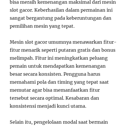
bisa meraih kemenangan maksimal dari mesin
slot gacor. Keberhasilan dalam permainan ini
sangat bergantung pada keberuntungan dan
pemilihan mesin yang tepat.
Mesin slot gacor umumnya menawarkan fitur-
fitur menarik seperti putaran gratis dan bonus
melimpah. Fitur ini meningkatkan peluang
pemain untuk mendapatkan kemenangan
besar secara konsisten. Pengguna harus
memahami pola dan timing yang tepat saat
memutar agar bisa memanfaatkan fitur
tersebut secara optimal. Kesabaran dan
konsistensi menjadi kunci utama.
Selain itu, pengelolaan modal saat bermain