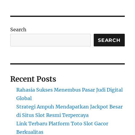
Search
SEARCH
Recent Posts
Rahasia Sukses Menembus Pasar Judi Digital
Global
Strategi Ampuh Mendapatkan Jackpot Besar
di Situs Slot Resmi Terpercaya
Link Terbaru Platform Toto Slot Gacor
Berkualitas