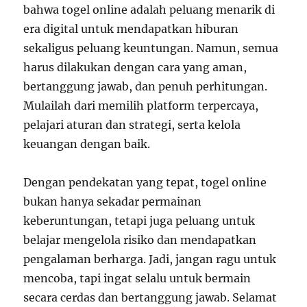
bahwa togel online adalah peluang menarik di
era digital untuk mendapatkan hiburan
sekaligus peluang keuntungan. Namun, semua
harus dilakukan dengan cara yang aman,
bertanggung jawab, dan penuh perhitungan.
Mulailah dari memilih platform terpercaya,
pelajari aturan dan strategi, serta kelola
keuangan dengan baik.
Dengan pendekatan yang tepat, togel online
bukan hanya sekadar permainan
keberuntungan, tetapi juga peluang untuk
belajar mengelola risiko dan mendapatkan
pengalaman berharga. Jadi, jangan ragu untuk
mencoba, tapi ingat selalu untuk bermain
secara cerdas dan bertanggung jawab. Selamat