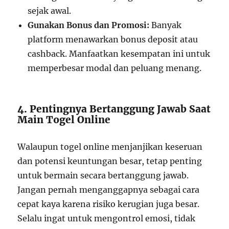
sejak awal.
Gunakan Bonus dan Promosi:
Banyak
platform menawarkan bonus deposit atau
cashback. Manfaatkan kesempatan ini untuk
memperbesar modal dan peluang menang.
4. Pentingnya Bertanggung Jawab Saat
Main Togel Online
Walaupun togel online menjanjikan keseruan
dan potensi keuntungan besar, tetap penting
untuk bermain secara bertanggung jawab.
Jangan pernah menganggapnya sebagai cara
cepat kaya karena risiko kerugian juga besar.
Selalu ingat untuk mengontrol emosi, tidak