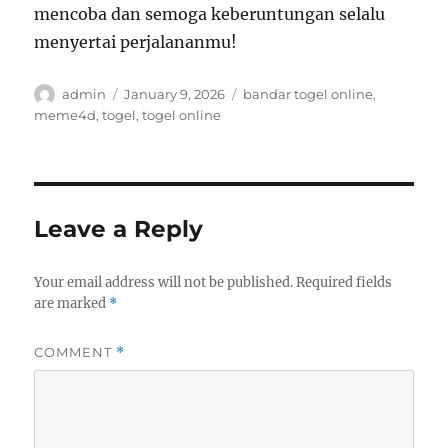
mencoba dan semoga keberuntungan selalu
menyertai perjalananmu!
Author
Posted
Tags
admin
January 9, 2026
bandar togel online
,
on
meme4d
,
togel
,
togel online
Leave a Reply
Your email address will not be published.
Required fields
are marked
*
COMMENT
*