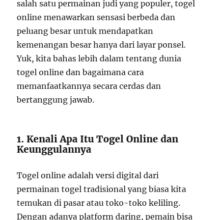
salah satu permainan judi yang populer, togel
online menawarkan sensasi berbeda dan
peluang besar untuk mendapatkan
kemenangan besar hanya dari layar ponsel.
Yuk, kita bahas lebih dalam tentang dunia
togel online dan bagaimana cara
memanfaatkannya secara cerdas dan
bertanggung jawab.
1. Kenali Apa Itu Togel Online dan
Keunggulannya
Togel online adalah versi digital dari
permainan togel tradisional yang biasa kita
temukan di pasar atau toko-toko keliling.
Dengan adanya platform daring, pemain bisa