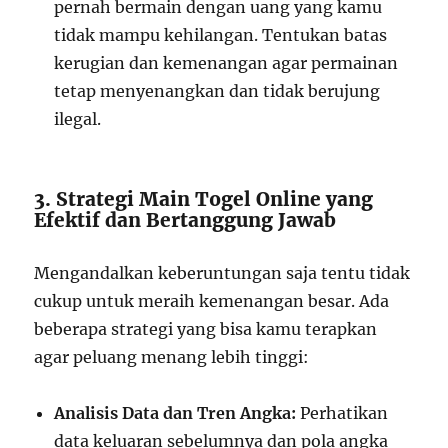
pernah bermain dengan uang yang kamu
tidak mampu kehilangan. Tentukan batas
kerugian dan kemenangan agar permainan
tetap menyenangkan dan tidak berujung
ilegal.
3. Strategi Main Togel Online yang
Efektif dan Bertanggung Jawab
Mengandalkan keberuntungan saja tentu tidak
cukup untuk meraih kemenangan besar. Ada
beberapa strategi yang bisa kamu terapkan
agar peluang menang lebih tinggi:
Analisis Data dan Tren Angka:
Perhatikan
data keluaran sebelumnya dan pola angka