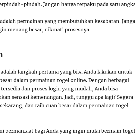
erpindah-pindah. Jangan hanya terpaku pada satu angk
l adalah permainan yang membutuhkan kesabaran. Jang
gin menang besar, nikmati prosesnya.
n
 adalah langkah pertama yang bisa Anda lakukan untuk
besar dalam permainan togel online. Dengan berbagai
tersedia dan proses login yang mudah, Anda bisa
kan sensasi kemenangan. Jadi, tunggu apa lagi? Segera
 sekarang, dan raih cuan besar dalam permainan togel
ini bermanfaat bagi Anda yang ingin mulai bermain togel