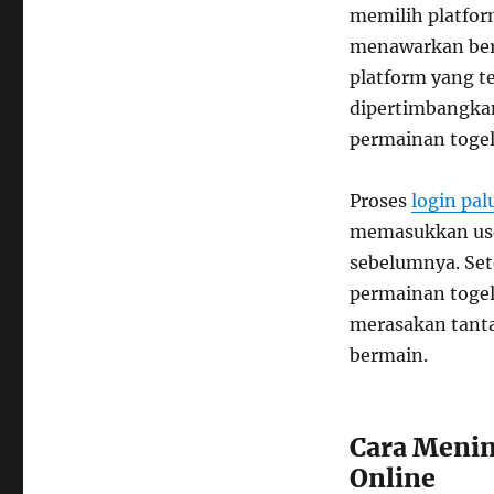
memilih platform
menawarkan ber
platform yang te
dipertimbangkan
permainan togel
Proses
login pal
memasukkan use
sebelumnya. Set
permainan togel
merasakan tant
bermain.
Cara Menin
Online