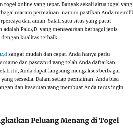
 togel online yang tepat. Banyak sekali situs togel yang
bagai macam permainan, namun pastikan Anda memili
rpercaya dan aman. Salah satu situs yang patut
 adalah Palu4D, yang menawarkan berbagai jenis
 dengan kualitas terbaik.
u4d
sangat mudah dan cepat. Anda hanya perlu
rname dan password yang telah Anda daftarkan
elah itu, Anda dapat langsung mengakses berbagai
 yang tersedia. Dalam setiap permainan, Anda bisa
angan dan keseruan yang membuat Anda terus ingin
gkatkan Peluang Menang di Togel