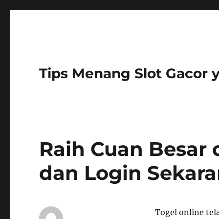
Tips Menang Slot Gacor 
Raih Cuan Besar d
dan Login Sekar
Togel online te