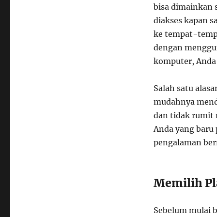
bisa dimainkan 
diakses kapan sa
ke tempat-temp
dengan menggun
komputer, Anda 
Salah satu alas
mudahnya mendaf
dan tidak rumit
Anda yang baru 
pengalaman ber
Memilih Pl
Sebelum mulai b