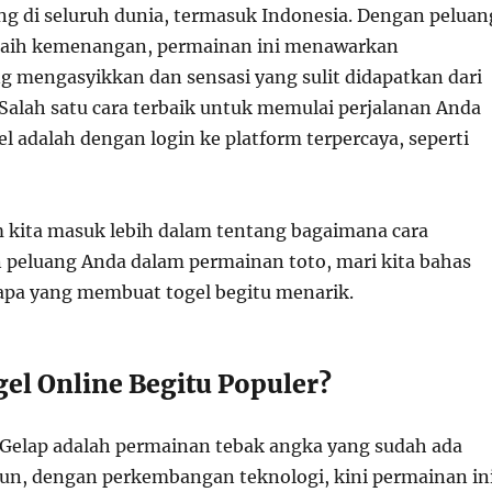
ng di seluruh dunia, termasuk Indonesia. Dengan peluan
raih kemenangan, permainan ini menawarkan
 mengasyikkan dan sensasi yang sulit didapatkan dari
 Salah satu cara terbaik untuk memulai perjalanan Anda
l adalah dengan login ke platform terpercaya, seperti
kita masuk lebih dalam tentang bagaimana cara
peluang Anda dalam permainan toto, mari kita bahas
 apa yang membuat togel begitu menarik.
el Online Begitu Populer?
 Gelap adalah permainan tebak angka yang sudah ada
un, dengan perkembangan teknologi, kini permainan in