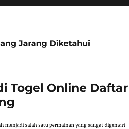
yang Jarang Diketahui
i Togel Online Daftar
ang
lah menjadi salah satu permainan yang sangat digemari