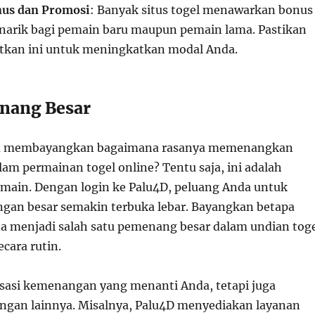
us dan Promosi
: Banyak situs togel menawarkan bonus
arik bagi pemain baru maupun pemain lama. Pastikan
kan ini untuk meningkatkan modal Anda.
nang Besar
a membayangkan bagaimana rasanya memenangkan
lam permainan togel online? Tentu saja, ini adalah
emain. Dengan login ke Palu4D, peluang Anda untuk
an besar semakin terbuka lebar. Bayangkan betapa
da menjadi salah satu pemenang besar dalam undian tog
cara rutin.
sasi kemenangan yang menanti Anda, tetapi juga
ngan lainnya. Misalnya, Palu4D menyediakan layanan