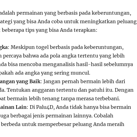
adalah permainan yang berbasis pada keberuntungan,
rategi yang bisa Anda coba untuk meningkatkan peluang
 beberapa tips yang bisa Anda terapkan:
gka
: Meskipun togel berbasis pada keberuntungan,
 percaya bahwa ada pola angka tertentu yang lebih
Anda bisa mencoba menganalisis hasil-hasil sebelumnya
pakah ada angka yang sering muncul.
angan yang Baik
: Jangan pernah bermain lebih dari
 Tentukan anggaran tertentu dan patuhi itu. Dengan
pat bermain lebih tenang tanpa merasa terbebani.
ainan Lain
: Di Palu4D, Anda tidak hanya bisa bermain
 juga berbagai jenis permainan lainnya. Cobalah
 berbeda untuk memperbesar peluang Anda meraih