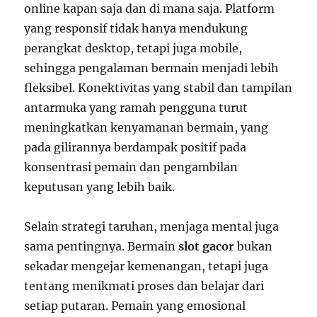
online kapan saja dan di mana saja. Platform
yang responsif tidak hanya mendukung
perangkat desktop, tetapi juga mobile,
sehingga pengalaman bermain menjadi lebih
fleksibel. Konektivitas yang stabil dan tampilan
antarmuka yang ramah pengguna turut
meningkatkan kenyamanan bermain, yang
pada gilirannya berdampak positif pada
konsentrasi pemain dan pengambilan
keputusan yang lebih baik.
Selain strategi taruhan, menjaga mental juga
sama pentingnya. Bermain
slot gacor
bukan
sekadar mengejar kemenangan, tetapi juga
tentang menikmati proses dan belajar dari
setiap putaran. Pemain yang emosional