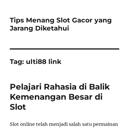
Tips Menang Slot Gacor yang
Jarang Diketahui
Tag:
ulti88 link
Pelajari Rahasia di Balik
Kemenangan Besar di
Slot
Slot online telah menjadi salah satu permainan