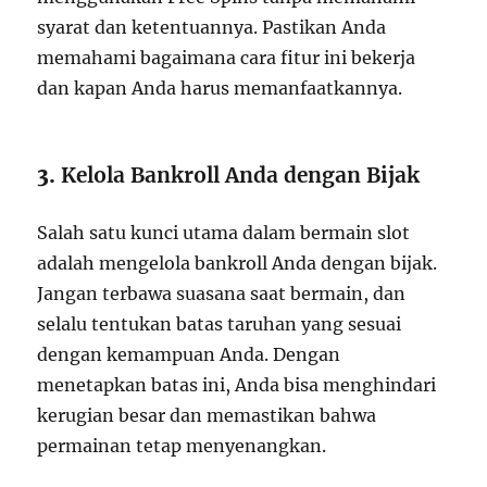
syarat dan ketentuannya. Pastikan Anda
memahami bagaimana cara fitur ini bekerja
dan kapan Anda harus memanfaatkannya.
3.
Kelola Bankroll Anda dengan Bijak
Salah satu kunci utama dalam bermain slot
adalah mengelola bankroll Anda dengan bijak.
Jangan terbawa suasana saat bermain, dan
selalu tentukan batas taruhan yang sesuai
dengan kemampuan Anda. Dengan
menetapkan batas ini, Anda bisa menghindari
kerugian besar dan memastikan bahwa
permainan tetap menyenangkan.