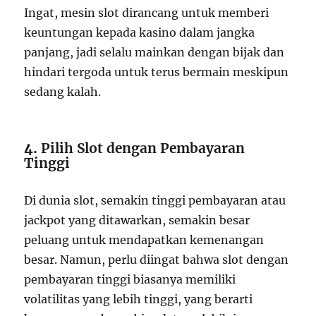
Ingat, mesin slot dirancang untuk memberi
keuntungan kepada kasino dalam jangka
panjang, jadi selalu mainkan dengan bijak dan
hindari tergoda untuk terus bermain meskipun
sedang kalah.
4.
Pilih Slot dengan Pembayaran
Tinggi
Di dunia slot, semakin tinggi pembayaran atau
jackpot yang ditawarkan, semakin besar
peluang untuk mendapatkan kemenangan
besar. Namun, perlu diingat bahwa slot dengan
pembayaran tinggi biasanya memiliki
volatilitas yang lebih tinggi, yang berarti