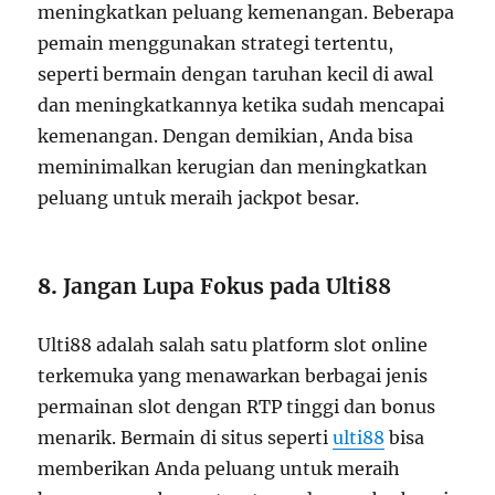
meningkatkan peluang kemenangan. Beberapa
pemain menggunakan strategi tertentu,
seperti bermain dengan taruhan kecil di awal
dan meningkatkannya ketika sudah mencapai
kemenangan. Dengan demikian, Anda bisa
meminimalkan kerugian dan meningkatkan
peluang untuk meraih jackpot besar.
8.
Jangan Lupa Fokus pada Ulti88
Ulti88 adalah salah satu platform slot online
terkemuka yang menawarkan berbagai jenis
permainan slot dengan RTP tinggi dan bonus
menarik. Bermain di situs seperti
ulti88
bisa
memberikan Anda peluang untuk meraih