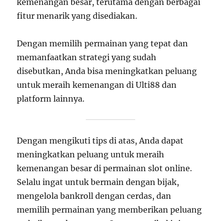
kemenangan besar, terutama dengan berbagai
fitur menarik yang disediakan.
Dengan memilih permainan yang tepat dan
memanfaatkan strategi yang sudah
disebutkan, Anda bisa meningkatkan peluang
untuk meraih kemenangan di Ulti88 dan
platform lainnya.
Dengan mengikuti tips di atas, Anda dapat
meningkatkan peluang untuk meraih
kemenangan besar di permainan slot online.
Selalu ingat untuk bermain dengan bijak,
mengelola bankroll dengan cerdas, dan
memilih permainan yang memberikan peluang