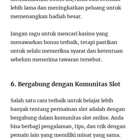
lebih lama dan meningkatkan peluang untuk
memenangkan hadiah besar.
Jangan ragu untuk mencari kasino yang
menawarkan bonus terbaik, tetapi pastikan
untuk selalu memeriksa syarat dan ketentuan
sebelum menerima tawaran tersebut.
6.
Bergabung dengan Komunitas Slot
Salah satu cara terbaik untuk belajar lebih
banyak tentang permainan slot adalah dengan
bergabung dalam komunitas slot online. Anda
bisa berbagi pengalaman, tips, dan trik dengan
pemain lain yang memiliki minat yang sama.