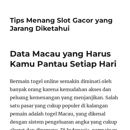
Tips Menang Slot Gacor yang
Jarang Diketahui
Data Macau yang Harus
Kamu Pantau Setiap Hari
Bermain togel online semakin diminati oleh
banyak orang karena kemudahan akses dan
peluang kemenangan yang menjanjikan. Salah
satu pasar yang cukup populer di kalangan
pemain adalah togel Macau, yang dikenal
dengan sistem pengeluaran angka yang cukup