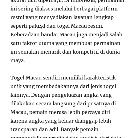
akurat dan dipercaya. Di Indonesia, permainan
ini sering diakses melalui berbagai platform
resmi yang menyediakan layanan lengkap
seperti palu4d dan togel Macau resmi.
Keberadaan bandar Macau juga menjadi salah
satu faktor utama yang membuat permainan
ini semakin menarik dan kompetitif di dunia
maya.
Togel Macau sendiri memiliki karakteristik
unik yang membedakannya dari jenis togel
lainnya. Dengan pengeluaran angka yang
dilakukan secara langsung dari pusatnya di
Macau, pemain merasa lebih percaya diri
karena angka yang keluar dianggap lebih
transparan dan adil. Banyak pemain