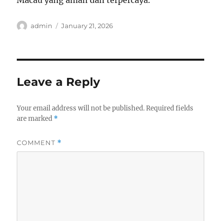
Macau yang aman dan terpercaya.
Author
Posted
admin
January 21, 2026
on
Leave a Reply
Your email address will not be published.
Required fields
are marked
*
COMMENT
*