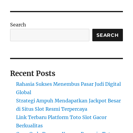
Search
SEARCH
Recent Posts
Rahasia Sukses Menembus Pasar Judi Digital
Global
Strategi Ampuh Mendapatkan Jackpot Besar
di Situs Slot Resmi Terpercaya
Link Terbaru Platform Toto Slot Gacor
Berkualitas