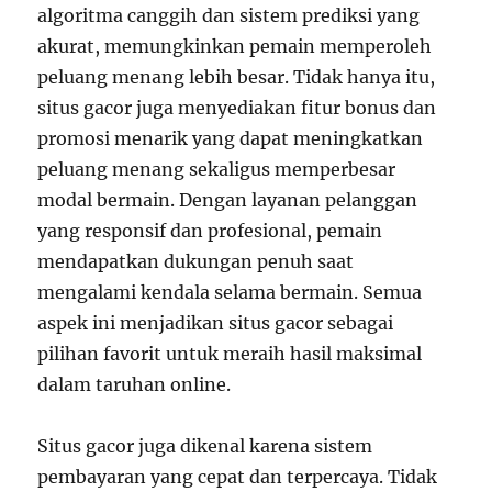
algoritma canggih dan sistem prediksi yang
akurat, memungkinkan pemain memperoleh
peluang menang lebih besar. Tidak hanya itu,
situs gacor juga menyediakan fitur bonus dan
promosi menarik yang dapat meningkatkan
peluang menang sekaligus memperbesar
modal bermain. Dengan layanan pelanggan
yang responsif dan profesional, pemain
mendapatkan dukungan penuh saat
mengalami kendala selama bermain. Semua
aspek ini menjadikan situs gacor sebagai
pilihan favorit untuk meraih hasil maksimal
dalam taruhan online.
Situs gacor juga dikenal karena sistem
pembayaran yang cepat dan terpercaya. Tidak