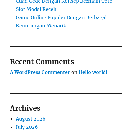
Cuan Gede Dengan Konsep Bermain Toto
Slot Modal Receh
Game Online Populer Dengan Berbagai
Keuntungan Menarik
Recent Comments
A WordPress Commenter
on
Hello world!
Archives
August 2026
July 2026