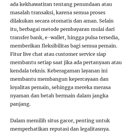
ada kekhawatiran tentang penundaan atau
masalah transaksi, karena semua proses
dilakukan secara otomatis dan aman. Selain
itu, berbagai metode pembayaran mulai dari
transfer bank, e-wallet, hingga pulsa tersedia,
memberikan fleksibilitas bagi semua pemain.
Fitur live chat atau customer service siap
membantu setiap saat jika ada pertanyaan atau
kendala teknis. Keberagaman layanan ini
membantu membangun kepercayaan dan
loyalitas pemain, sehingga mereka merasa
nyaman dan betah bermain dalam jangka
panjang.
Dalam memilih situs gacor, penting untuk
memperhatikan reputasi dan legalitasnya.