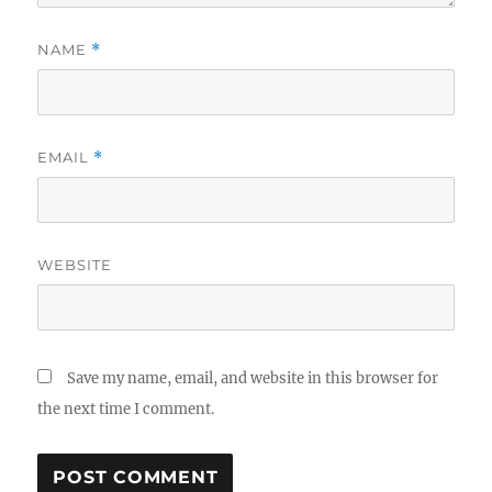
NAME
*
EMAIL
*
WEBSITE
Save my name, email, and website in this browser for
the next time I comment.