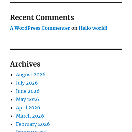
Recent Comments
A WordPress Commenter
on
Hello world!
Archives
August 2026
July 2026
June 2026
May 2026
April 2026
March 2026
February 2026