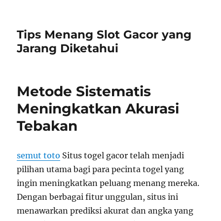
Tips Menang Slot Gacor yang
Jarang Diketahui
Metode Sistematis
Meningkatkan Akurasi
Tebakan
semut toto
Situs togel gacor telah menjadi
pilihan utama bagi para pecinta togel yang
ingin meningkatkan peluang menang mereka.
Dengan berbagai fitur unggulan, situs ini
menawarkan prediksi akurat dan angka yang