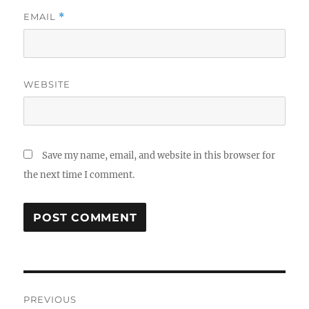
EMAIL
*
WEBSITE
Save my name, email, and website in this browser for
the next time I comment.
Post
PREVIOUS