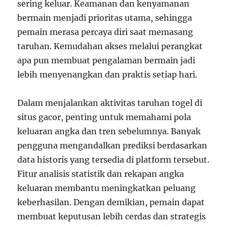
sering keluar. Keamanan dan kenyamanan
bermain menjadi prioritas utama, sehingga
pemain merasa percaya diri saat memasang
taruhan. Kemudahan akses melalui perangkat
apa pun membuat pengalaman bermain jadi
lebih menyenangkan dan praktis setiap hari.
Dalam menjalankan aktivitas taruhan togel di
situs gacor, penting untuk memahami pola
keluaran angka dan tren sebelumnya. Banyak
pengguna mengandalkan prediksi berdasarkan
data historis yang tersedia di platform tersebut.
Fitur analisis statistik dan rekapan angka
keluaran membantu meningkatkan peluang
keberhasilan. Dengan demikian, pemain dapat
membuat keputusan lebih cerdas dan strategis