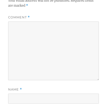
Your email address will not be published.
Required fields
are marked
*
COMMENT
*
NAME
*