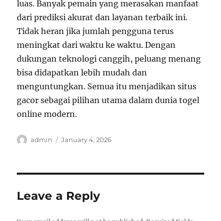
luas. Banyak pemain yang merasakan manfaat
dari prediksi akurat dan layanan terbaik ini.
Tidak heran jika jumlah pengguna terus
meningkat dari waktu ke waktu. Dengan
dukungan teknologi canggih, peluang menang
bisa didapatkan lebih mudah dan
menguntungkan. Semua itu menjadikan situs
gacor sebagai pilihan utama dalam dunia togel
online modern.
Author
Posted
admin
January 4, 2026
on
Leave a Reply